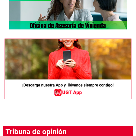
Tribuna de opinión