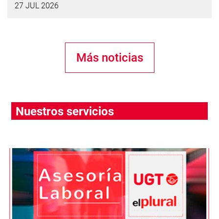
27 JUL 2026
Más noticias
Nuestros servicios