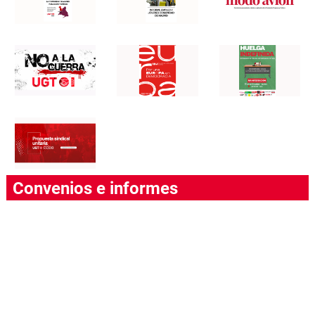
Convenios e informes