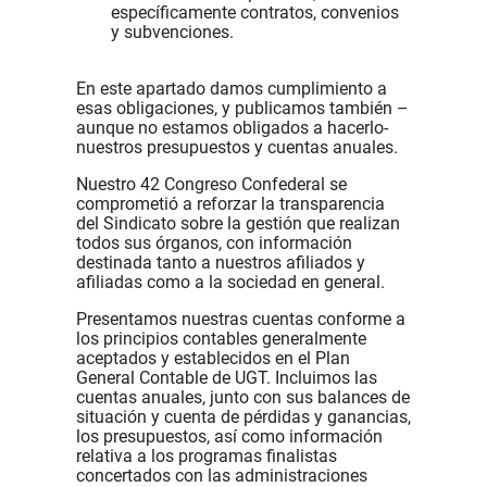
específicamente contratos, convenios
y subvenciones.
En este apartado damos cumplimiento a
esas obligaciones, y publicamos también –
aunque no estamos obligados a hacerlo-
nuestros presupuestos y cuentas anuales.
Nuestro 42 Congreso Confederal se
comprometió a reforzar la transparencia
del Sindicato sobre la gestión que realizan
todos sus órganos, con información
destinada tanto a nuestros afiliados y
afiliadas como a la sociedad en general.
Presentamos nuestras cuentas conforme a
los principios contables generalmente
aceptados y establecidos en el Plan
General Contable de UGT. Incluimos las
cuentas anuales, junto con sus balances de
situación y cuenta de pérdidas y ganancias,
los presupuestos, así como información
relativa a los programas finalistas
concertados con las administraciones