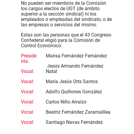
No pueden ser miembros de la Comisión
los cargos electos de UGT (de ámbito
superior a la sección sindical) ni los
empleados o empleadas del sindicato, o de
las empresas o servicios del mismo.
Estas son las personas que el 43 Congreso
Confederal eligió para la Comisión de
Control Económico:
Preside
Marisa Fernández Fernández
nta:
Jesús Armando Fernández
Vocal:
Natal
Vocal:
María Jesús Orts Santos
Vocal:
Adolfo Quiñones González
Vocal:
Carlos Niño Arraízo
Vocal:
Beatriz Fernández Zaramalilea
Vocal:
Santiago Navas Fernández