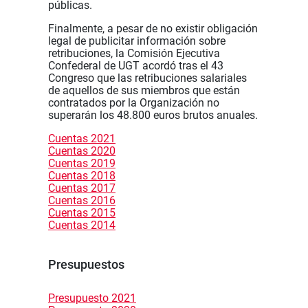
públicas.
Finalmente, a pesar de no existir obligación
legal de publicitar información sobre
retribuciones, la Comisión Ejecutiva
Confederal de UGT acordó tras el 43
Congreso que las retribuciones salariales
de aquellos de sus miembros que están
contratados por la Organización no
superarán los 48.800 euros brutos anuales.
Cuentas 2021
Cuentas 2020
Cuentas 2019
Cuentas 2018
Cuentas 2017
Cuentas 2016
Cuentas 2015
Cuentas 2014
Presupuestos
Presupuesto 2021