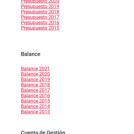
Presupuesto 2020
Presupuesto 2019
Presupuesto 2018
Presupuesto 2017
Presupuesto 2016
Presupuesto 2015
Balance
Balance 2021
Balance 2020
Balance 2019
Balance 2018
Balance 2017
Balance 2016
Balance 2015
Balance 2014
Balance 2013
Cuenta de Gestión