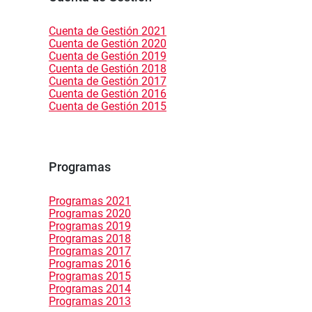
Cuenta de Gestión 2021
Cuenta de Gestión 2020
Cuenta de Gestión 2019
Cuenta de Gestión 2018
Cuenta de Gestión 2017
Cuenta de Gestión 2016
Cuenta de Gestión 2015
Programas
Programas 2021
Programas 2020
Programas 2019
Programas 2018
Programas 2017
Programas 2016
Programas 2015
Programas 2014
Programas 2013