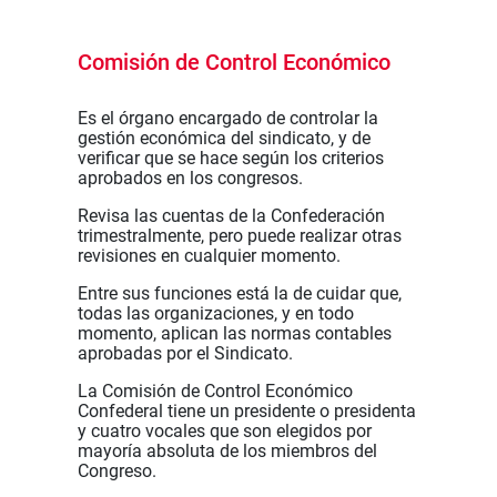
Comisión de Control Económico
Es el órgano encargado de controlar la
gestión económica del sindicato, y de
verificar que se hace según los criterios
aprobados en los congresos.
Revisa las cuentas de la Confederación
trimestralmente, pero puede realizar otras
revisiones en cualquier momento.
Entre sus funciones está la de cuidar que,
todas las organizaciones, y en todo
momento, aplican las normas contables
aprobadas por el Sindicato.
La Comisión de Control Económico
Confederal tiene un presidente o presidenta
y cuatro vocales que son elegidos por
mayoría absoluta de los miembros del
Congreso.