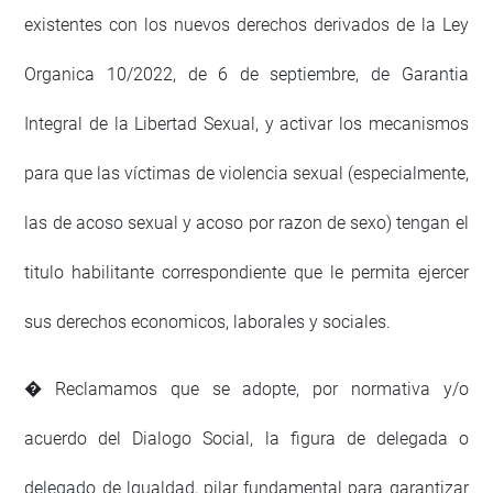
existentes con los nuevos derechos derivados de la Ley
Organica 10/2022, de 6 de septiembre, de Garantia
Integral de la Libertad Sexual, y activar los mecanismos
para que las víctimas de violencia sexual (especialmente,
las de acoso sexual y acoso por razon de sexo) tengan el
titulo habilitante correspondiente que le permita ejercer
sus derechos economicos, laborales y sociales.
� Reclamamos que se adopte, por normativa y/o
acuerdo del Dialogo Social, la figura de delegada o
delegado de lgualdad, pilar fundamental para garantizar