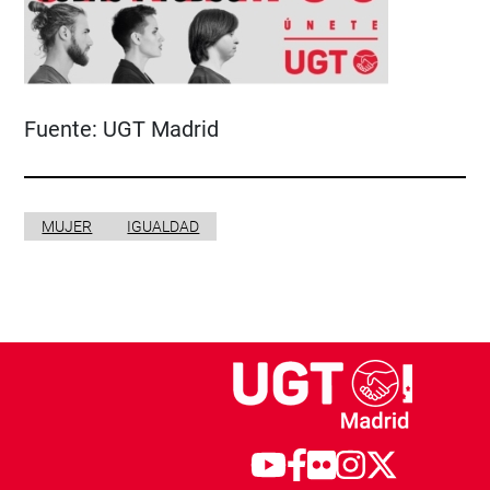
Fuente:
UGT Madrid
MUJER
IGUALDAD