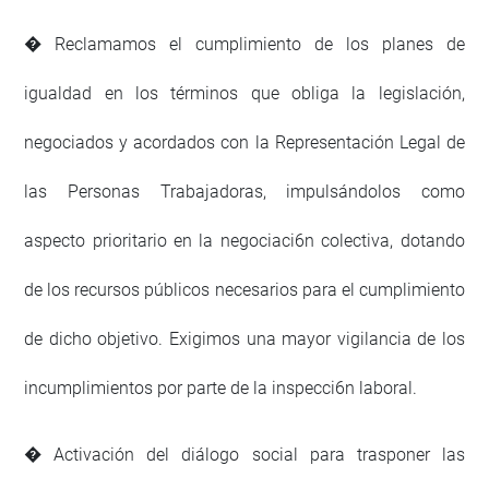
� Reclamamos el cumplimiento de los planes de
igualdad en los términos que obliga la legislación,
negociados y acordados con la Representación Legal de
las Personas Trabajadoras, impulsándolos como
aspecto prioritario en la negociaci6n colectiva, dotando
de los recursos públicos necesarios para el cumplimiento
de dicho objetivo. Exigimos una mayor vigilancia de los
incumplimientos por parte de la inspecci6n laboral.
� Activación del diálogo social para trasponer las