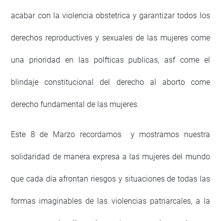
acabar con la violencia obstetrica y garantizar todos los
derechos reproductives y sexuales de las mujeres come
una prioridad en las polfticas publicas, asf come el
blindaje constitucional del derecho al aborto come
derecho fundamental de las mujeres.
Este 8 de Marzo recordamos y mostramos nuestra
solidaridad de manera expresa a las mujeres del mundo
que cada día afrontan riesgos y situaciones de todas las
formas imaginables de las violencias patriarcales, a la