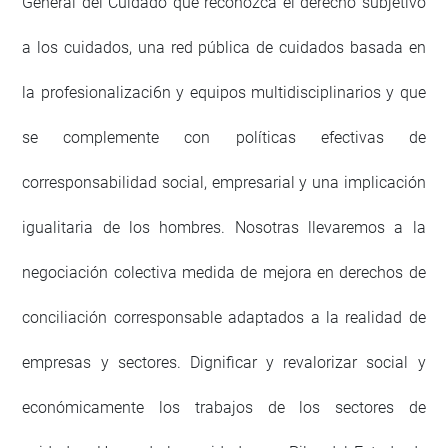
General del Cuidado que reconozca el derecho subjetivo
a los cuidados, una red pública de cuidados basada en
la profesionalizaci6n y equipos multidisciplinarios y que
se complemente con políticas efectivas de
corresponsabilidad social, empresarial y una implicación
igualitaria de los hombres. Nosotras llevaremos a la
negociación colectiva medida de mejora en derechos de
conciliación corresponsable adaptados a la realidad de
empresas y sectores. Dignificar y revalorizar social y
económicamente los trabajos de los sectores de