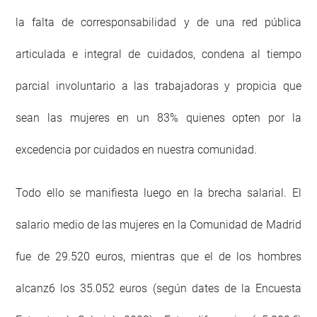
la falta de corresponsabilidad y de una red pública
articulada e integral de cuidados, condena al tiempo
parcial involuntario a las trabajadoras y propicia que
sean las mujeres en un 83% quienes opten por la
excedencia por cuidados en nuestra comunidad.
Todo ello se manifiesta luego en la brecha salarial. El
salario medio de las mujeres en la Comunidad de Madrid
fue de 29.520 euros, mientras que el de los hombres
alcanz6 los 35.052 euros (según dates de la Encuesta