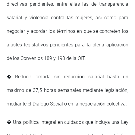
directivas pendientes, entre ellas las de transparencia
salarial y violencia contra las mujeres, así como para
negociar y acordar los términos en que se concreten los
ajustes legislativos pendientes para la plena aplicación
de los Convenios 189 y 190 de la OIT.
� Reducir jornada sin reducción salarial hasta un
maximo de 37,5 horas semanales mediante legislación,
mediante el Diálogo Social o en la negociaci6n colectiva.
� Una política integral en cuidados que incluya una Ley