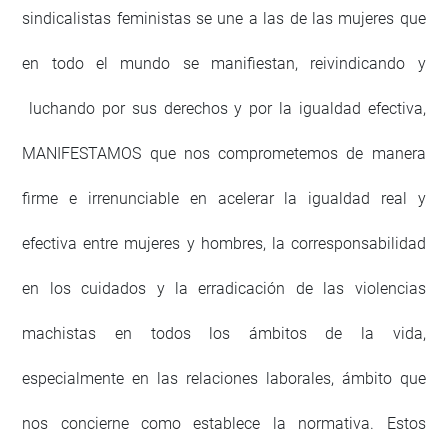
sindicalistas feministas se une a las de las mujeres que
en todo el mundo se manifiestan, reivindicando y
luchando por sus derechos y por la igualdad efectiva,
MANIFESTAMOS que nos comprometemos de manera
firme e irrenunciable en acelerar la igualdad real y
efectiva entre mujeres y hombres, la corresponsabilidad
en los cuidados y la erradicación de las violencias
machistas en todos los ámbitos de la vida,
especialmente en las relaciones laborales, ámbito que
nos concierne como establece la normativa. Estos