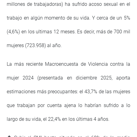
millones de trabajadoras) ha sufrido acoso sexual en el
trabajo en algún momento de su vida. Y cerca de un 5%
(4,6%) en los ultimas 12 meses. Es decir, más de 700 mil
mujeres (723.958) al año.
La más reciente Macroencuesta de Violencia contra la
mujer 2024 (presentada en diciembre 2025, aporta
estimaciones más preocupantes: el 43,7% de las mujeres
que trabajan por cuenta ajena lo habrían sufrido a lo
largo de su vida, el 22,4% en los últimas 4 años.