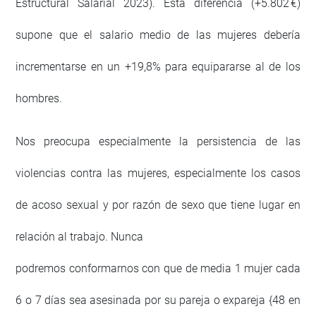
Estructural Salarial 2023). Esta diferencia (+5.802 €)
supone que el salario medio de las mujeres debería
incrementarse en un +19,8% para equipararse al de los
hombres.
Nos preocupa especialmente la persistencia de las
violencias contra las mujeres, especialmente los casos
de acoso sexual y por razón de sexo que tiene lugar en
relación al trabajo. Nunca
podremos conformarnos con que de media 1 mujer cada
6 o 7 días sea asesinada por su pareja o expareja {48 en