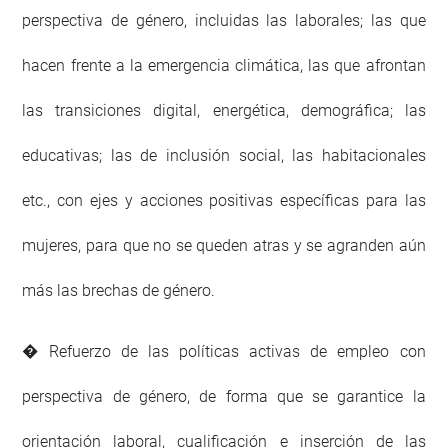
perspectiva de género, incluidas las laborales; las que
hacen frente a la emergencia climática, las que afrontan
las transiciones digital, energética, demográfica; las
educativas; las de inclusión social, las habitacionales
etc., con ejes y acciones positivas específicas para las
mujeres, para que no se queden atras y se agranden aún
más las brechas de género.
� Refuerzo de las políticas activas de empleo con
perspectiva de género, de forma que se garantice la
orientación laboral, cualificación e inserción de las