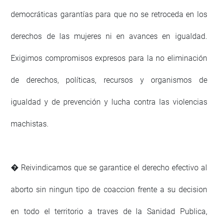
democráticas garantías para que no se retroceda en los
derechos de las mujeres ni en avances en igualdad.
Exigimos compromisos expresos para la no eliminación
de derechos, políticas, recursos y organismos de
igualdad y de prevención y lucha contra las violencias
machistas.
� Reivindicamos que se garantice el derecho efectivo al
aborto sin ningun tipo de coaccion frente a su decision
en todo el territorio a traves de la Sanidad Publica,