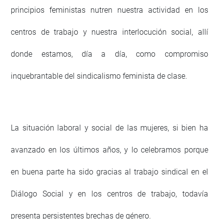
principios feministas nutren nuestra actividad en los
centros de trabajo y nuestra interlocución social, allí
donde estamos, día a día, como compromiso
inquebrantable del sindicalismo feminista de clase.
La situación laboral y social de las mujeres, si bien ha
avanzado en los últimos años, y lo celebramos porque
en buena parte ha sido gracias al trabajo sindical en el
Diálogo Social y en los centros de trabajo, todavía
presenta persistentes brechas de género.