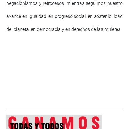
negacionismos y retrocesos, mientras seguimos nuestro
avance en igualdad, en progreso social, en sostenibilidad
del planeta, en democracia y en derechos de las mujeres.