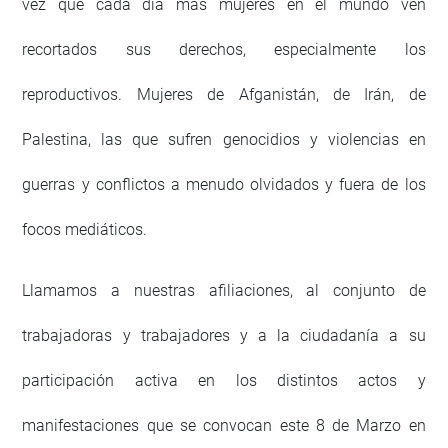
vez que cada día más mujeres en el mundo ven
recortados sus derechos, especialmente los
reproductivos. Mujeres de Afganistán, de Irán, de
Palestina, las que sufren genocidios y violencias en
guerras y conflictos a menudo olvidados y fuera de los
focos mediáticos.
Llamamos a nuestras afiliaciones, al conjunto de
trabajadoras y trabajadores y a la ciudadanía a su
participación activa en los distintos actos y
manifestaciones que se convocan este 8 de Marzo en