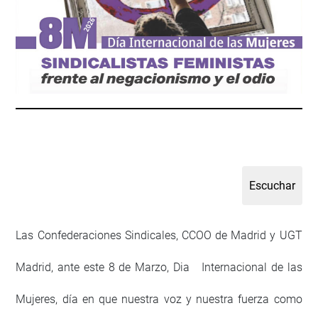
Las Confederaciones Sindicales, CCOO de Madrid y UGT
Madrid, ante este 8 de Marzo, Dia Internacional de las
Mujeres, día en que nuestra voz y nuestra fuerza como