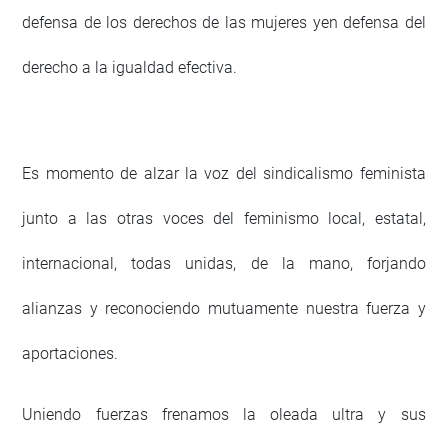
defensa de los derechos de las mujeres yen defensa del
derecho a la igualdad efectiva.
Es momento de alzar la voz del sindicalismo feminista
junto a las otras voces del feminismo local, estatal,
internacional, todas unidas, de la mano, forjando
alianzas y reconociendo mutuamente nuestra fuerza y
aportaciones.
Uniendo fuerzas frenamos la oleada ultra y sus