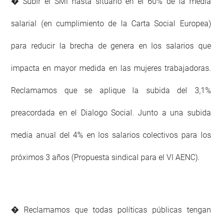
� Subir el SMI hasta situarlo en el 60% de la media
salarial (en cumplimiento de la Carta Social Europea)
para reducir la brecha de genera en los salarios que
impacta en mayor medida en las mujeres trabajadoras.
Reclamamos que se aplique la subida del 3,1%
preacordada en el Dialogo Social. Junto a una subida
media anual del 4% en los salarios colectivos para los
próximos 3 años (Propuesta sindical para el VI AENC).
� Reclamamos que todas políticas públicas tengan