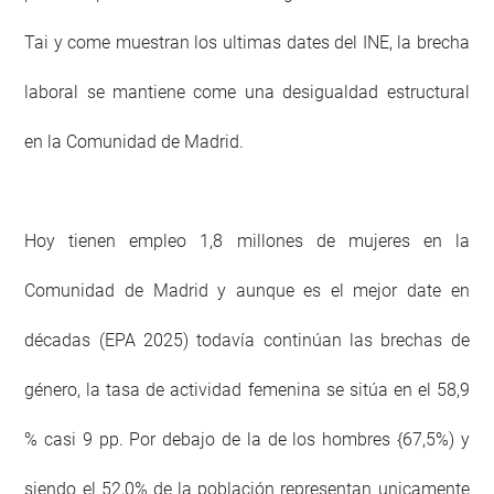
Tai y come muestran los ultimas dates del INE, la brecha
laboral se mantiene come una desigualdad estructural
en la Comunidad de Madrid.
Hoy tienen empleo 1,8 millones de mujeres en la
Comunidad de Madrid y aunque es el mejor date en
décadas (EPA 2025) todavía continúan las brechas de
género, la tasa de actividad femenina se sitúa en el 58,9
% casi 9 pp. Por debajo de la de los hombres {67,5%) y
siendo el 52,0% de la población representan unicamente