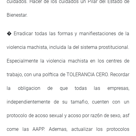
cuidados. Hacer de los cuidados un Pilar del Estado de
Bienestar.
� Erradicar todas las formas y manifiestaciones de la
violencia machista, incluida la del sistema prostitucional.
Especialmente la violencia machista en los centres de
trabajo, con una polftica de TOLERANCIA CERO. Recordar
la obligacion de que todas las empresas,
independientemente de su tamafio, cuenten con un
protocolo de acoso sexual y acoso por raz6n de sexo, asf
come las AAPP. Ademas, actualizar los protocolos