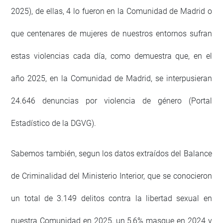
2025), de ellas, 4 lo fueron en la Comunidad de Madrid o
que centenares de mujeres de nuestros entornos sufran
estas violencias cada día, como demuestra que, en el
año 2025, en la Comunidad de Madrid, se interpusieran
24.646 denuncias por violencia de género (Portal
Estadístico de la DGVG).
Sabemos también, segun los datos extraídos del Balance
de Criminalidad del Ministerio Interior, que se conocieron
un total de 3.149 delitos contra la libertad sexual en
nuestra Comunidad en 2025, un 5,6% masque en 2024 y