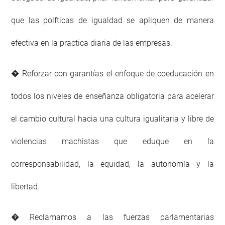
que las polfticas de igualdad se apliquen de manera
efectiva en la practica diaria de las empresas.
� Reforzar con garantías el enfoque de coeducación en
todos los niveles de enseñanza obligatoria para acelerar
el cambio cultural hacia una cultura igualitaria y libre de
violencias machistas que eduque en la
corresponsabilidad, la equidad, la autonomía y la
libertad.
� Reclamamos a las fuerzas parlamentarias