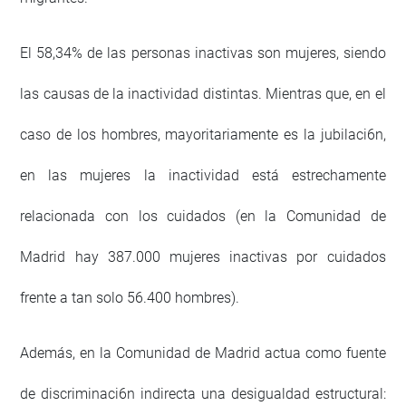
El 58,34% de las personas inactivas son mujeres, siendo
las causas de la inactividad distintas. Mientras que, en el
caso de los hombres, mayoritariamente es la jubilaci6n,
en las mujeres la inactividad está estrechamente
relacionada con los cuidados (en la Comunidad de
Madrid hay 387.000 mujeres inactivas por cuidados
frente a tan solo 56.400 hombres).
Además, en la Comunidad de Madrid actua como fuente
de discriminaci6n indirecta una desigualdad estructural: