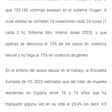
que 135.160 víctimas estaban en el sistema Viogen. A
nivel estatal se cometen 14 violaciones cada 24 horas (1
cada 2 h), (lnforme Min. Interior dates 2025), y que
apenas se denuncia el 10% de los casos en violencia
sexual y no llega al 15% en violencia de género.
En el ámbito del acoso sexual en el trabajo, la Encuesta
Europea de VG 2022 estimaba que del total de mujeres
residentes en Espana entre 16 y 74 años que ha
trabajado alguna vez en su vida el 28,4% (es decir, 4,5