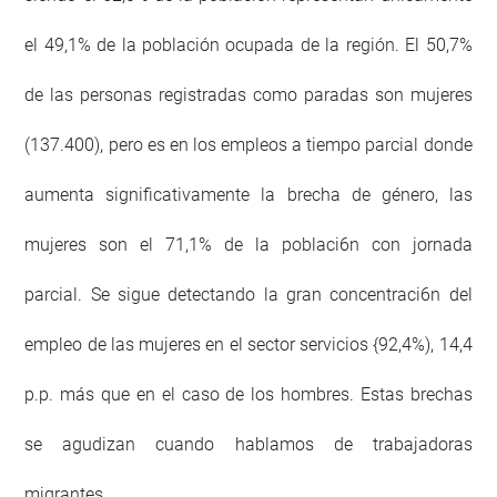
el 49,1% de la población ocupada de la región. El 50,7%
de las personas registradas como paradas son mujeres
(137.400), pero es en los empleos a tiempo parcial donde
aumenta significativamente la brecha de género, las
mujeres son el 71,1% de la poblaci6n con jornada
parcial. Se sigue detectando la gran concentraci6n del
empleo de las mujeres en el sector servicios {92,4%), 14,4
p.p. más que en el caso de los hombres. Estas brechas
se agudizan cuando hablamos de trabajadoras
migrantes.