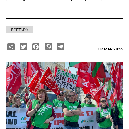
PORTADA
Share
Twitter
Facebook
WhatsApp
Telegram
02 MAR 2026