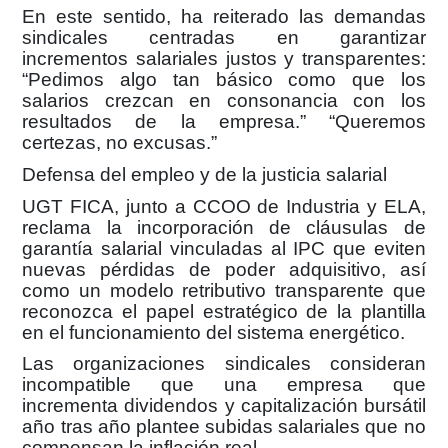
En este sentido, ha reiterado las demandas
sindicales centradas en garantizar
incrementos salariales justos y transparentes:
“Pedimos algo tan básico como que los
salarios crezcan en consonancia con los
resultados de la empresa.” “Queremos
certezas, no excusas.”
Defensa del empleo y de la justicia salarial
UGT FICA, junto a CCOO de Industria y ELA,
reclama la incorporación de cláusulas de
garantía salarial vinculadas al IPC que eviten
nuevas pérdidas de poder adquisitivo, así
como un modelo retributivo transparente que
reconozca el papel estratégico de la plantilla
en el funcionamiento del sistema energético.
Las organizaciones sindicales consideran
incompatible que una empresa que
incrementa dividendos y capitalización bursátil
año tras año plantee subidas salariales que no
compensan la inflación real.