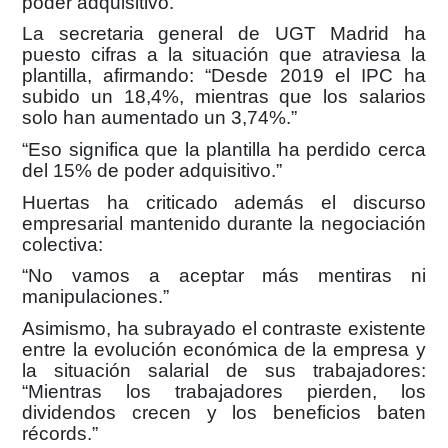
poder adquisitivo.”
La secretaria general de UGT Madrid ha
puesto cifras a la situación que atraviesa la
plantilla, afirmando:
“Desde 2019 el IPC ha
subido un 18,4%, mientras que los salarios
solo han aumentado un 3,74%.”
“Eso significa que la plantilla ha perdido cerca
del 15% de poder adquisitivo.”
Huertas ha criticado además el discurso
empresarial mantenido durante la negociación
colectiva:
“No vamos a aceptar más mentiras ni
manipulaciones.”
Asimismo, ha subrayado el contraste existente
entre la evolución económica de la empresa y
la situación salarial de sus trabajadores:
“Mientras los trabajadores pierden, los
dividendos crecen y los beneficios baten
récords.”