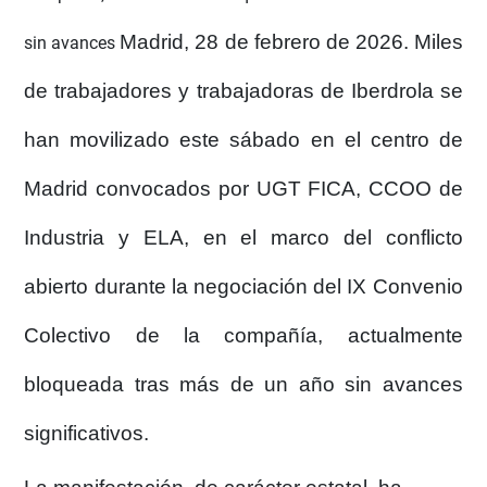
Madrid, 28 de febrero de 2026.
Miles
sin avances
de trabajadores y trabajadoras de Iberdrola se
han movilizado este sábado en el centro de
Madrid convocados por
UGT FICA, CCOO de
Industria y ELA
, en el marco del conflicto
abierto durante la negociación del
IX Convenio
Colectivo de la compañía
, actualmente
bloqueada tras más de un año sin avances
significativos.