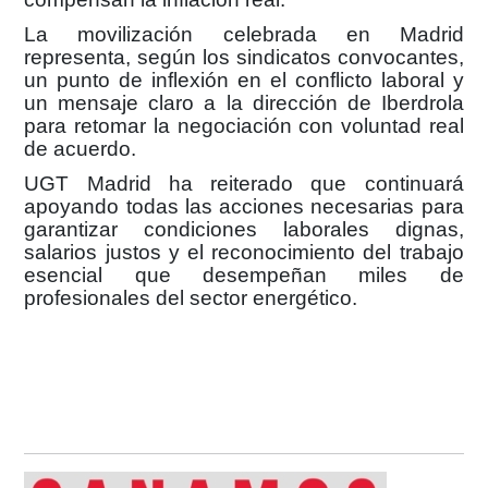
La movilización celebrada en Madrid
representa, según los sindicatos convocantes,
un punto de inflexión en el conflicto laboral y
un mensaje claro a la dirección de Iberdrola
para retomar la negociación con voluntad real
de acuerdo.
UGT Madrid ha reiterado que continuará
apoyando todas las acciones necesarias para
garantizar condiciones laborales dignas,
salarios justos y el reconocimiento del trabajo
esencial que desempeñan miles de
profesionales del sector energético.