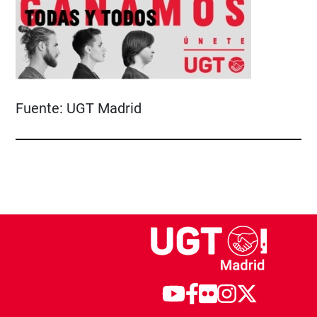
Fuente:
UGT Madrid