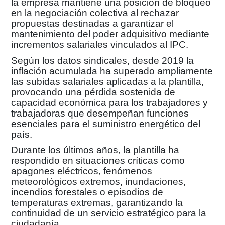
la empresa mantiene una posición de bloqueo
en la negociación colectiva al rechazar
propuestas destinadas a garantizar el
mantenimiento del poder adquisitivo mediante
incrementos salariales vinculados al IPC.
Según los datos sindicales, desde 2019 la
inflación acumulada ha superado ampliamente
las subidas salariales aplicadas a la plantilla,
provocando una pérdida sostenida de
capacidad económica para los trabajadores y
trabajadoras que desempeñan funciones
esenciales para el suministro energético del
país.
Durante los últimos años, la plantilla ha
respondido en situaciones críticas como
apagones eléctricos, fenómenos
meteorológicos extremos, inundaciones,
incendios forestales o episodios de
temperaturas extremas, garantizando la
continuidad de un servicio estratégico para la
ciudadanía.