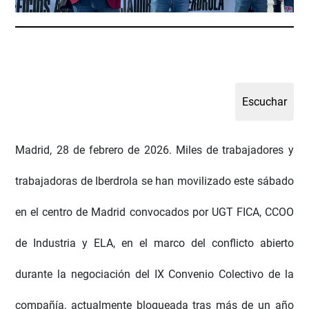
Madrid, 28 de febrero de 2026. Miles de trabajadores y
trabajadoras de Iberdrola se han movilizado este sábado
en el centro de Madrid convocados por UGT FICA, CCOO
de Industria y ELA, en el marco del conflicto abierto
durante la negociación del IX Convenio Colectivo de la
compañía, actualmente bloqueada tras más de un año