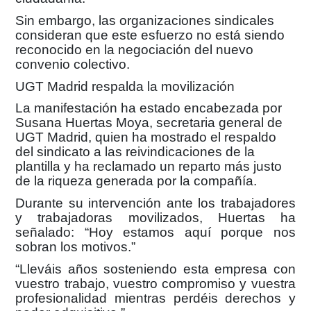
Sin embargo, las organizaciones sindicales
consideran que este esfuerzo no está siendo
reconocido en la negociación del nuevo
convenio colectivo.
UGT Madrid respalda la movilización
La manifestación ha estado encabezada por
Susana Huertas Moya, secretaria general de
UGT Madrid
, quien ha mostrado el respaldo
del sindicato a las reivindicaciones de la
plantilla y ha reclamado un reparto más justo
de la riqueza generada por la compañía.
Durante su intervención ante los trabajadores
y trabajadoras movilizados, Huertas ha
señalado:
“Hoy estamos aquí porque nos
sobran los motivos.”
“Lleváis años sosteniendo esta empresa con
vuestro trabajo, vuestro compromiso y vuestra
profesionalidad mientras perdéis derechos y