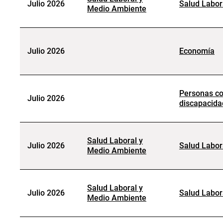
Julio 2026
Salud Labor
Medio Ambiente
Julio 2026
Economía
Personas c
Julio 2026
discapacida
Salud Laboral y
Julio 2026
Salud Labor
Medio Ambiente
Salud Laboral y
Julio 2026
Salud Labor
Medio Ambiente