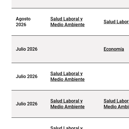
Agosto
Salud Laboral y
Salud Labor
2026
Medio Ambiente
Julio 2026
Economía
Salud Laboral y
Julio 2026
Medio Ambiente
Salud Laboral y
Salud Labor
Julio 2026
Medio Ambiente
Medio Ambi
Salud Laboral y