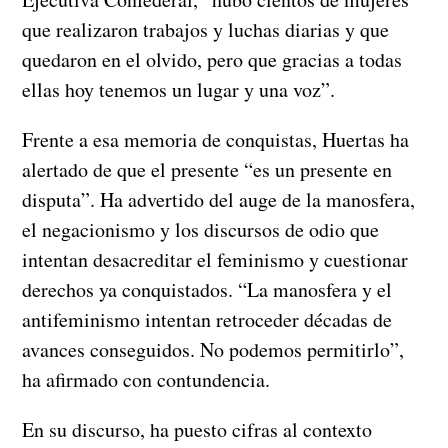
que realizaron trabajos y luchas diarias y que
quedaron en el olvido, pero que gracias a todas
ellas hoy tenemos un lugar y una voz”.
Frente a esa memoria de conquistas, Huertas ha
alertado de que el presente “es un presente en
disputa”. Ha advertido del auge de la manosfera,
el negacionismo y los discursos de odio que
intentan desacreditar el feminismo y cuestionar
derechos ya conquistados. “La manosfera y el
antifeminismo intentan retroceder décadas de
avances conseguidos. No podemos permitirlo”,
ha afirmado con contundencia.
En su discurso, ha puesto cifras al contexto