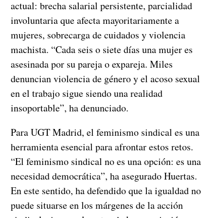
actual: brecha salarial persistente, parcialidad
involuntaria que afecta mayoritariamente a
mujeres, sobrecarga de cuidados y violencia
machista. “Cada seis o siete días una mujer es
asesinada por su pareja o expareja. Miles
denuncian violencia de género y el acoso sexual
en el trabajo sigue siendo una realidad
insoportable”, ha denunciado.
Para UGT Madrid, el feminismo sindical es una
herramienta esencial para afrontar estos retos.
“El feminismo sindical no es una opción: es una
necesidad democrática”, ha asegurado Huertas.
En este sentido, ha defendido que la igualdad no
puede situarse en los márgenes de la acción