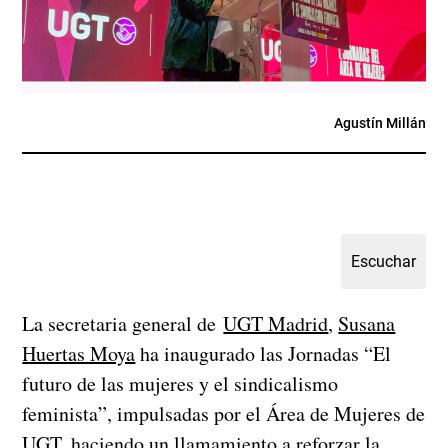
Agustín Millán
La secretaria general de
UGT Madrid
,
Susana
Huertas Moya
ha inaugurado las Jornadas “El
futuro de las mujeres y el sindicalismo
feminista”, impulsadas por el Área de Mujeres de
UGT, haciendo un llamamiento a reforzar la