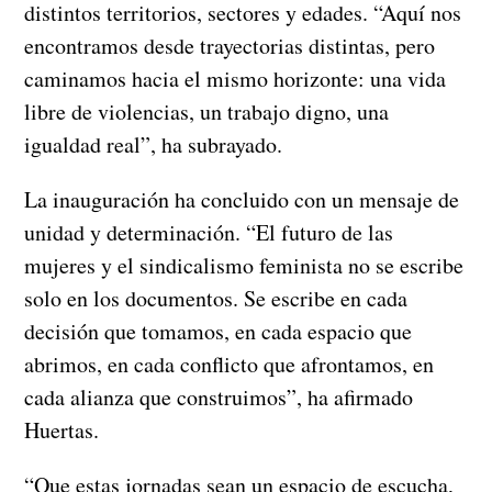
distintos territorios, sectores y edades. “Aquí nos
encontramos desde trayectorias distintas, pero
caminamos hacia el mismo horizonte: una vida
libre de violencias, un trabajo digno, una
igualdad real”, ha subrayado.
La inauguración ha concluido con un mensaje de
unidad y determinación. “El futuro de las
mujeres y el sindicalismo feminista no se escribe
solo en los documentos. Se escribe en cada
decisión que tomamos, en cada espacio que
abrimos, en cada conflicto que afrontamos, en
cada alianza que construimos”, ha afirmado
Huertas.
“Que estas jornadas sean un espacio de escucha,