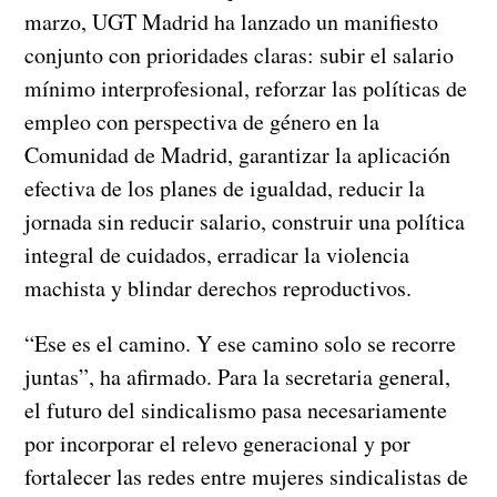
marzo, UGT Madrid ha lanzado un manifiesto
conjunto con prioridades claras: subir el salario
mínimo interprofesional, reforzar las políticas de
empleo con perspectiva de género en la
Comunidad de Madrid, garantizar la aplicación
efectiva de los planes de igualdad, reducir la
jornada sin reducir salario, construir una política
integral de cuidados, erradicar la violencia
machista y blindar derechos reproductivos.
“Ese es el camino. Y ese camino solo se recorre
juntas”, ha afirmado. Para la secretaria general,
el futuro del sindicalismo pasa necesariamente
por incorporar el relevo generacional y por
fortalecer las redes entre mujeres sindicalistas de