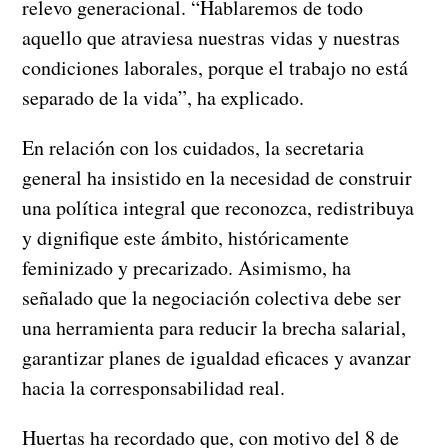
relevo generacional. “Hablaremos de todo
aquello que atraviesa nuestras vidas y nuestras
condiciones laborales, porque el trabajo no está
separado de la vida”, ha explicado.
En relación con los cuidados, la secretaria
general ha insistido en la necesidad de construir
una política integral que reconozca, redistribuya
y dignifique este ámbito, históricamente
feminizado y precarizado. Asimismo, ha
señalado que la negociación colectiva debe ser
una herramienta para reducir la brecha salarial,
garantizar planes de igualdad eficaces y avanzar
hacia la corresponsabilidad real.
Huertas ha recordado que, con motivo del 8 de