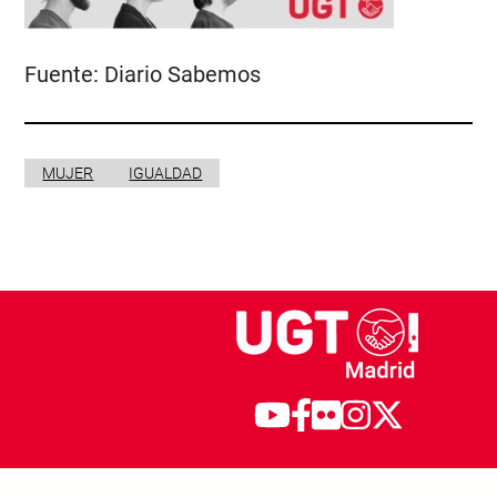
Fuente:
Diario Sabemos
MUJER
IGUALDAD