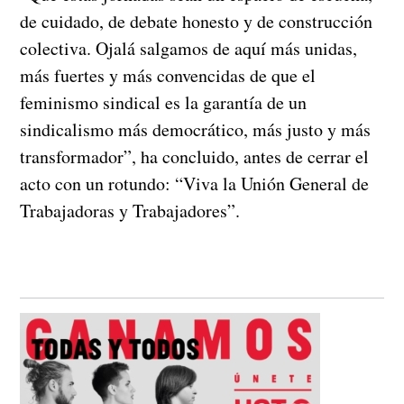
de cuidado, de debate honesto y de construcción
colectiva. Ojalá salgamos de aquí más unidas,
más fuertes y más convencidas de que el
feminismo sindical es la garantía de un
sindicalismo más democrático, más justo y más
transformador”, ha concluido, antes de cerrar el
acto con un rotundo: “Viva la Unión General de
Trabajadoras y Trabajadores”.