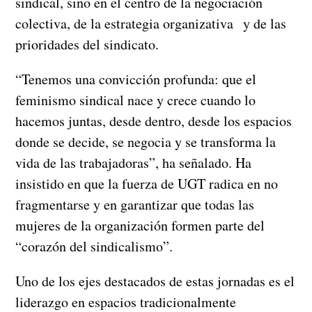
sindical, sino en el centro de la negociación
colectiva, de la estrategia organizativa y de las
prioridades del sindicato.
“Tenemos una convicción profunda: que el
feminismo sindical nace y crece cuando lo
hacemos juntas, desde dentro, desde los espacios
donde se decide, se negocia y se transforma la
vida de las trabajadoras”, ha señalado. Ha
insistido en que la fuerza de UGT radica en no
fragmentarse y en garantizar que todas las
mujeres de la organización formen parte del
“corazón del sindicalismo”.
Uno de los ejes destacados de estas jornadas es el
liderazgo en espacios tradicionalmente