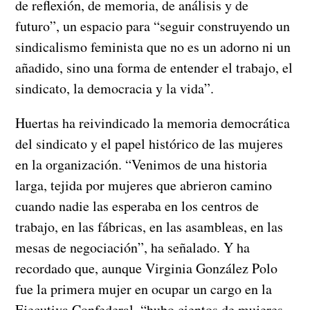
de reflexión, de memoria, de análisis y de
futuro”, un espacio para “seguir construyendo un
sindicalismo feminista que no es un adorno ni un
añadido, sino una forma de entender el trabajo, el
sindicato, la democracia y la vida”.
Huertas ha reivindicado la memoria democrática
del sindicato y el papel histórico de las mujeres
en la organización. “Venimos de una historia
larga, tejida por mujeres que abrieron camino
cuando nadie las esperaba en los centros de
trabajo, en las fábricas, en las asambleas, en las
mesas de negociación”, ha señalado. Y ha
recordado que, aunque Virginia González Polo
fue la primera mujer en ocupar un cargo en la
Ejecutiva Confederal, “hubo cientos de mujeres