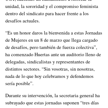
unidad, la sororidad y el compromiso feminista
dentro del sindicato para hacer frente a los
desafíos actuales.
“Es un honor daros la bienvenida a estas Jornadas
de Mujeres en un 8 de marzo que llega cargado
de desafíos, pero también de fuerza colectiva”,
ha comenzado Huertas ante un auditorio lleno de
delegadas, sindicalistas y representantes de
distintos sectores. “Sin vosotras, sin nosotras,
nada de lo que hoy celebramos y defendemos
sería posible”.
Durante su intervención, la secretaria general ha
subrayado que estas jornadas suponen “tres días