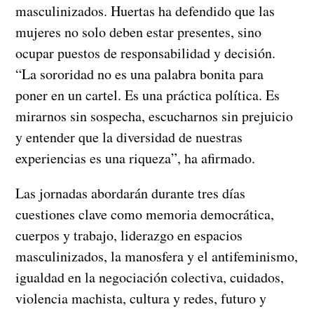
masculinizados. Huertas ha defendido que las
mujeres no solo deben estar presentes, sino
ocupar puestos de responsabilidad y decisión.
“La sororidad no es una palabra bonita para
poner en un cartel. Es una práctica política. Es
mirarnos sin sospecha, escucharnos sin prejuicio
y entender que la diversidad de nuestras
experiencias es una riqueza”, ha afirmado.
Las jornadas abordarán durante tres días
cuestiones clave como memoria democrática,
cuerpos y trabajo, liderazgo en espacios
masculinizados, la manosfera y el antifeminismo,
igualdad en la negociación colectiva, cuidados,
violencia machista, cultura y redes, futuro y