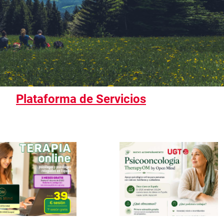
Plataforma de Servicios