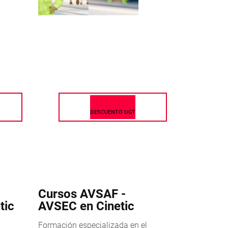
DESCUENTO UGT
Cursos AVSAF -
tic
AVSEC en Cinetic
Formación especializada en el