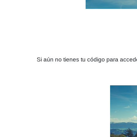
Si aún no tienes tu código para accede