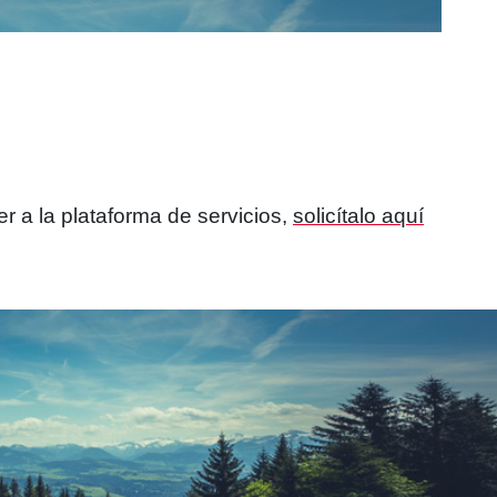
r a la plataforma de servicios,
solicítalo aquí