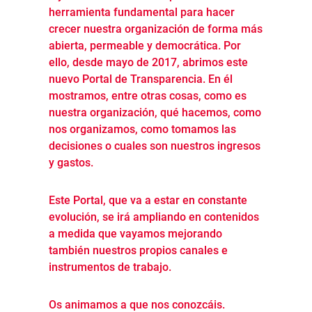
herramienta fundamental para hacer
crecer nuestra organización de forma más
abierta, permeable y democrática. Por
ello, desde mayo de 2017, abrimos este
nuevo Portal de Transparencia. En él
mostramos, entre otras cosas, como es
nuestra organización, qué hacemos, como
nos organizamos, como tomamos las
decisiones o cuales son nuestros ingresos
y gastos.
Este Portal, que va a estar en constante
evolución, se irá ampliando en contenidos
a medida que vayamos mejorando
también nuestros propios canales e
instrumentos de trabajo.
Os animamos a que nos conozcáis.