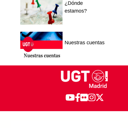
¿Dónde
estamos?
Nuestras cuentas