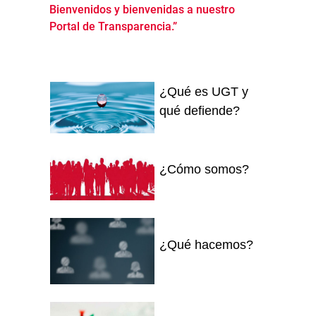
Bienvenidos y bienvenidas a nuestro
Portal de Transparencia.”
¿Qué es UGT y
qué defiende?
¿Cómo somos?
¿Qué hacemos?