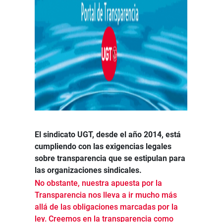
El sindicato UGT, desde el año 2014, está
cumpliendo con las exigencias legales
sobre transparencia que se estipulan para
las organizaciones sindicales.
No obstante, nuestra apuesta por la
Transparencia nos lleva a ir mucho más
allá de las obligaciones marcadas por la
ley. Creemos en la transparencia como