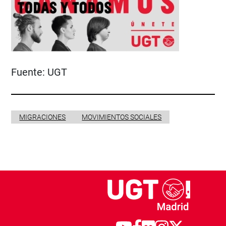
Fuente:
UGT
MIGRACIONES
MOVIMIENTOS SOCIALES