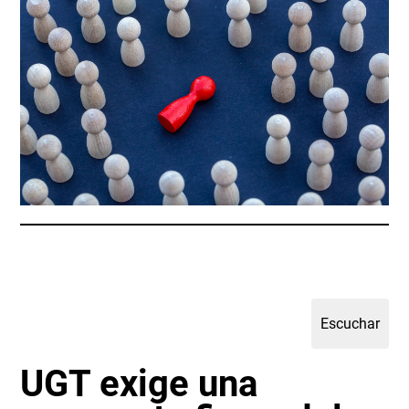
UGT exige una