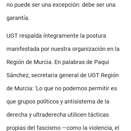
no puede ser una excepción: debe ser una
garantía.
UGT respalda íntegramente la postura
manifestada por nuestra organización en la
Región de Murcia. En palabras de Paqui
Sánchez, secretaria general de UGT Región
de Murcia: 'Lo que no podemos permitir es
que grupos políticos y antisistema de la
derecha y ultraderecha utilicen tácticas
propias del fascismo —como la violencia, el