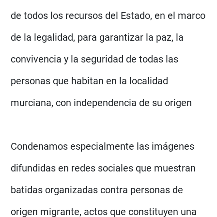
de todos los recursos del Estado, en el marco
de la legalidad, para garantizar la paz, la
convivencia y la seguridad de todas las
personas que habitan en la localidad
murciana, con independencia de su origen
Condenamos especialmente las imágenes
difundidas en redes sociales que muestran
batidas organizadas contra personas de
origen migrante, actos que constituyen una