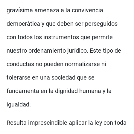
gravísima amenaza a la convivencia
democrática y que deben ser perseguidos
con todos los instrumentos que permite
nuestro ordenamiento jurídico. Este tipo de
conductas no pueden normalizarse ni
tolerarse en una sociedad que se
fundamenta en la dignidad humana y la
igualdad.
Resulta imprescindible aplicar la ley con toda