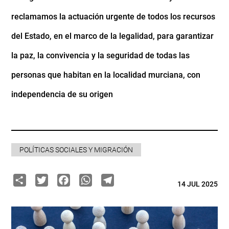
reclamamos la actuación urgente de todos los recursos
del Estado, en el marco de la legalidad, para garantizar
la paz, la convivencia y la seguridad de todas las
personas que habitan en la localidad murciana, con
independencia de su origen
POLÍTICAS SOCIALES Y MIGRACIÓN
Share
Twitter
Facebook
WhatsApp
Telegram
14 JUL 2025