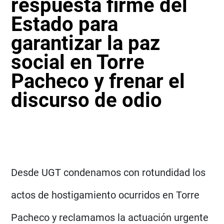
respuesta firme del
Estado para
garantizar la paz
social en Torre
Pacheco y frenar el
discurso de odio
Desde UGT condenamos con rotundidad los
actos de hostigamiento ocurridos en Torre
Pacheco y reclamamos la actuación urgente