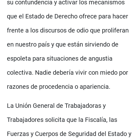
su contundencia y activar los mecanismos
que el Estado de Derecho ofrece para hacer
frente a los discursos de odio que proliferan
en nuestro país y que están sirviendo de
espoleta para situaciones de angustia
colectiva. Nadie debería vivir con miedo por
razones de procedencia o apariencia.
La Unión General de Trabajadoras y
Trabajadores solicita que la Fiscalía, las
Fuerzas y Cuerpos de Seguridad del Estado y