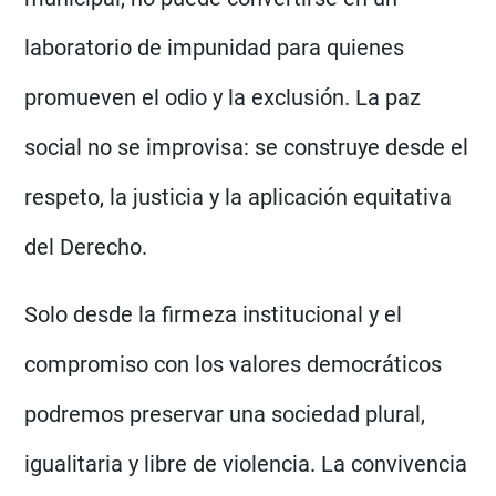
laboratorio de impunidad para quienes
promueven el odio y la exclusión. La paz
social no se improvisa: se construye desde el
respeto, la justicia y la aplicación equitativa
del Derecho.
Solo desde la firmeza institucional y el
compromiso con los valores democráticos
podremos preservar una sociedad plural,
igualitaria y libre de violencia. La convivencia