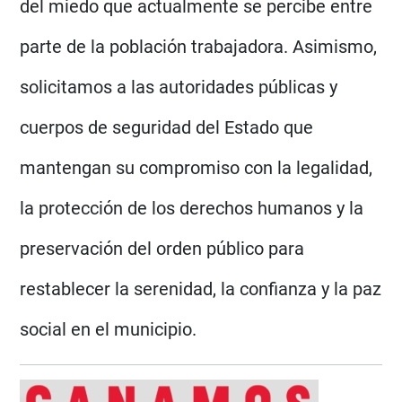
del miedo que actualmente se percibe entre
parte de la población trabajadora. Asimismo,
solicitamos a las autoridades públicas y
cuerpos de seguridad del Estado que
mantengan su compromiso con la legalidad,
la protección de los derechos humanos y la
preservación del orden público para
restablecer la serenidad, la confianza y la paz
social en el municipio.