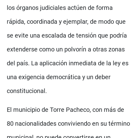
los órganos judiciales actúen de forma
rápida, coordinada y ejemplar, de modo que
se evite una escalada de tensión que podría
extenderse como un polvorín a otras zonas
del país. La aplicación inmediata de la ley es
una exigencia democrática y un deber
constitucional.
El municipio de Torre Pacheco, con más de
80 nacionalidades conviviendo en su término
municipal, no puede convertirse en un