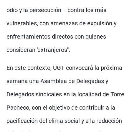
odio y la persecución— contra los más
vulnerables, con amenazas de expulsión y
enfrentamientos directos con quienes
consideran 'extranjeros''.
En este contexto, UGT convocará la próxima
semana una Asamblea de Delegadas y
Delegados sindicales en la localidad de Torre
Pacheco, con el objetivo de contribuir a la
pacificación del clima social y a la reducción