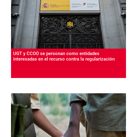
UGT y CCOO se personan como entidades
interesadas en el recurso contra la regularización