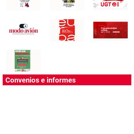
Convenios e informes