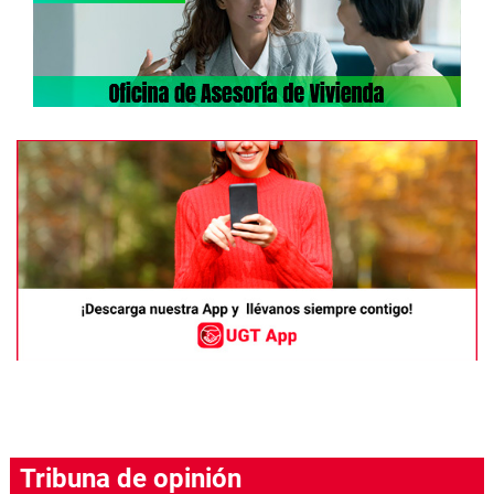
Tribuna de opinión