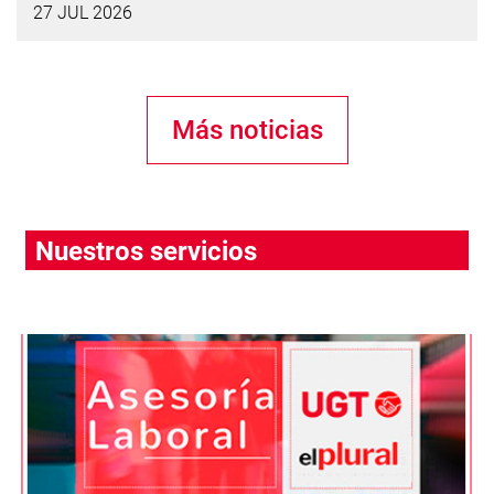
27 JUL 2026
Más noticias
Nuestros servicios