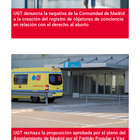
UGT denuncia la negativa de la Comunidad de Madrid
a la creación del registro de objetores de conciencia
en relación con el derecho al aborto
UGT rechaza la proposición aprobada por el pleno del
Ayuntamiento de Madrid por el Partido Popular y Vox