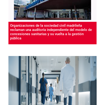
Organizaciones de la sociedad civil madrileña
reclaman una auditoría independiente del modelo de
concesiones sanitarias y su vuelta a la gestión
pública