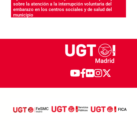
sobre la atención a la interrupción voluntaria del
embarazo en los centros sociales y de salud del
municipio