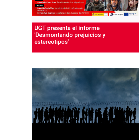
UGT presenta el informe
'Desmontando prejuicios y
estereotipos'