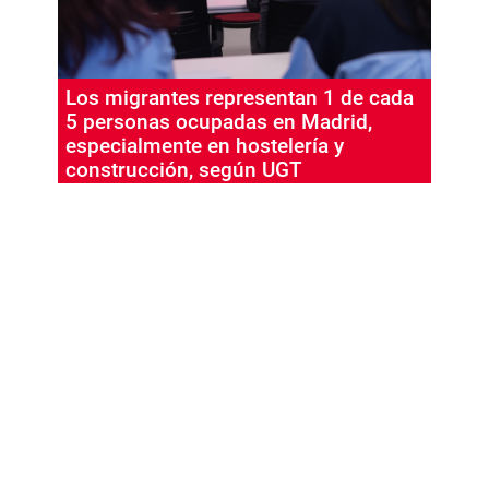
Los migrantes representan 1 de cada
5 personas ocupadas en Madrid,
especialmente en hostelería y
construcción, según UGT