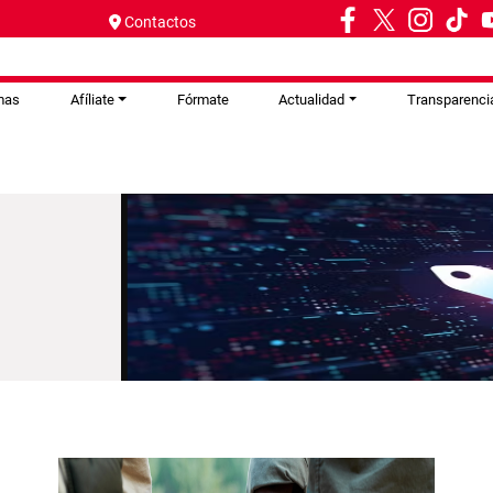
Contactos
mas
Afíliate
Fórmate
Actualidad
Transparenci