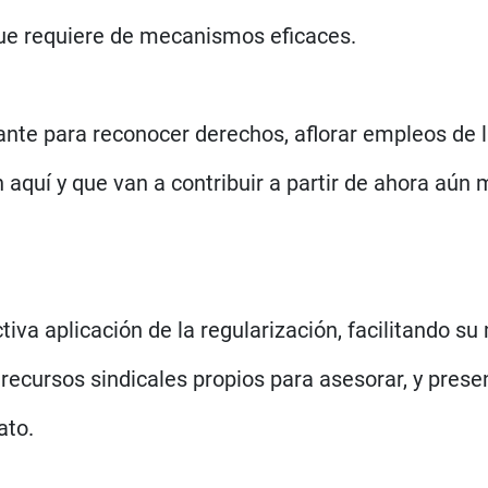
que requiere de mecanismos eficaces.
nte para reconocer derechos, aflorar empleos de l
 aquí y que van a contribuir a partir de ahora aún 
iva aplicación de la regularización, facilitando su
recursos sindicales propios para asesorar, y presen
ato.