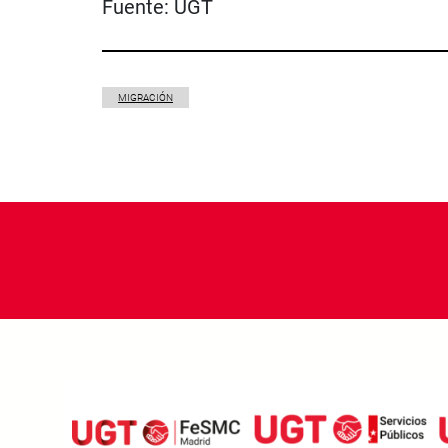
Fuente:
UGT
MIGRACIÓN