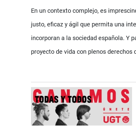
En un contexto complejo, es imprescin
justo, eficaz y ágil que permita una in
incorporan a la sociedad española. Y p
proyecto de vida con plenos derechos 