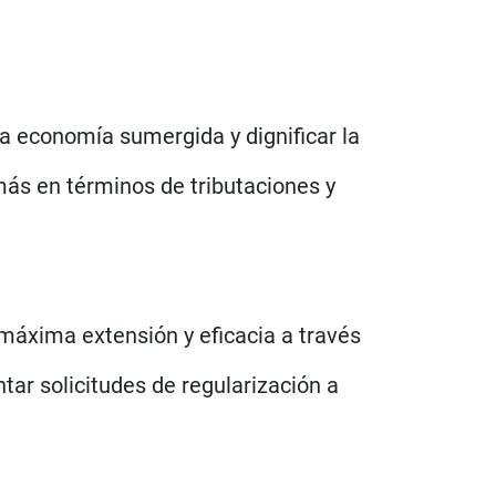
a economía sumergida y dignificar la
más en términos de tributaciones y
 máxima extensión y eficacia a través
tar solicitudes de regularización a