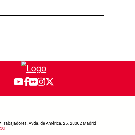
y Trabajadores. Avda. de América, 25. 28002 Madrid
CSI