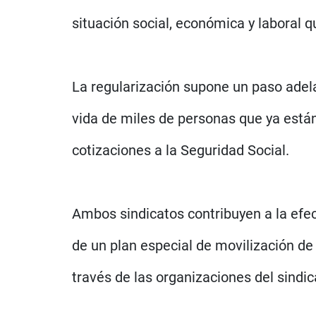
situación social, económica y laboral 
La regularización supone un paso adela
vida de miles de personas que ya están
cotizaciones a la Seguridad Social.
Ambos sindicatos contribuyen a la efect
de un plan especial de movilización de 
través de las organizaciones del sindic