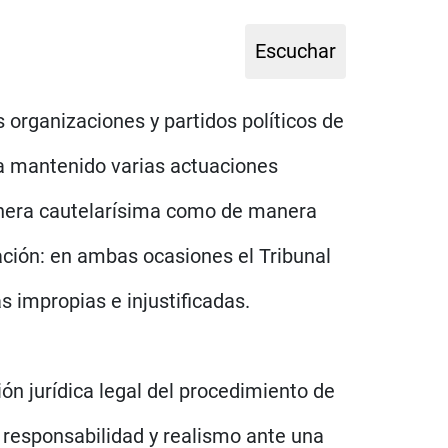
s organizaciones y partidos políticos de
ha mantenido varias actuaciones
anera cautelarísima como de manera
zación: en ambas ocasiones el Tribunal
 impropias e injustificadas.
ón jurídica legal del procedimiento de
e responsabilidad y realismo ante una