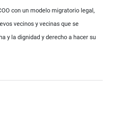
COO con un modelo migratorio legal,
nuevos vecinos y vecinas que se
ha y la dignidad y derecho a hacer su