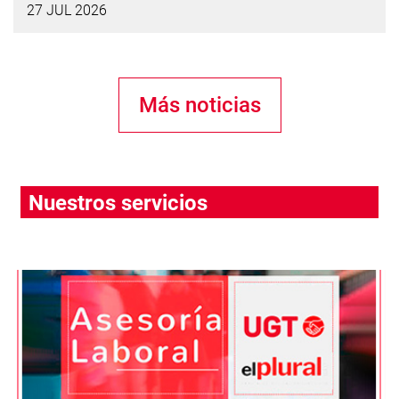
27 JUL 2026
Más noticias
Nuestros servicios