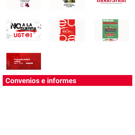
Convenios e informes