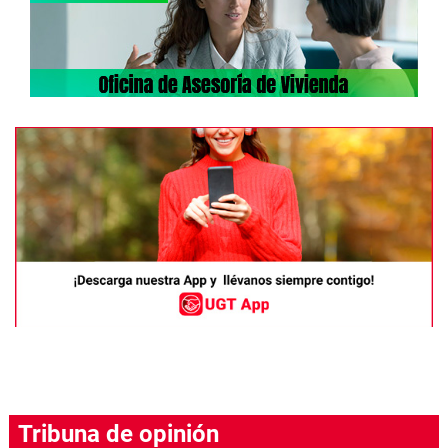
Tribuna de opinión