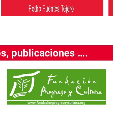
os, publicaciones ….