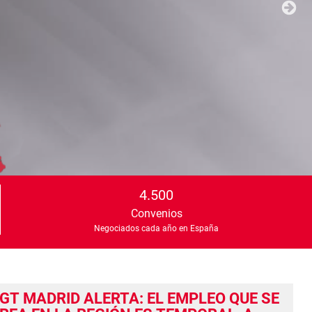
4.500
Convenios
Negociados cada año en España
GT MADRID ALERTA: EL EMPLEO QUE SE