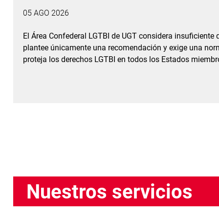
05 AGO 2026
El Área Confederal LGTBI de UGT considera insuficiente
plantee únicamente una recomendación y exige una norm
proteja los derechos LGTBI en todos los Estados miembr
Nuestros servicios