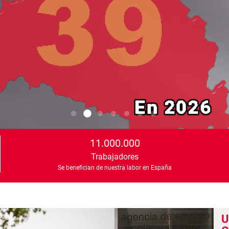
11.000.000
Trabajadores
Se benefician de nuestra labor en España
U