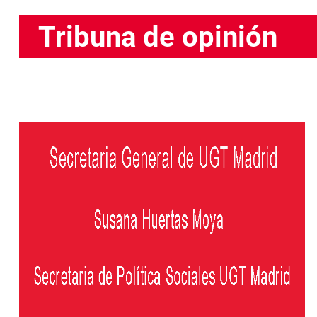
Tribuna de opinión