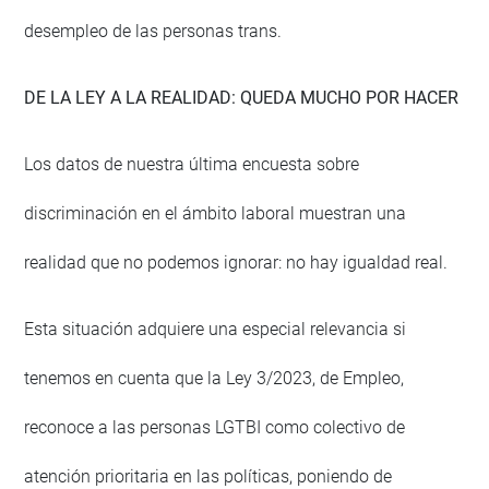
desempleo de las personas trans.
DE LA LEY A LA REALIDAD: QUEDA MUCHO POR HACER
Los datos de nuestra última encuesta sobre
discriminación en el ámbito laboral muestran una
realidad que no podemos ignorar: no hay igualdad real.
Esta situación adquiere una especial relevancia si
tenemos en cuenta que la Ley 3/2023, de Empleo,
reconoce a las personas LGTBI como colectivo de
atención prioritaria en las políticas, poniendo de