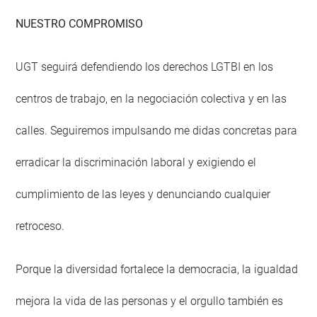
NUESTRO COMPROMISO
UGT seguirá defendiendo los derechos LGTBI en los
centros de trabajo, en la negociación colectiva y en las
calles. Seguiremos impulsando me didas concretas para
erradicar la discriminación laboral y exigiendo el
cumplimiento de las leyes y denunciando cualquier
retroceso.
Porque la diversidad fortalece la democracia, la igualdad
mejora la vida de las personas y el orgullo también es