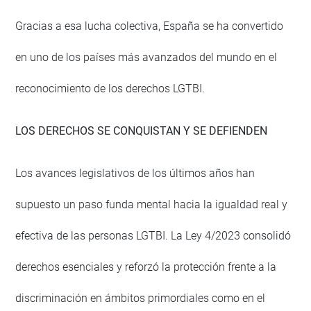
Gracias a esa lucha colectiva, España se ha convertido
en uno de los países más avanzados del mundo en el
reconocimiento de los derechos LGTBI.
LOS DERECHOS SE CONQUISTAN Y SE DEFIENDEN
Los avances legislativos de los últimos años han
supuesto un paso funda mental hacia la igualdad real y
efectiva de las personas LGTBI. La Ley 4/2023 consolidó
derechos esenciales y reforzó la protección frente a la
discriminación en ámbitos primordiales como en el