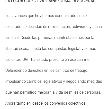
LA LUCHA COLECTIVA TRANSFORMA LA SOCIEDAD
Los avances que hoy hemos conquistado son el
resultado de décadas de movilización, activismo y lucha
sindical. Desde las primeras manifestacio nes por la
libertad sexual hasta las conquistas legislativas más
recientes, UGT ha estado presente en ese camino.
Defendiendo derechos en los cen tros de trabajo,
impulsando cambios legislativos y negociando medidas
que han permitido mejorar la vida de miles de personas.
Ahora también, desde los convenios colectivos.