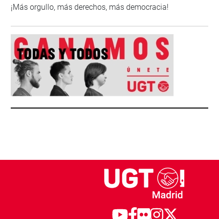
¡Más orgullo, más derechos, más democracia!