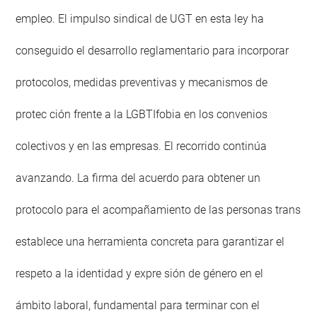
empleo. El impulso sindical de UGT en esta ley ha
conseguido el desarrollo reglamentario para incorporar
protocolos, medidas preventivas y mecanismos de
protec ción frente a la LGBTIfobia en los convenios
colectivos y en las empresas. El recorrido continúa
avanzando. La firma del acuerdo para obtener un
protocolo para el acompañamiento de las personas trans
establece una herramienta concreta para garantizar el
respeto a la identidad y expre sión de género en el
ámbito laboral, fundamental para terminar con el