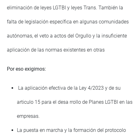
eliminación de leyes LGTBI y leyes Trans. También la
falta de legislación específica en algunas comunidades
autónomas, el veto a actos del Orgullo y la insuficiente
aplicación de las normas existentes en otras
Por eso exigimos:
La aplicación efectiva de la Ley 4/2023 y de su
articulo 15 para el desa rrollo de Planes LGTBI en las
empresas.
La puesta en marcha y la formación del protocolo