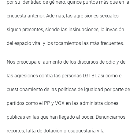
por su identidad de gé nero, quince puntos más que en la
encuesta anterior. Además, las agre siones sexuales
siguen presentes, siendo las insinuaciones, la invasión
del espacio vital y los tocamientos las más frecuentes.
Nos preocupa el aumento de los discursos de odio y de
las agresiones contra las personas LGTBI, así como el
cuestionamiento de las políticas de igualdad por parte de
partidos como el PP y VOX en las administra ciones
públicas en las que han llegado al poder. Denunciamos
recortes, falta de dotación presupuestaria y la