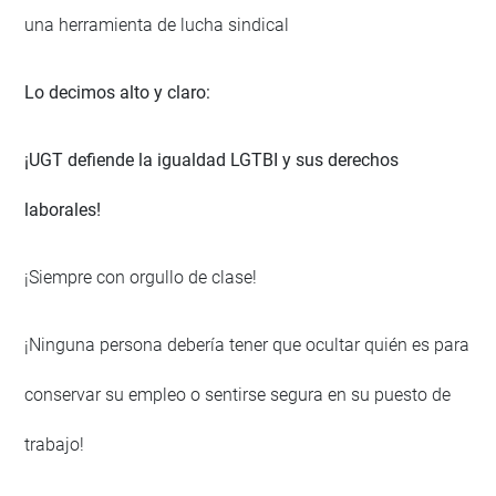
una herramienta de lucha sindical
Lo decimos alto y claro:
¡UGT defiende la igualdad LGTBI y sus derechos
laborales!
¡Siempre con orgullo de clase!
¡Ninguna persona debería tener que ocultar quién es para
conservar su empleo o sentirse segura en su puesto de
trabajo!