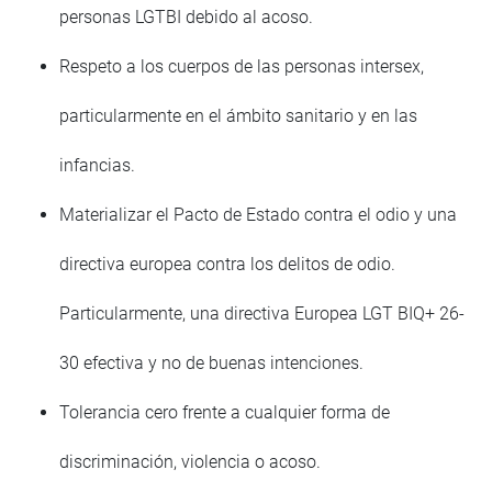
personas LGTBI debido al acoso.
Respeto a los cuerpos de las personas intersex,
particularmente en el ámbito sanitario y en las
infancias.
Materializar el Pacto de Estado contra el odio y una
directiva europea contra los delitos de odio.
Particularmente, una directiva Europea LGT BIQ+ 26-
30 efectiva y no de buenas intenciones.
Tolerancia cero frente a cualquier forma de
discriminación, violencia o acoso.