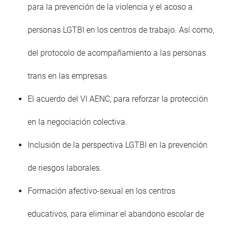
para la prevención de la violencia y el acoso a
personas LGTBI en los centros de trabajo. Así como,
del protocolo de acompañamiento a las personas
trans en las empresas.
El acuerdo del VI AENC, para reforzar la protección
en la negociación colectiva.
Inclusión de la perspectiva LGTBI en la prevención
de riesgos laborales.
Formación afectivo-sexual en los centros
educativos, para eliminar el abandono escolar de