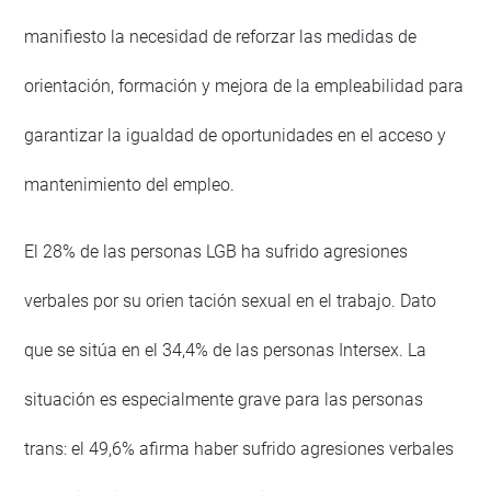
manifiesto la necesidad de reforzar las medidas de
orientación, formación y mejora de la empleabilidad para
garantizar la igualdad de oportunidades en el acceso y
mantenimiento del empleo.
El 28% de las personas LGB ha sufrido agresiones
verbales por su orien tación sexual en el trabajo. Dato
que se sitúa en el 34,4% de las personas Intersex. La
situación es especialmente grave para las personas
trans: el 49,6% afirma haber sufrido agresiones verbales