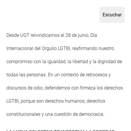
Desde UGT reivindicamos el 28 de junio, Día
Internacional del Orgullo LGTBI, reafirmando nuestro
compromiso con la igualdad, la libertad y la dignidad de
todas las personas. En un contexto de retrocesos y
discursos de odio, defendemos con firmeza los derechos
LGTBI, porque son derechos humanos, derechos
constitucionales y una cuestión de democracia.