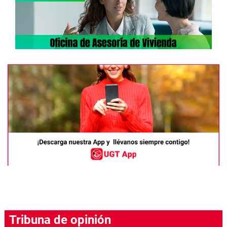
Tribuna de opinión