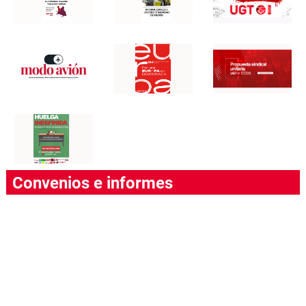
Convenios e informes