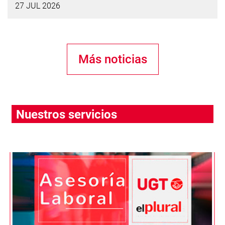
27 JUL 2026
Más noticias
Nuestros servicios