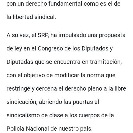
con un derecho fundamental como es el de
la libertad sindical.
A su vez, el SRP, ha impulsado una propuesta
de ley en el Congreso de los Diputados y
Diputadas que se encuentra en tramitación,
con el objetivo de modificar la norma que
restringe y cercena el derecho pleno a la libre
sindicación, abriendo las puertas al
sindicalismo de clase a los cuerpos de la
Policía Nacional de nuestro país.