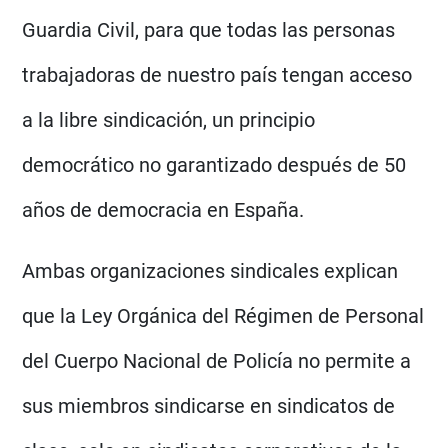
Guardia Civil, para que todas las personas
trabajadoras de nuestro país tengan acceso
a la libre sindicación, un principio
democrático no garantizado después de 50
años de democracia en España.
Ambas organizaciones sindicales explican
que la Ley Orgánica del Régimen de Personal
del Cuerpo Nacional de Policía no permite a
sus miembros sindicarse en sindicatos de