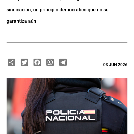
sindicación, un principio democrático que no se
garantiza aún
Share
Twitter
Facebook
WhatsApp
Telegram
03 JUN 2026