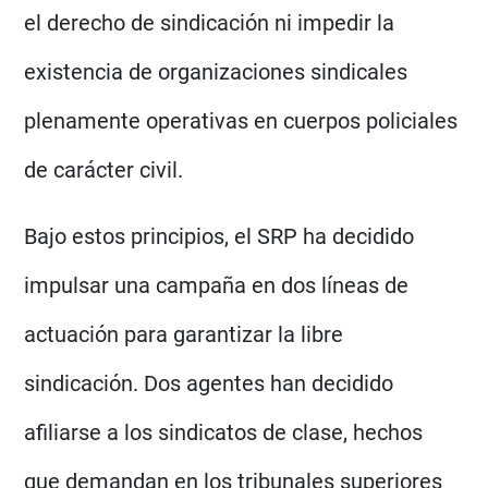
el derecho de sindicación ni impedir la
existencia de organizaciones sindicales
plenamente operativas en cuerpos policiales
de carácter civil.
Bajo estos principios, el SRP ha decidido
impulsar una campaña en dos líneas de
actuación para garantizar la libre
sindicación. Dos agentes han decidido
afiliarse a los sindicatos de clase, hechos
que demandan en los tribunales superiores