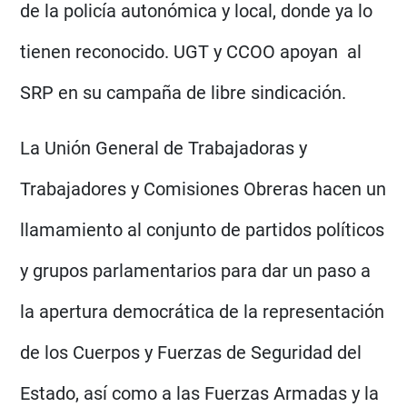
de la policía autonómica y local, donde ya lo
tienen reconocido. UGT y CCOO apoyan al
SRP en su campaña de libre sindicación.
La Unión General de Trabajadoras y
Trabajadores y Comisiones Obreras hacen un
llamamiento al conjunto de partidos políticos
y grupos parlamentarios para dar un paso a
la apertura democrática de la representación
de los Cuerpos y Fuerzas de Seguridad del
Estado, así como a las Fuerzas Armadas y la