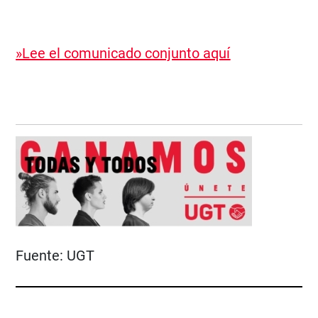
»Lee el comunicado conjunto aquí
Fuente:
UGT