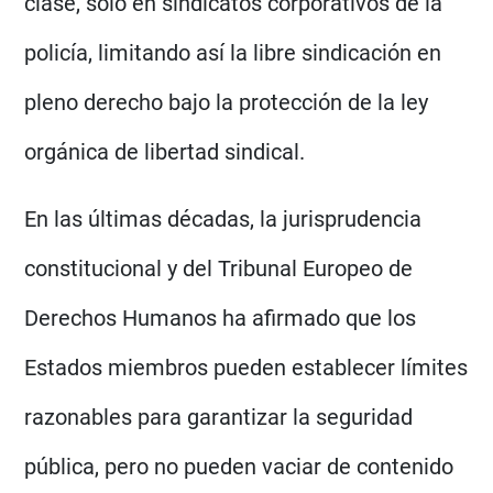
clase, solo en sindicatos corporativos de la
policía, limitando así la libre sindicación en
pleno derecho bajo la protección de la ley
orgánica de libertad sindical.
En las últimas décadas, la jurisprudencia
constitucional y del Tribunal Europeo de
Derechos Humanos ha afirmado que los
Estados miembros pueden establecer límites
razonables para garantizar la seguridad
pública, pero no pueden vaciar de contenido