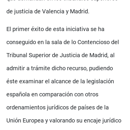
de justicia de Valencia y Madrid.
El primer éxito de esta iniciativa se ha
conseguido en la sala de lo Contencioso del
Tribunal Superior de Justicia de Madrid, al
admitir a trámite dicho recurso, pudiendo
éste examinar el alcance de la legislación
española en comparación con otros
ordenamientos jurídicos de países de la
Unión Europea y valorando su encaje jurídico