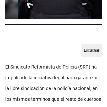
El Sindicato Reformista de Policía (SRP) ha
impulsado la iniciativa legal para garantizar
la libre sindicación de la policía nacional, en
los mismos términos que el resto de cuerpos