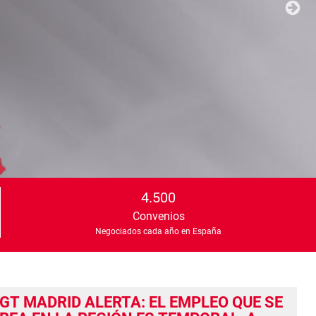
4.500
Convenios
Negociados cada año en España
GT MADRID ALERTA: EL EMPLEO QUE SE