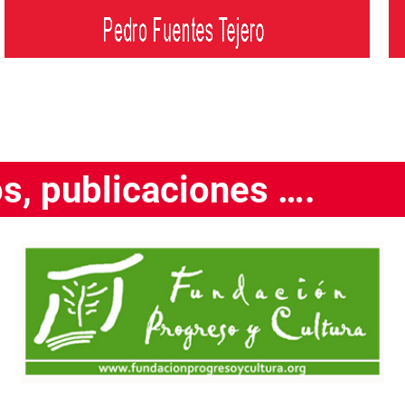
os, publicaciones ….