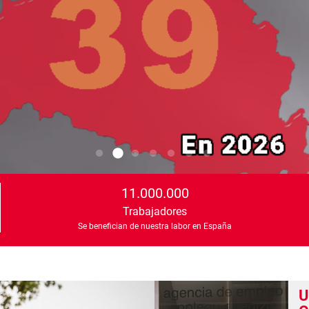
11.000.000
Trabajadores
Se benefician de nuestra labor en España
U