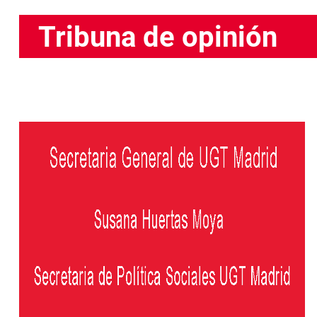
Tribuna de opinión