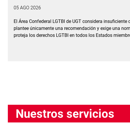
05 AGO 2026
El Área Confederal LGTBI de UGT considera insuficiente
plantee únicamente una recomendación y exige una norm
proteja los derechos LGTBI en todos los Estados miembr
Nuestros servicios