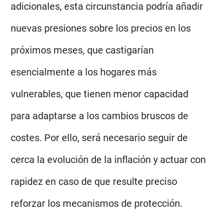
adicionales, esta circunstancia podría añadir
nuevas presiones sobre los precios en los
próximos meses, que castigarían
esencialmente a los hogares más
vulnerables, que tienen menor capacidad
para adaptarse a los cambios bruscos de
costes. Por ello, será necesario seguir de
cerca la evolución de la inflación y actuar con
rapidez en caso de que resulte preciso
reforzar los mecanismos de protección.