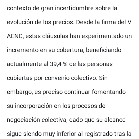
contexto de gran incertidumbre sobre la
evolución de los precios. Desde la firma del V
AENC, estas cláusulas han experimentado un
incremento en su cobertura, beneficiando
actualmente al 39,4 % de las personas
cubiertas por convenio colectivo. Sin
embargo, es preciso continuar fomentando
su incorporación en los procesos de
negociación colectiva, dado que su alcance
sigue siendo muy inferior al registrado tras la