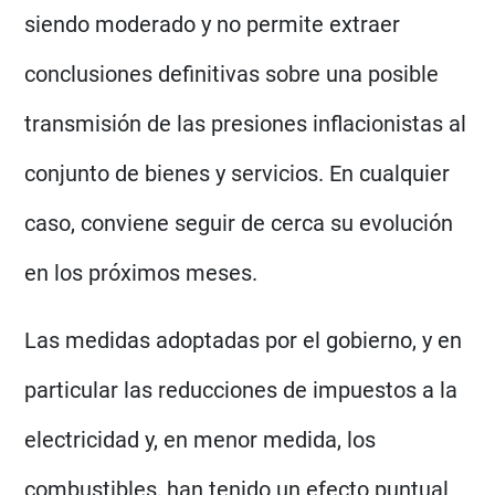
siendo moderado y no permite extraer
conclusiones definitivas sobre una posible
transmisión de las presiones inflacionistas al
conjunto de bienes y servicios. En cualquier
caso, conviene seguir de cerca su evolución
en los próximos meses.
Las medidas adoptadas por el gobierno, y en
particular las reducciones de impuestos a la
electricidad y, en menor medida, los
combustibles, han tenido un efecto puntual