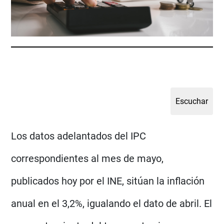
Los datos adelantados del IPC
correspondientes al mes de mayo,
publicados hoy por el INE, sitúan la inflación
anual en el 3,2%, igualando el dato de abril. El