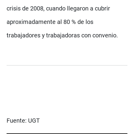
crisis de 2008, cuando llegaron a cubrir
aproximadamente al 80 % de los
trabajadores y trabajadoras con convenio.
Fuente:
UGT