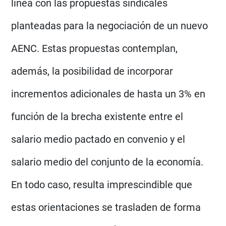
línea con las propuestas sindicales
planteadas para la negociación de un nuevo
AENC. Estas propuestas contemplan,
además, la posibilidad de incorporar
incrementos adicionales de hasta un 3% en
función de la brecha existente entre el
salario medio pactado en convenio y el
salario medio del conjunto de la economía.
En todo caso, resulta imprescindible que
estas orientaciones se trasladen de forma