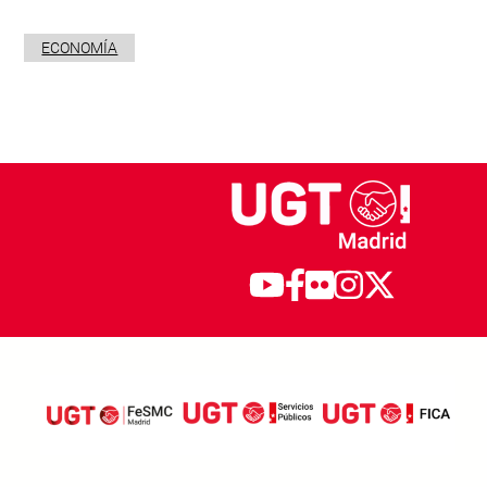
ECONOMÍA