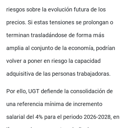
riesgos sobre la evolución futura de los
precios. Si estas tensiones se prolongan o
terminan trasladándose de forma más
amplia al conjunto de la economía, podrían
volver a poner en riesgo la capacidad
adquisitiva de las personas trabajadoras.
Por ello, UGT defiende la consolidación de
una referencia mínima de incremento
salarial del 4% para el periodo 2026-2028, en