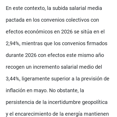
En este contexto, la subida salarial media
pactada en los convenios colectivos con
efectos económicos en 2026 se sitúa en el
2,94%, mientras que los convenios firmados
durante 2026 con efectos este mismo año
recogen un incremento salarial medio del
3,44%, ligeramente superior a la previsión de
inflación en mayo. No obstante, la
persistencia de la incertidumbre geopolítica
y el encarecimiento de la energía mantienen