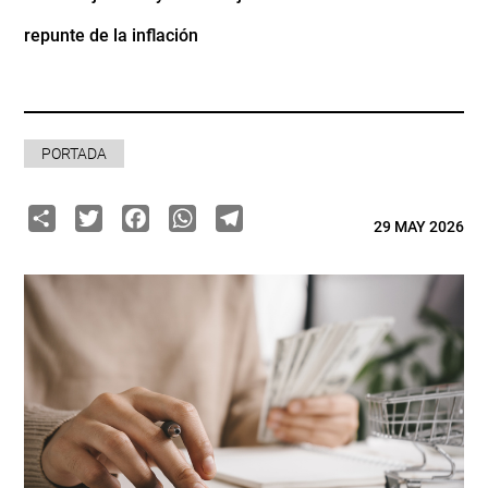
repunte de la inflación
PORTADA
Share
Twitter
Facebook
WhatsApp
Telegram
29 MAY 2026