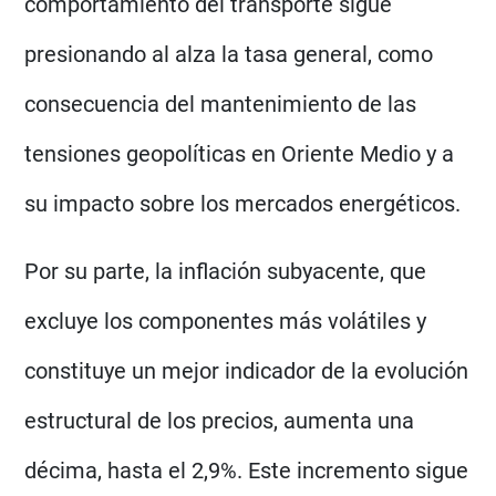
comportamiento del transporte sigue
presionando al alza la tasa general, como
consecuencia del mantenimiento de las
tensiones geopolíticas en Oriente Medio y a
su impacto sobre los mercados energéticos.
Por su parte, la inflación subyacente, que
excluye los componentes más volátiles y
constituye un mejor indicador de la evolución
estructural de los precios, aumenta una
décima, hasta el 2,9%. Este incremento sigue