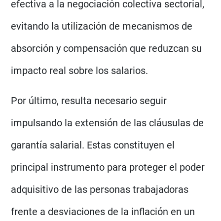
efectiva a la negociación colectiva sectorial,
evitando la utilización de mecanismos de
absorción y compensación que reduzcan su
impacto real sobre los salarios.
Por último, resulta necesario seguir
impulsando la extensión de las cláusulas de
garantía salarial. Estas constituyen el
principal instrumento para proteger el poder
adquisitivo de las personas trabajadoras
frente a desviaciones de la inflación en un