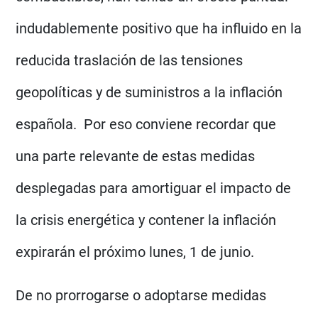
indudablemente positivo que ha influido en la
reducida traslación de las tensiones
geopolíticas y de suministros a la inflación
española. Por eso conviene recordar que
una parte relevante de estas medidas
desplegadas para amortiguar el impacto de
la crisis energética y contener la inflación
expirarán el próximo lunes, 1 de junio.
De no prorrogarse o adoptarse medidas