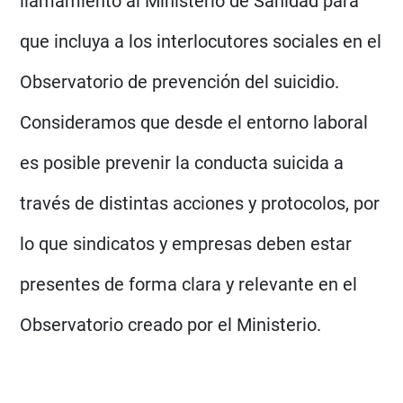
llamamiento al Ministerio de Sanidad para
que incluya a los interlocutores sociales en el
Observatorio de prevención del suicidio.
Consideramos que desde el entorno laboral
es posible prevenir la conducta suicida a
través de distintas acciones y protocolos, por
lo que sindicatos y empresas deben estar
presentes de forma clara y relevante en el
Observatorio creado por el Ministerio.