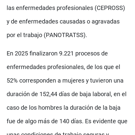
las enfermedades profesionales (CEPROSS)
y de enfermedades causadas o agravadas
por el trabajo (PANOTRATSS).
En 2025 finalizaron 9.221 procesos de
enfermedades profesionales, de los que el
52% corresponden a mujeres y tuvieron una
duración de 152,44 días de baja laboral, en el
caso de los hombres la duración de la baja
fue de algo más de 140 días. Es evidente que
unas condiciones de trabajo seguras y