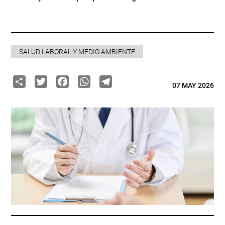
SALUD LABORAL Y MEDIO AMBIENTE
Share
Twitter
Facebook
WhatsApp
Telegram
07 MAY 2026