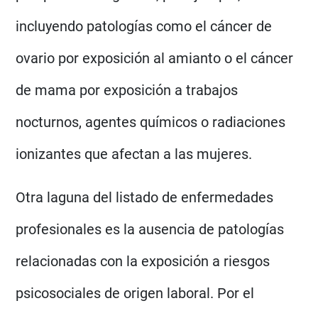
incluyendo patologías como el cáncer de
ovario por exposición al amianto o el cáncer
de mama por exposición a trabajos
nocturnos, agentes químicos o radiaciones
ionizantes que afectan a las mujeres.
Otra laguna del listado de enfermedades
profesionales es la ausencia de patologías
relacionadas con la exposición a riesgos
psicosociales de origen laboral. Por el