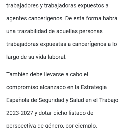
trabajadores y trabajadoras expuestos a
agentes cancerígenos. De esta forma habrá
una trazabilidad de aquellas personas
trabajadoras expuestas a cancerígenos a lo
largo de su vida laboral.
También debe llevarse a cabo el
compromiso alcanzado en la Estrategia
Española de Seguridad y Salud en el Trabajo
2023-2027 y dotar dicho listado de
perspectiva de género, por ejemplo,