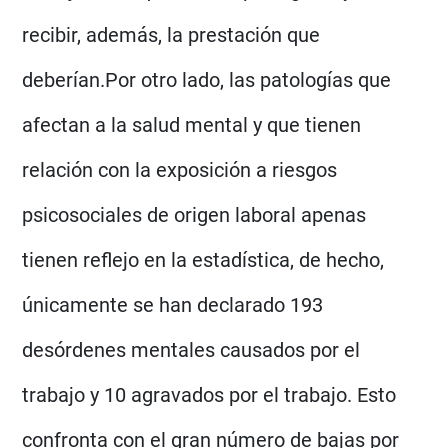
recibir, además, la prestación que
deberían.Por otro lado, las patologías que
afectan a la salud mental y que tienen
relación con la exposición a riesgos
psicosociales de origen laboral apenas
tienen reflejo en la estadística, de hecho,
únicamente se han declarado 193
desórdenes mentales causados por el
trabajo y 10 agravados por el trabajo. Esto
confronta con el gran número de bajas por