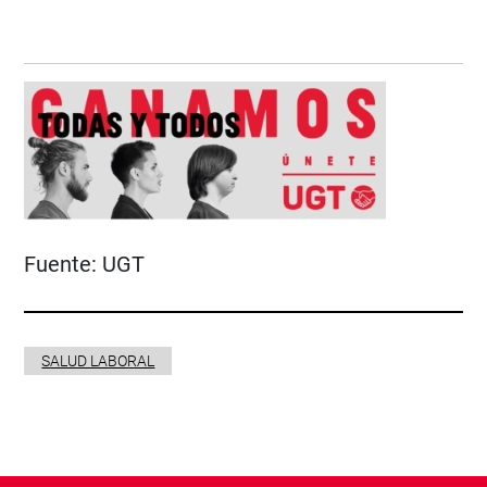
Fuente:
UGT
SALUD LABORAL