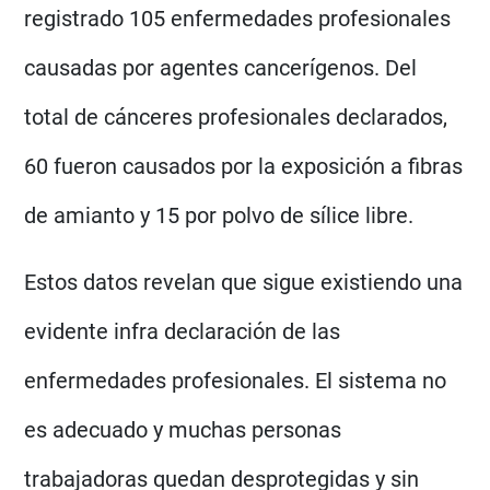
registrado 105 enfermedades profesionales
causadas por agentes cancerígenos. Del
total de cánceres profesionales declarados,
60 fueron causados por la exposición a fibras
de amianto y 15 por polvo de sílice libre.
Estos datos revelan que sigue existiendo una
evidente infra declaración de las
enfermedades profesionales. El sistema no
es adecuado y muchas personas
trabajadoras quedan desprotegidas y sin