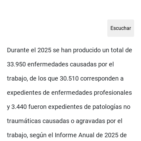
Durante el 2025 se han producido un total de
33.950 enfermedades causadas por el
trabajo, de los que 30.510 corresponden a
expedientes de enfermedades profesionales
y 3.440 fueron expedientes de patologías no
traumáticas causadas o agravadas por el
trabajo, según el Informe Anual de 2025 de