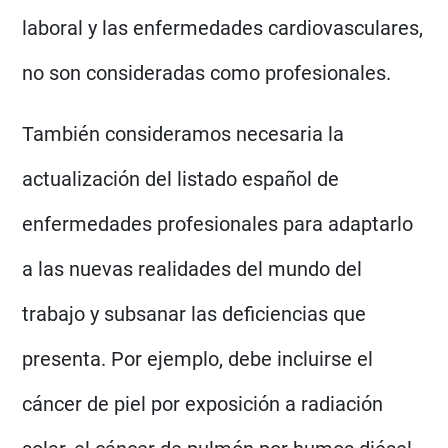
laboral y las enfermedades cardiovasculares,
no son consideradas como profesionales.
También consideramos necesaria la
actualización del listado español de
enfermedades profesionales para adaptarlo
a las nuevas realidades del mundo del
trabajo y subsanar las deficiencias que
presenta. Por ejemplo, debe incluirse el
cáncer de piel por exposición a radiación