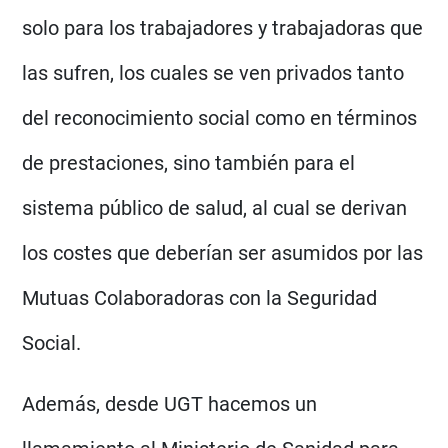
solo para los trabajadores y trabajadoras que
las sufren, los cuales se ven privados tanto
del reconocimiento social como en términos
de prestaciones, sino también para el
sistema público de salud, al cual se derivan
los costes que deberían ser asumidos por las
Mutuas Colaboradoras con la Seguridad
Social.
Además, desde UGT hacemos un