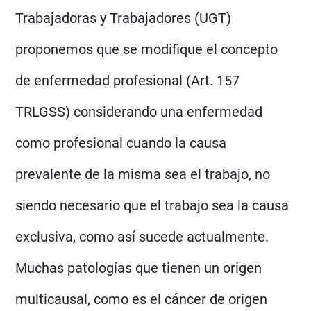
Trabajadoras y Trabajadores (UGT)
proponemos que se modifique el concepto
de enfermedad profesional (Art. 157
TRLGSS) considerando una enfermedad
como profesional cuando la causa
prevalente de la misma sea el trabajo, no
siendo necesario que el trabajo sea la causa
exclusiva, como así sucede actualmente.
Muchas patologías que tienen un origen
multicausal, como es el cáncer de origen