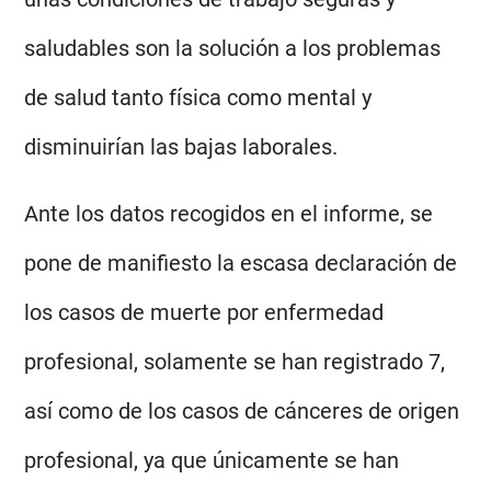
saludables son la solución a los problemas
de salud tanto física como mental y
disminuirían las bajas laborales.
Ante los datos recogidos en el informe, se
pone de manifiesto la escasa declaración de
los casos de muerte por enfermedad
profesional, solamente se han registrado 7,
así como de los casos de cánceres de origen
profesional, ya que únicamente se han