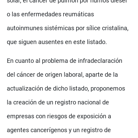
solar, el cáncer de pulmón por humos diésel
o las enfermedades reumáticas
autoinmunes sistémicas por sílice cristalina,
que siguen ausentes en este listado.
En cuanto al problema de infradeclaración
del cáncer de origen laboral, aparte de la
actualización de dicho listado, proponemos
la creación de un registro nacional de
empresas con riesgos de exposición a
agentes cancerígenos y un registro de