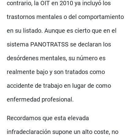
contrario, la OIT en 2010 ya incluyó los
trastornos mentales o del comportamiento
en su listado. Aunque es cierto que en el
sistema PANOTRATSS se declaran los
desórdenes mentales, su número es
realmente bajo y son tratados como
accidente de trabajo en lugar de como
enfermedad profesional.
Recordamos que esta elevada
infradeclaración supone un alto coste, no