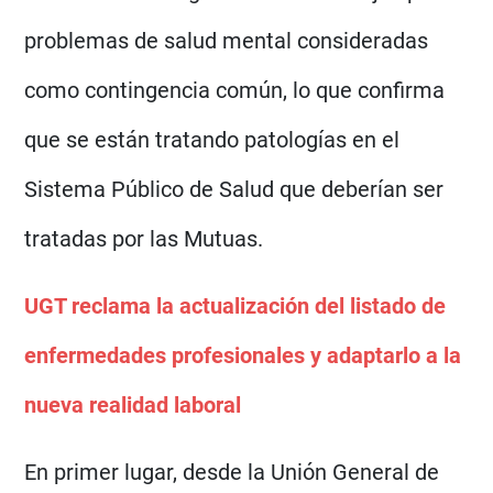
problemas de salud mental consideradas
como contingencia común, lo que confirma
que se están tratando patologías en el
Sistema Público de Salud que deberían ser
tratadas por las Mutuas.
UGT reclama la actualización del listado de
enfermedades profesionales y adaptarlo a la
nueva realidad laboral
En primer lugar, desde la Unión General de