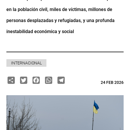
en la población civil, miles de víctimas, millones de
personas desplazadas y refugiadas, y una profunda
inestabilidad económica y social
INTERNACIONAL
Share
Twitter
Facebook
WhatsApp
Telegram
24 FEB 2026