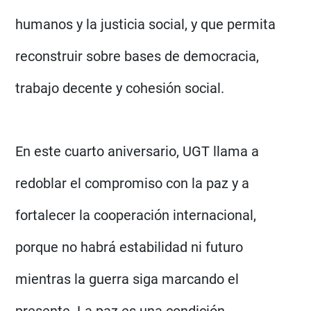
humanos y la justicia social, y que permita
reconstruir sobre bases de democracia,
trabajo decente y cohesión social.
En este cuarto aniversario, UGT llama a
redoblar el compromiso con la paz y a
fortalecer la cooperación internacional,
porque no habrá estabilidad ni futuro
mientras la guerra siga marcando el