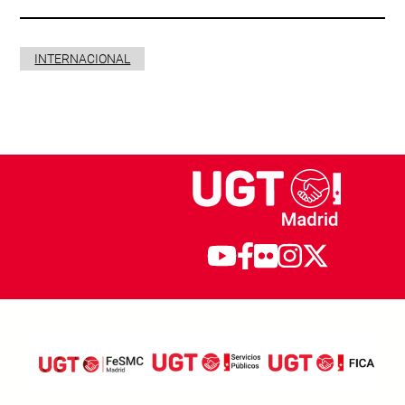
INTERNACIONAL