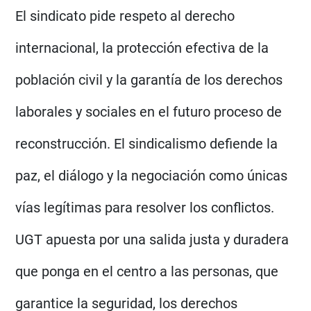
El sindicato pide respeto al derecho
internacional, la protección efectiva de la
población civil y la garantía de los derechos
laborales y sociales en el futuro proceso de
reconstrucción. El sindicalismo defiende la
paz, el diálogo y la negociación como únicas
vías legítimas para resolver los conflictos.
UGT apuesta por una salida justa y duradera
que ponga en el centro a las personas, que
garantice la seguridad, los derechos