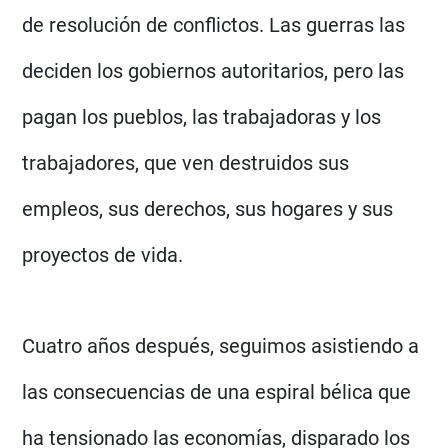
de resolución de conflictos. Las guerras las
deciden los gobiernos autoritarios, pero las
pagan los pueblos, las trabajadoras y los
trabajadores, que ven destruidos sus
empleos, sus derechos, sus hogares y sus
proyectos de vida.
Cuatro años después, seguimos asistiendo a
las consecuencias de una espiral bélica que
ha tensionado las economías, disparado los