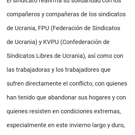
El sindicato reafirma su solidaridad con los
compañeros y compañeras de los sindicatos
de Ucrania, FPU (Federación de Sindicatos
de Ucrania) y KVPU (Confederación de
Sindicatos Libres de Ucrania), así como con
las trabajadoras y los trabajadores que
sufren directamente el conflicto, con quienes
han tenido que abandonar sus hogares y con
quienes resisten en condiciones extremas,
especialmente en este invierno largo y duro,