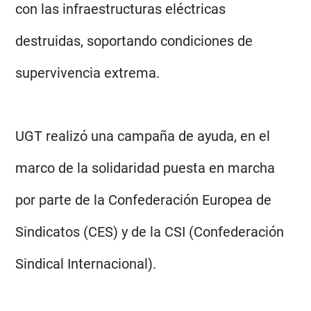
con las infraestructuras eléctricas
destruidas, soportando condiciones de
supervivencia extrema.
UGT realizó una campaña de ayuda, en el
marco de la solidaridad puesta en marcha
por parte de la Confederación Europea de
Sindicatos (CES) y de la CSI (Confederación
Sindical Internacional).