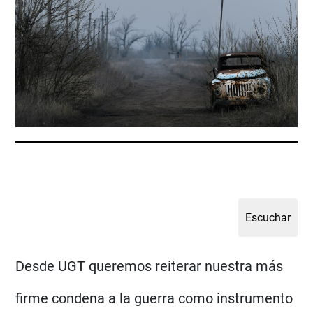
Desde UGT queremos reiterar nuestra más
firme condena a la guerra como instrumento