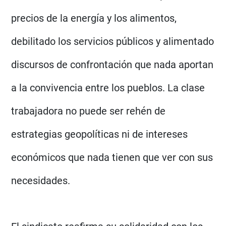
precios de la energía y los alimentos,
debilitado los servicios públicos y alimentado
discursos de confrontación que nada aportan
a la convivencia entre los pueblos. La clase
trabajadora no puede ser rehén de
estrategias geopolíticas ni de intereses
económicos que nada tienen que ver con sus
necesidades.