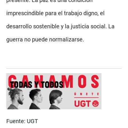
presente. La paz es una condición
imprescindible para el trabajo digno, el
desarrollo sostenible y la justicia social. La
guerra no puede normalizarse.
Fuente:
UGT