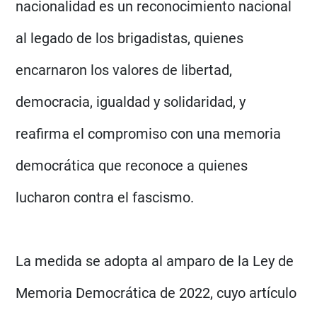
nacionalidad es un reconocimiento nacional
al legado de los brigadistas, quienes
encarnaron los valores de libertad,
democracia, igualdad y solidaridad, y
reafirma el compromiso con una memoria
democrática que reconoce a quienes
lucharon contra el fascismo.
La medida se adopta al amparo de la Ley de
Memoria Democrática de 2022, cuyo artículo