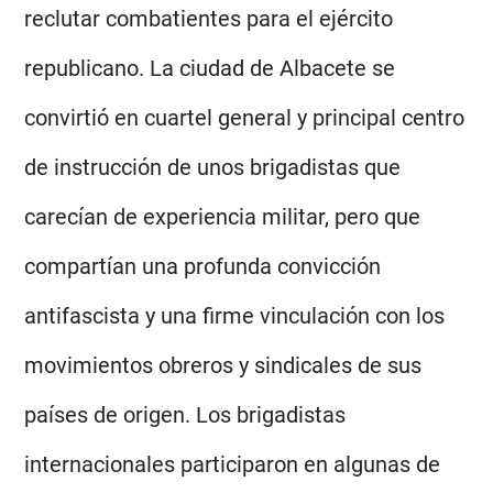
reclutar combatientes para el ejército
republicano. La ciudad de Albacete se
convirtió en cuartel general y principal centro
de instrucción de unos brigadistas que
carecían de experiencia militar, pero que
compartían una profunda convicción
antifascista y una firme vinculación con los
movimientos obreros y sindicales de sus
países de origen. Los brigadistas
internacionales participaron en algunas de