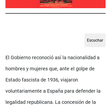
El Gobierno reconoció así la nacionalidad a
hombres y mujeres que, ante el golpe de
Estado fascista de 1936, viajaron
voluntariamente a España para defender la
legalidad republicana. La concesión de la