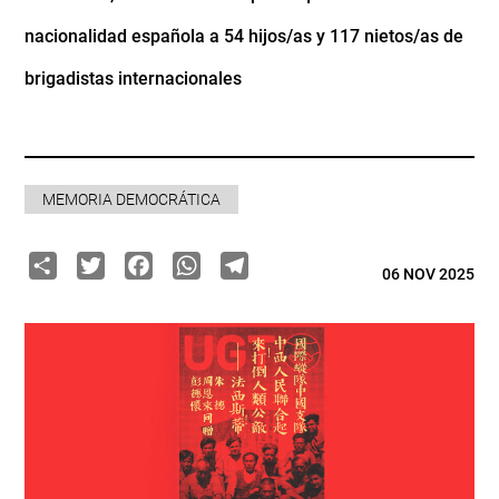
nacionalidad española a 54 hijos/as y 117 nietos/as de
brigadistas internacionales
MEMORIA DEMOCRÁTICA
Share
Twitter
Facebook
WhatsApp
Telegram
06 NOV 2025