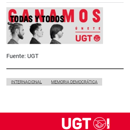
Fuente:
UGT
INTERNACIONAL
MEMORIA DEMOCRÁTICA