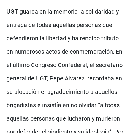
UGT guarda en la memoria la solidaridad y
entrega de todas aquellas personas que
defendieron la libertad y ha rendido tributo
en numerosos actos de conmemoración. En
el último Congreso Confederal, el secretario
general de UGT, Pepe Álvarez, recordaba en
su alocución el agradecimiento a aquellos
brigadistas e insistía en no olvidar “a todas
aquellas personas que lucharon y murieron
por defender el sindicato y su ideología”. Por