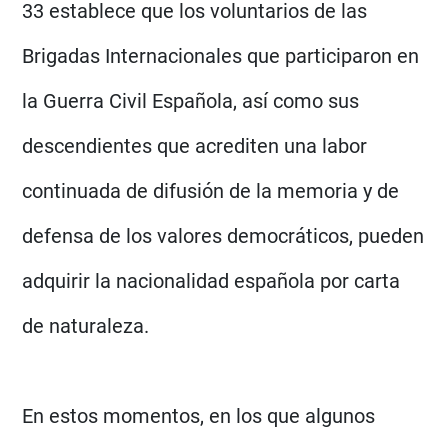
33 establece que los voluntarios de las
Brigadas Internacionales que participaron en
la Guerra Civil Española, así como sus
descendientes que acrediten una labor
continuada de difusión de la memoria y de
defensa de los valores democráticos, pueden
adquirir la nacionalidad española por carta
de naturaleza.
En estos momentos, en los que algunos