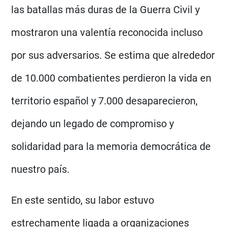
las batallas más duras de la Guerra Civil y
mostraron una valentía reconocida incluso
por sus adversarios. Se estima que alrededor
de 10.000 combatientes perdieron la vida en
territorio español y 7.000 desaparecieron,
dejando un legado de compromiso y
solidaridad para la memoria democrática de
nuestro país.
En este sentido, su labor estuvo
estrechamente ligada a organizaciones