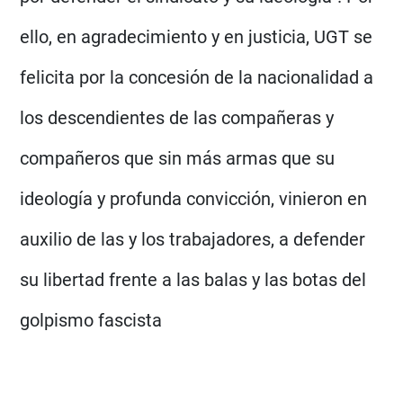
ello, en agradecimiento y en justicia, UGT se
felicita por la concesión de la nacionalidad a
los descendientes de las compañeras y
compañeros que sin más armas que su
ideología y profunda convicción, vinieron en
auxilio de las y los trabajadores, a defender
su libertad frente a las balas y las botas del
golpismo fascista