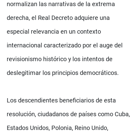
normalizan las narrativas de la extrema
derecha, el Real Decreto adquiere una
especial relevancia en un contexto
internacional caracterizado por el auge del
revisionismo histórico y los intentos de
deslegitimar los principios democráticos.
Los descendientes beneficiarios de esta
resolución, ciudadanos de países como Cuba,
Estados Unidos, Polonia, Reino Unido,