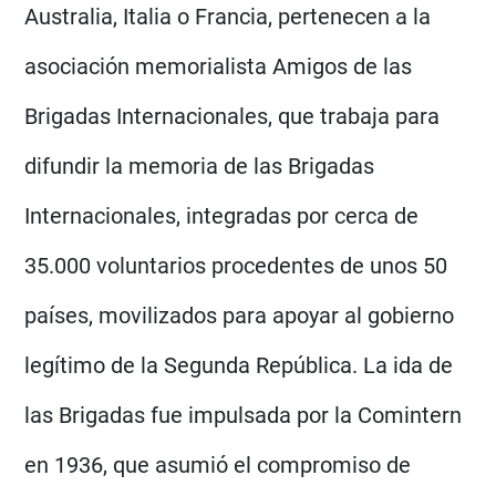
Australia, Italia o Francia, pertenecen a la
asociación memorialista Amigos de las
Brigadas Internacionales, que trabaja para
difundir la memoria de las Brigadas
Internacionales, integradas por cerca de
35.000 voluntarios procedentes de unos 50
países, movilizados para apoyar al gobierno
legítimo de la Segunda República. La ida de
las Brigadas fue impulsada por la Comintern
en 1936, que asumió el compromiso de