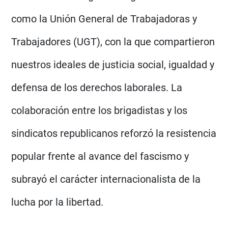
como la Unión General de Trabajadoras y
Trabajadores (UGT), con la que compartieron
nuestros ideales de justicia social, igualdad y
defensa de los derechos laborales. La
colaboración entre los brigadistas y los
sindicatos republicanos reforzó la resistencia
popular frente al avance del fascismo y
subrayó el carácter internacionalista de la
lucha por la libertad.