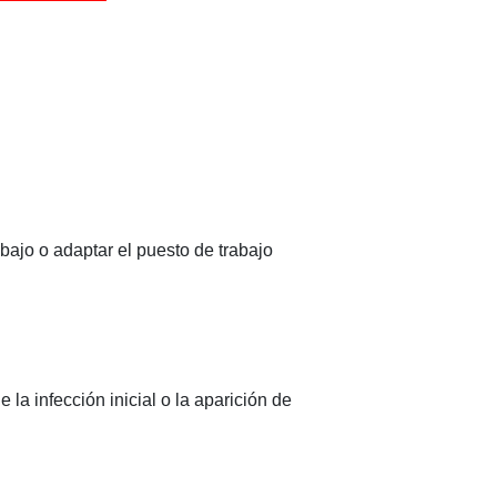
bajo o adaptar el puesto de trabajo
 infección inicial o la aparición de