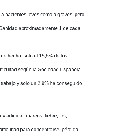
to a pacientes leves como a graves, pero
de Sanidad aproximadamente 1 de cada
 de hecho, solo el 15,6% de los
dificultad según la Sociedad Española
trabajo y solo un 2,9% ha conseguido
 articular, mareos, fiebre, tos,
dificultad para concentrarse, pérdida