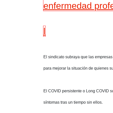
enfermedad prof
l
El sindicato subraya que las empresas 
para mejorar la situación de quienes 
El COVID persistente o Long COVID sup
síntomas tras un tiempo sin ellos.