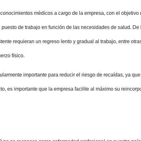
econocimientos médicos a cargo de la empresa, con el objetivo 
 puesto de trabajo en función de las necesidades de salud. De 
te requieran un regreso lento y gradual al trabajo, entre otra
erzo físico.
ularmente importante para reducir el riesgo de recaídas, ya que 
to, es importante que la empresa facilite al máximo su reincorp