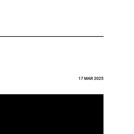
17 MAR 2025