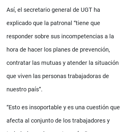
Así, el secretario general de UGT ha
explicado que la patronal “tiene que
responder sobre sus incompetencias a la
hora de hacer los planes de prevención,
contratar las mutuas y atender la situación
que viven las personas trabajadoras de
nuestro país”.
“Esto es insoportable y es una cuestión que
afecta al conjunto de los trabajadores y