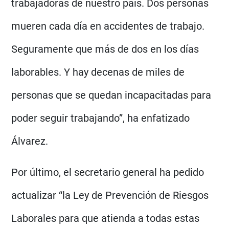
trabajadoras de nuestro país. Dos personas
mueren cada día en accidentes de trabajo.
Seguramente que más de dos en los días
laborables. Y hay decenas de miles de
personas que se quedan incapacitadas para
poder seguir trabajando”, ha enfatizado
Álvarez.
Por último, el secretario general ha pedido
actualizar “la Ley de Prevención de Riesgos
Laborales para que atienda a todas estas