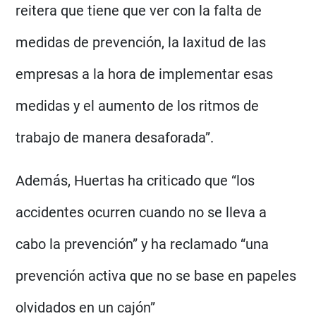
reitera que tiene que ver con la falta de
medidas de prevención, la laxitud de las
empresas a la hora de implementar esas
medidas y el aumento de los ritmos de
trabajo de manera desaforada”.
Además, Huertas ha criticado que “los
accidentes ocurren cuando no se lleva a
cabo la prevención” y ha reclamado “una
prevención activa que no se base en papeles
olvidados en un cajón”