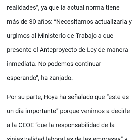
realidades”, ya que la actual norma tiene
más de 30 años: “Necesitamos actualizarla y
urgimos al Ministerio de Trabajo a que
presente el Anteproyecto de Ley de manera
inmediata. No podemos continuar
esperando”, ha zanjado.
Por su parte, Hoya ha señalado que “este es
un día importante” porque venimos a decirle
a la CEOE “que la responsabilidad de la
siniestralidad laboral es de las empresas” y