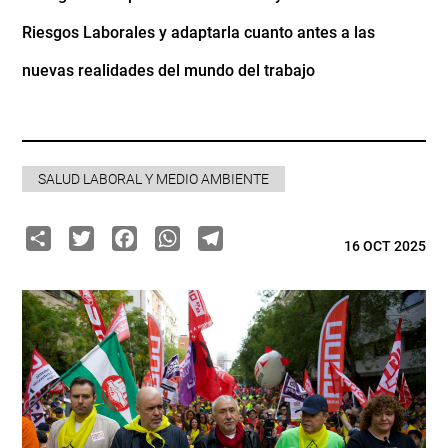
Riesgos Laborales y adaptarla cuanto antes a las
nuevas realidades del mundo del trabajo
SALUD LABORAL Y MEDIO AMBIENTE
Share
Twitter
Facebook
WhatsApp
Telegram
16 OCT 2025