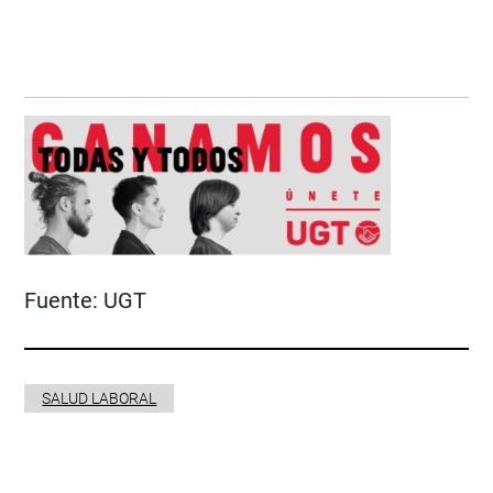
Fuente:
UGT
SALUD LABORAL