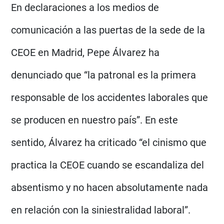
En declaraciones a los medios de
comunicación a las puertas de la sede de la
CEOE en Madrid, Pepe Álvarez ha
denunciado que “la patronal es la primera
responsable de los accidentes laborales que
se producen en nuestro país”. En este
sentido, Álvarez ha criticado “el cinismo que
practica la CEOE cuando se escandaliza del
absentismo y no hacen absolutamente nada
en relación con la siniestralidad laboral”.