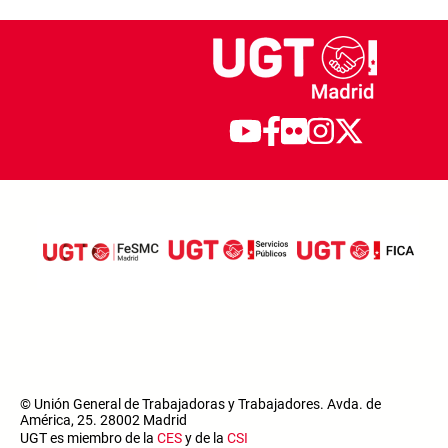
© Unión General de Trabajadoras y Trabajadores. Avda. de
América, 25. 28002 Madrid
UGT es miembro de la
CES
y de la
CSI