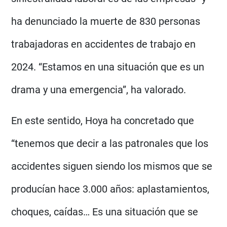
ha denunciado la muerte de 830 personas
trabajadoras en accidentes de trabajo en
2024. “Estamos en una situación que es un
drama y una emergencia”, ha valorado.
En este sentido, Hoya ha concretado que
“tenemos que decir a las patronales que los
accidentes siguen siendo los mismos que se
producían hace 3.000 años: aplastamientos,
choques, caídas… Es una situación que se