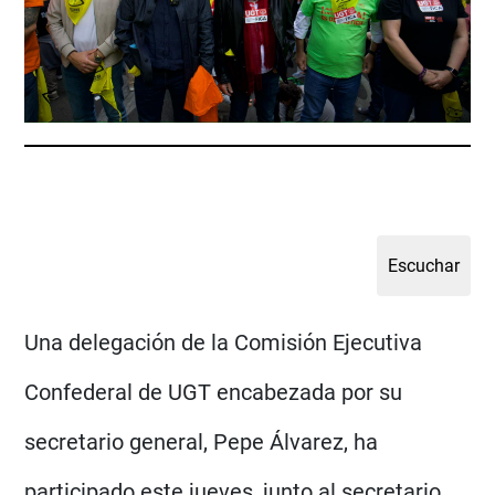
Una delegación de la Comisión Ejecutiva
Confederal de UGT encabezada por su
secretario general, Pepe Álvarez, ha
participado este jueves, junto al secretario