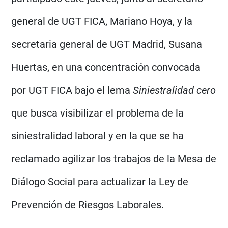
general de UGT FICA, Mariano Hoya, y la
secretaria general de UGT Madrid, Susana
Huertas, en una concentración convocada
por UGT FICA bajo el lema
Siniestralidad cero
que busca visibilizar el problema de la
siniestralidad laboral y en la que se ha
reclamado agilizar los trabajos de la Mesa de
Diálogo Social para actualizar la Ley de
Prevención de Riesgos Laborales.