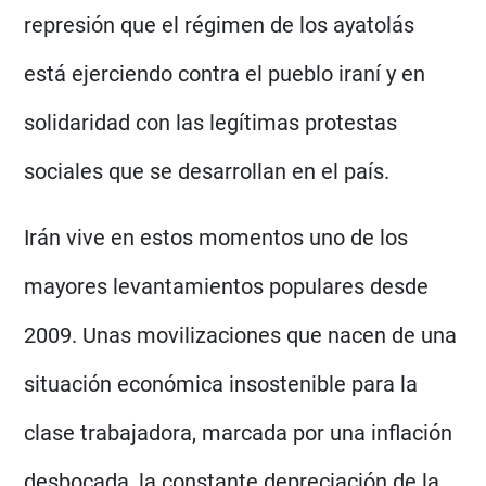
represión que el régimen de los ayatolás
está ejerciendo contra el pueblo iraní y en
solidaridad con las legítimas protestas
sociales que se desarrollan en el país.
Irán vive en estos momentos uno de los
mayores levantamientos populares desde
2009. Unas movilizaciones que nacen de una
situación económica insostenible para la
clase trabajadora, marcada por una inflación
desbocada, la constante depreciación de la