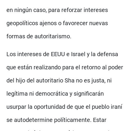
en ningún caso, para reforzar intereses
geopolíticos ajenos o favorecer nuevas
formas de autoritarismo.
Los intereses de EEUU e Israel y la defensa
que están realizando para el retorno al poder
del hijo del autoritario Sha no es justa, ni
legítima ni democrática y significarán
usurpar la oportunidad de que el pueblo iraní
se autodetermine políticamente. Estar