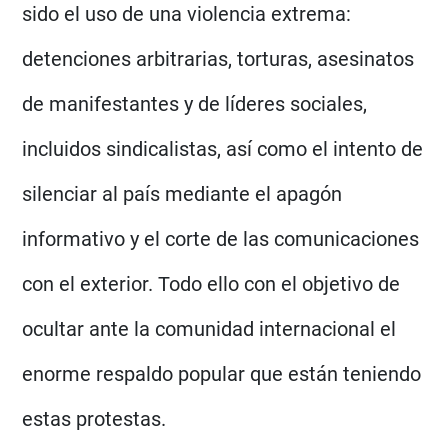
sido el uso de una violencia extrema:
detenciones arbitrarias, torturas, asesinatos
de manifestantes y de líderes sociales,
incluidos sindicalistas, así como el intento de
silenciar al país mediante el apagón
informativo y el corte de las comunicaciones
con el exterior. Todo ello con el objetivo de
ocultar ante la comunidad internacional el
enorme respaldo popular que están teniendo
estas protestas.