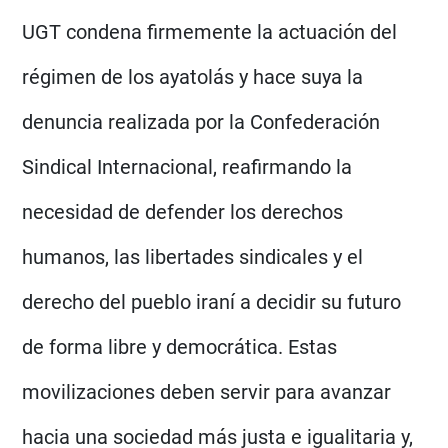
UGT condena firmemente la actuación del
régimen de los ayatolás y hace suya la
denuncia realizada por la Confederación
Sindical Internacional, reafirmando la
necesidad de defender los derechos
humanos, las libertades sindicales y el
derecho del pueblo iraní a decidir su futuro
de forma libre y democrática. Estas
movilizaciones deben servir para avanzar
hacia una sociedad más justa e igualitaria y,