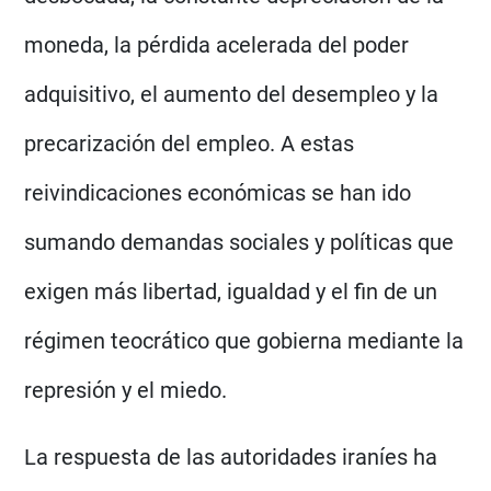
moneda, la pérdida acelerada del poder
adquisitivo, el aumento del desempleo y la
precarización del empleo. A estas
reivindicaciones económicas se han ido
sumando demandas sociales y políticas que
exigen más libertad, igualdad y el fin de un
régimen teocrático que gobierna mediante la
represión y el miedo.
La respuesta de las autoridades iraníes ha