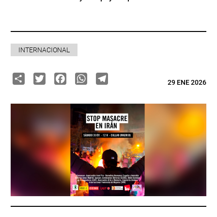
INTERNACIONAL
Share
Twitter
Facebook
WhatsApp
Telegram
29 ENE 2026