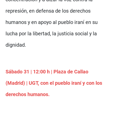
represión, en defensa de los derechos
humanos y en apoyo al pueblo iraní en su
lucha por la libertad, la justicia social y la
dignidad.
Sábado 31 | 12:00 h | Plaza de Callao
(Madrid) | UGT, con el pueblo iraní y con los
derechos humanos.