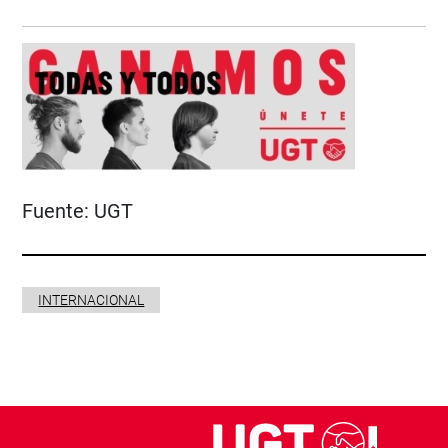
Fuente:
UGT
INTERNACIONAL