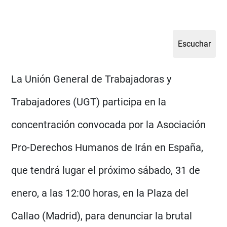
La Unión General de Trabajadoras y
Trabajadores (UGT) participa en la
concentración convocada por la Asociación
Pro-Derechos Humanos de Irán en España,
que tendrá lugar el próximo sábado, 31 de
enero, a las 12:00 horas, en la Plaza del
Callao (Madrid), para denunciar la brutal