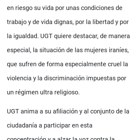
en riesgo su vida por unas condiciones de
trabajo y de vida dignas, por la libertad y por
la igualdad. UGT quiere destacar, de manera
especial, la situación de las mujeres iraníes,
que sufren de forma especialmente cruel la
violencia y la discriminación impuestas por
un régimen ultra religioso.
UGT anima a su afiliación y al conjunto de la
ciudadanía a participar en esta
concentración y a alzar la voz contra la