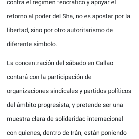
contra el régimen teocrático y apoyar el
retorno al poder del Sha, no es apostar por la
libertad, sino por otro autoritarismo de
diferente símbolo.
La concentración del sábado en Callao
contará con la participación de
organizaciones sindicales y partidos políticos
del ámbito progresista, y pretende ser una
muestra clara de solidaridad internacional
con quienes, dentro de Irán, están poniendo