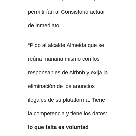
permitirían al Consistorio actuar
de inmediato.
“Pido al alcalde Almeida que se
reúna mañana mismo con los
responsables de Airbnb y exija la
eliminación de los anuncios
ilegales de su plataforma. Tiene
la competencia y tiene los datos:
lo que falta es voluntad