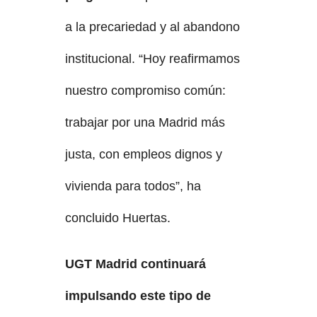
a la precariedad y al abandono
institucional. “Hoy reafirmamos
nuestro compromiso común:
trabajar por una Madrid más
justa, con empleos dignos y
vivienda para todos”, ha
concluido Huertas.
UGT Madrid continuará
impulsando este tipo de