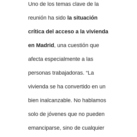
Uno de los temas clave de la
reunión ha sido
la situación
crítica del acceso a la vivienda
en Madrid
, una cuestión que
afecta especialmente a las
personas trabajadoras. “La
vivienda se ha convertido en un
bien inalcanzable. No hablamos
solo de jóvenes que no pueden
emanciparse, sino de cualquier