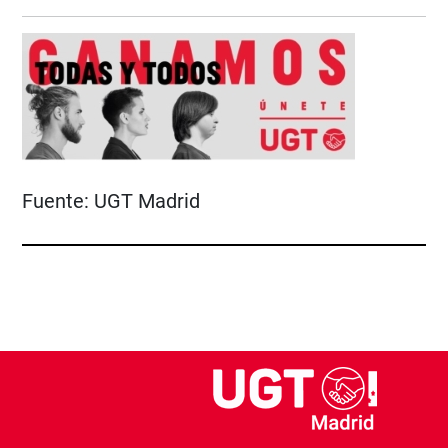
Fuente:
UGT Madrid