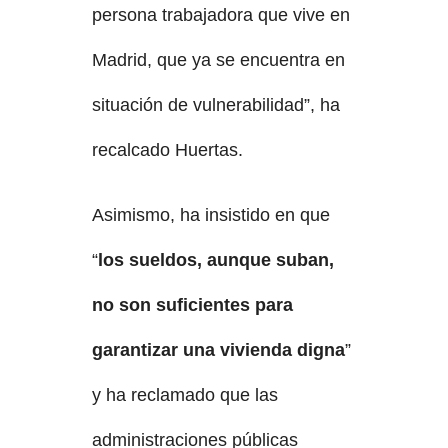
persona trabajadora que vive en
Madrid, que ya se encuentra en
situación de vulnerabilidad”, ha
recalcado Huertas.
Asimismo, ha insistido en que
“
los sueldos, aunque suban,
no son suficientes para
garantizar una vivienda digna
”
y ha reclamado que las
administraciones públicas