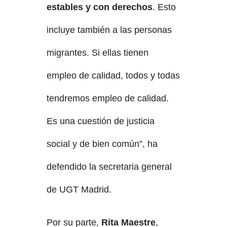
estables y con derechos
. Esto
incluye también a las personas
migrantes. Si ellas tienen
empleo de calidad, todos y todas
tendremos empleo de calidad.
Es una cuestión de justicia
social y de bien común”, ha
defendido la secretaria general
de UGT Madrid.
Por su parte,
Rita Maestre
,