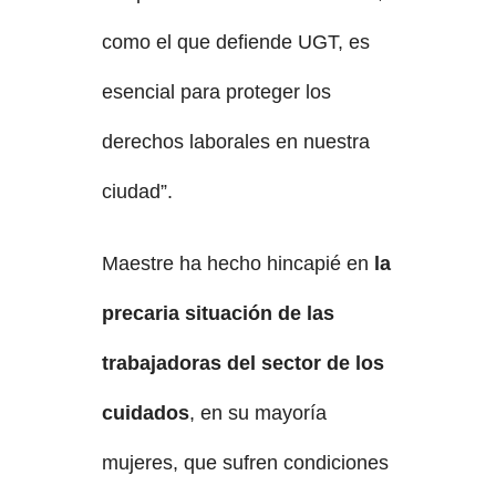
como el que defiende UGT, es
esencial para proteger los
derechos laborales en nuestra
ciudad”.
Maestre ha hecho hincapié en
la
precaria situación de las
trabajadoras del sector de los
cuidados
, en su mayoría
mujeres, que sufren condiciones