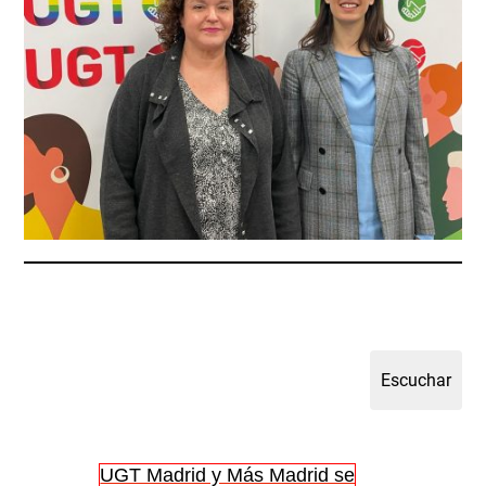
UGT Madrid y Más Madrid se