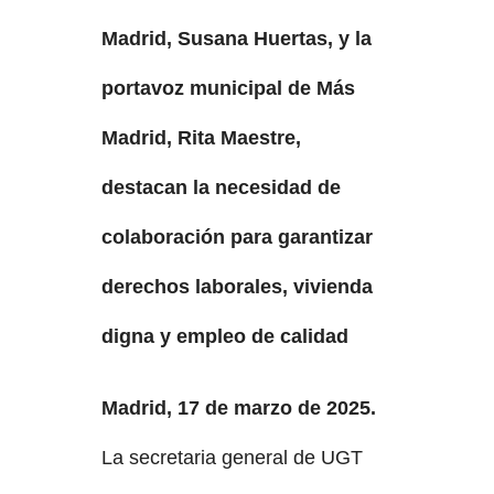
Madrid, Susana Huertas, y la
portavoz municipal de Más
Madrid, Rita Maestre,
destacan la necesidad de
colaboración para garantizar
derechos laborales, vivienda
digna y empleo de calidad
Madrid, 17 de marzo de 2025.
La secretaria general de UGT