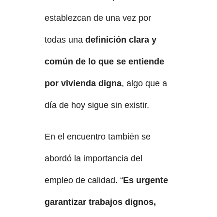
establezcan de una vez por
todas una
definición clara y
común de lo que se entiende
por vivienda digna
, algo que a
día de hoy sigue sin existir.
En el encuentro también se
abordó la importancia del
empleo de calidad. “
Es urgente
garantizar trabajos dignos,