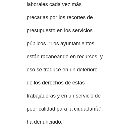
laborales cada vez más
precarias por los recortes de
presupuesto en los servicios
públicos. “Los ayuntamientos
están racaneando en recursos, y
eso se traduce en un deterioro
de los derechos de estas
trabajadoras y en un servicio de
peor calidad para la ciudadanía”,
ha denunciado.