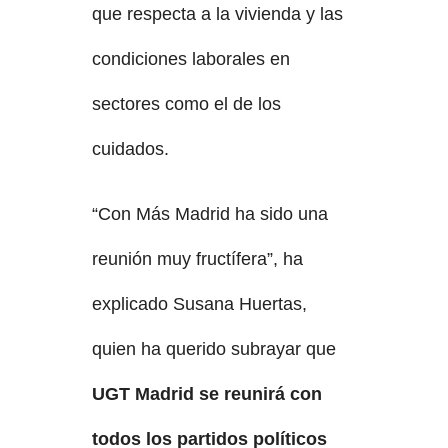
que respecta a la vivienda y las
condiciones laborales en
sectores como el de los
cuidados.
“Con Más Madrid ha sido una
reunión muy fructífera”, ha
explicado Susana Huertas,
quien ha querido subrayar que
UGT Madrid se reunirá con
todos los partidos políticos