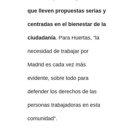
que lleven propuestas serias y
centradas en el bienestar de la
ciudadanía
. Para Huertas, “la
necesidad de trabajar por
Madrid es cada vez más
evidente, sobre todo para
defender los derechos de las
personas trabajadoras en esta
comunidad”.