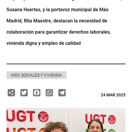
Susana Huertas, y la portavoz municipal de Más
Madrid, Rita Maestre, destacan la necesidad de
colaboración para garantizar derechos laborales,
vivienda digna y empleo de calidad
MOV. SOCIALES Y VIVIENDA
Share
Twitter
Facebook
WhatsApp
Telegram
24 MAR 2025