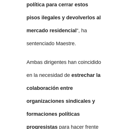
política para cerrar estos
pisos ilegales y devolverlos al
mercado residencial
”, ha
sentenciado Maestre.
Ambas dirigentes han coincidido
en la necesidad de
estrechar la
colaboración entre
organizaciones sindicales y
formaciones políticas
progresistas
para hacer frente