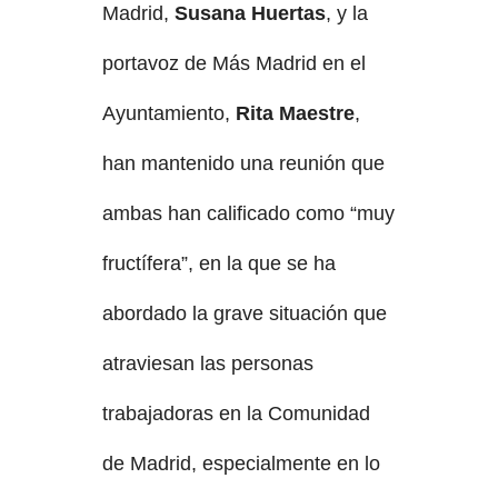
Madrid,
Susana Huertas
, y la
portavoz de Más Madrid en el
Ayuntamiento,
Rita Maestre
,
han mantenido una reunión que
ambas han calificado como “muy
fructífera”, en la que se ha
abordado la grave situación que
atraviesan las personas
trabajadoras en la Comunidad
de Madrid, especialmente en lo