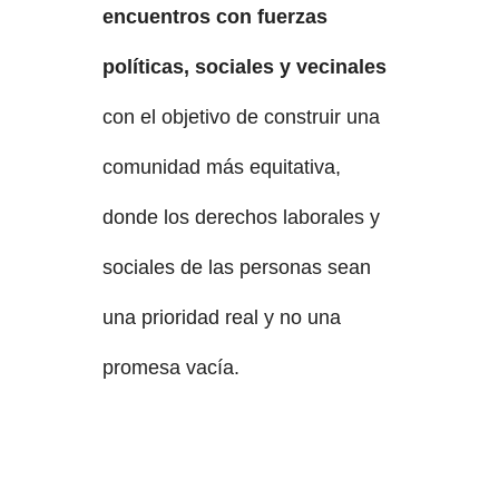
encuentros con fuerzas
políticas, sociales y vecinales
con el objetivo de construir una
comunidad más equitativa,
donde los derechos laborales y
sociales de las personas sean
una prioridad real y no una
promesa vacía.