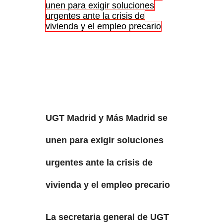
unen para exigir soluciones
urgentes ante la crisis de
vivienda y el empleo precario
UGT Madrid y Más Madrid se
unen para exigir soluciones
urgentes ante la crisis de
vivienda y el empleo precario
La secretaria general de UGT