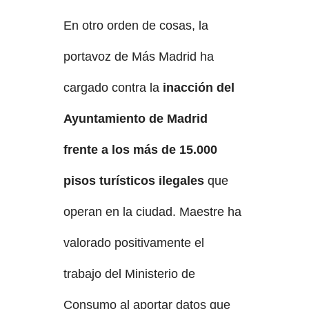
En otro orden de cosas, la
portavoz de Más Madrid ha
cargado contra la
inacción del
Ayuntamiento de Madrid
frente a los más de 15.000
pisos turísticos ilegales
que
operan en la ciudad. Maestre ha
valorado positivamente el
trabajo del Ministerio de
Consumo al aportar datos que