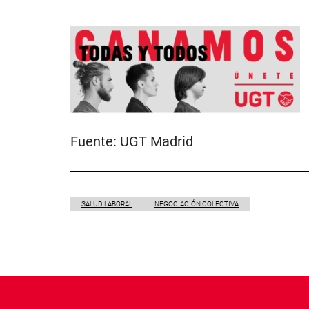
Fuente:
UGT Madrid
SALUD LABORAL
NEGOCIACIÓN COLECTIVA