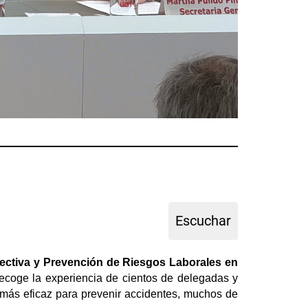
ectiva y Prevención de Riesgos Laborales en
coge la experiencia de cientos de delegadas y
a más eficaz para prevenir accidentes, muchos de