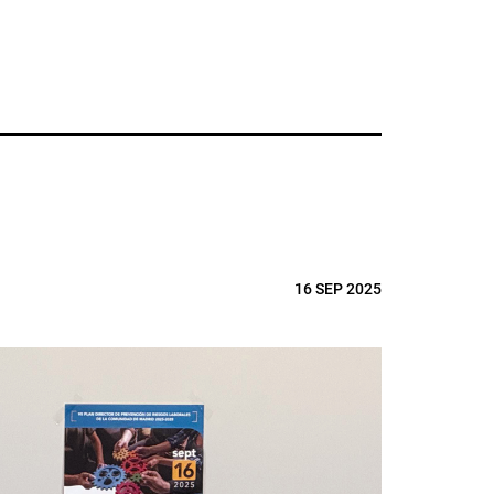
16 SEP 2025