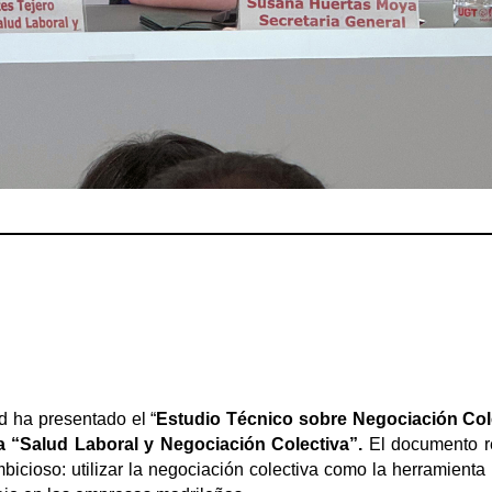
 ha presentado el “
Estudio Técnico sobre Negociación Col
a “Salud Laboral y Negociación Colectiva”.
El documento re
mbicioso: utilizar la negociación colectiva como la herramient