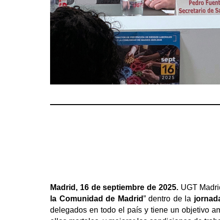
Madrid, 16 de septiembre de 2025.
UGT Madrid
la Comunidad de Madrid
” dentro de la
jornad
delegados en todo el país y tiene un objetivo a