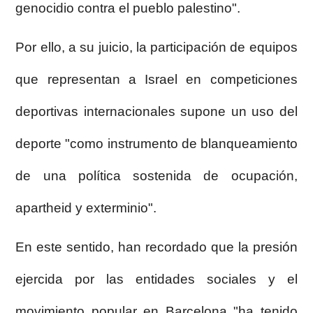
genocidio contra el pueblo palestino".
Por ello, a su juicio, la participación de equipos
que representan a Israel en competiciones
deportivas internacionales supone un uso del
deporte "como instrumento de blanqueamiento
de una política sostenida de ocupación,
apartheid y exterminio".
En este sentido, han recordado que la presión
ejercida por las entidades sociales y el
movimiento popular en Barcelona "ha tenido