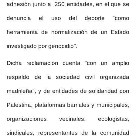
adhesión junto a 250 entidades, en el que se
denuncia el uso del deporte "como
herramienta de normalización de un Estado
investigado por genocidio".
Dicha reclamación cuenta "con un amplio
respaldo de la sociedad civil organizada
madrileña", y de entidades de solidaridad con
Palestina, plataformas barriales y municipales,
organizaciones vecinales, ecologistas,
sindicales, representantes de la comunidad