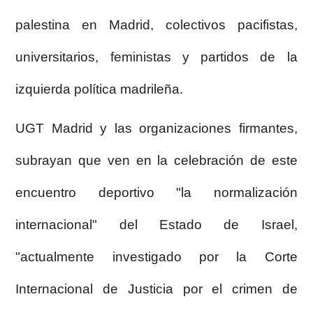
palestina en Madrid, colectivos pacifistas,
universitarios, feministas y partidos de la
izquierda política madrileña.
UGT Madrid y las organizaciones firmantes,
subrayan que ven en la celebración de este
encuentro deportivo "la normalización
internacional" del Estado de Israel,
"actualmente investigado por la Corte
Internacional de Justicia por el crimen de