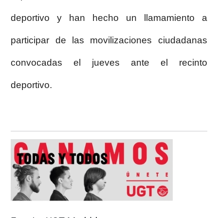
deportivo y han hecho un llamamiento a
participar de las movilizaciones ciudadanas
convocadas el jueves ante el recinto
deportivo.