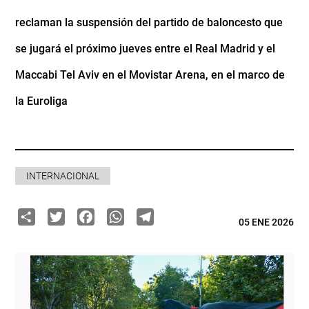
reclaman la suspensión del partido de baloncesto que
se jugará el próximo jueves entre el Real Madrid y el
Maccabi Tel Aviv en el Movistar Arena, en el marco de
la Euroliga
INTERNACIONAL
Share
Twitter
Facebook
WhatsApp
Telegram
05 ENE 2026