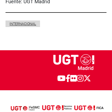
Fuente:
UGT Madrid
INTERNACIONAL