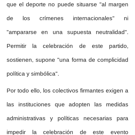
que el deporte no puede situarse "al margen
de los crímenes internacionales" ni
"ampararse en una supuesta neutralidad".
Permitir la celebración de este partido,
sostienen, supone "una forma de complicidad
política y simbólica".
Por todo ello, los colectivos firmantes exigen a
las instituciones que adopten las medidas
administrativas y políticas necesarias para
impedir la celebración de este evento