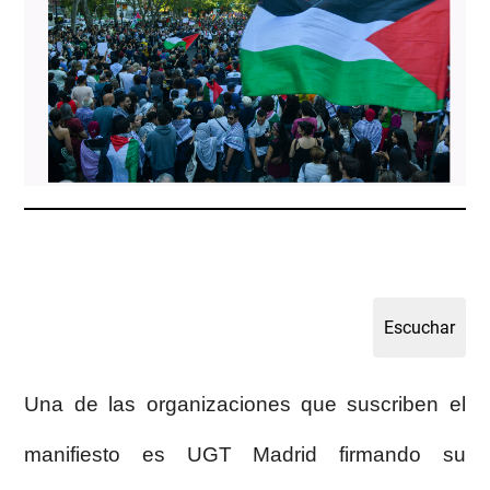
Una de las organizaciones que suscriben el
manifiesto es UGT Madrid firmando su