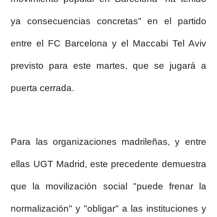
ya consecuencias concretas" en el partido
entre el FC Barcelona y el Maccabi Tel Aviv
previsto para este martes, que se jugará a
puerta cerrada.
Para las organizaciones madrileñas, y entre
ellas UGT Madrid, este precedente demuestra
que la movilización social "puede frenar la
normalización" y "obligar" a las instituciones y