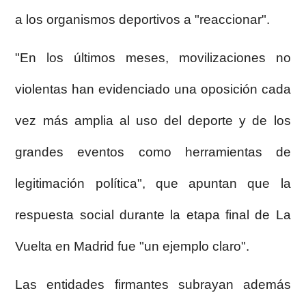
a los organismos deportivos a "reaccionar".
"En los últimos meses, movilizaciones no
violentas han evidenciado una oposición cada
vez más amplia al uso del deporte y de los
grandes eventos como herramientas de
legitimación política", que apuntan que la
respuesta social durante la etapa final de La
Vuelta en Madrid fue "un ejemplo claro".
Las entidades firmantes subrayan además