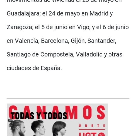
Guadalajara; el 24 de mayo en Madrid y
Zaragoza; el 5 de junio en Vigo; y el 6 de junio
en Valencia, Barcelona, Gijón, Santander,
Santiago de Compostela, Valladolid y otras
ciudades de España.