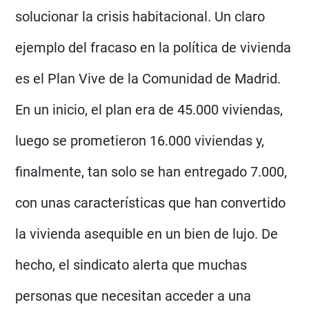
solucionar la crisis habitacional. Un claro
ejemplo del fracaso en la política de vivienda
es el Plan Vive de la Comunidad de Madrid.
En un inicio, el plan era de 45.000 viviendas,
luego se prometieron 16.000 viviendas y,
finalmente, tan solo se han entregado 7.000,
con unas características que han convertido
la vivienda asequible en un bien de lujo. De
hecho, el sindicato alerta que muchas
personas que necesitan acceder a una