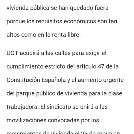
vivienda pública se han quedado fuera
porque los requisitos económicos son tan
altos como en la renta libre.
UGT acudirá a las calles para exigir el
cumplimiento estricto del artículo 47 de la
Constitución Española y el aumento urgente
del parque público de vivienda para la clase
trabajadora. El sindicato se unirá a las
movilizaciones convocadas por los
movimientos de vivienda el 23 de mayo en