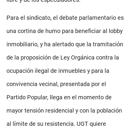
Para el sindicato, el debate parlamentario es
una cortina de humo para beneficiar al lobby
inmobiliario, y ha alertado que la tramitación
de la proposición de Ley Orgánica contra la
ocupación ilegal de inmuebles y para la
convivencia vecinal, presentada por el
Partido Popular, llega en el momento de
mayor tensión residencial y con la población
al límite de su resistencia. UGT quiere