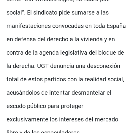
social”. El sindicato pide sumarse a las
manifestaciones convocadas en toda España
en defensa del derecho a la vivienda y en
contra de la agenda legislativa del bloque de
la derecha. UGT denuncia una desconexión
total de estos partidos con la realidad social,
acusándolos de intentar desmantelar el
escudo público para proteger
exclusivamente los intereses del mercado
libre y de los especuladores.