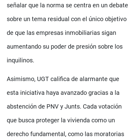
señalar que la norma se centra en un debate
sobre un tema residual con el único objetivo
de que las empresas inmobiliarias sigan
aumentando su poder de presión sobre los
inquilinos.
Asimismo, UGT califica de alarmante que
esta iniciativa haya avanzado gracias a la
abstención de PNV y Junts. Cada votación
que busca proteger la vivienda como un
derecho fundamental, como las moratorias