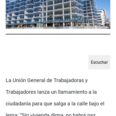
La Unión General de Trabajadoras y
Trabajadores lanza un llamamiento a la
ciudadanía para que salga a la calle bajo el
lema: “Sin vivienda digna, no habrá paz