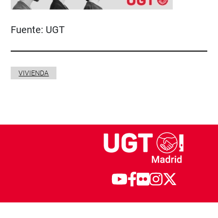
Fuente:
UGT
VIVIENDA