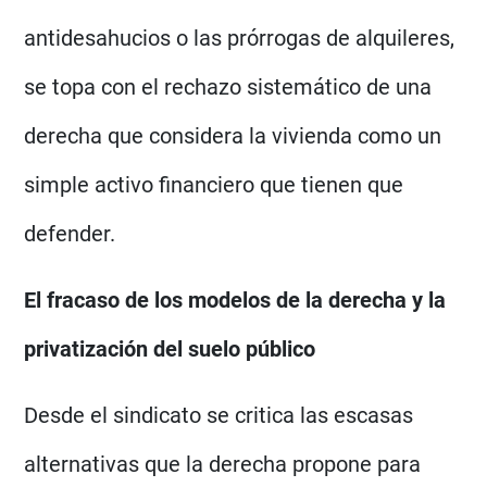
antidesahucios o las prórrogas de alquileres,
se topa con el rechazo sistemático de una
derecha que considera la vivienda como un
simple activo financiero que tienen que
defender.
El fracaso de los modelos de la derecha y la
privatización del suelo público
Desde el sindicato se critica las escasas
alternativas que la derecha propone para