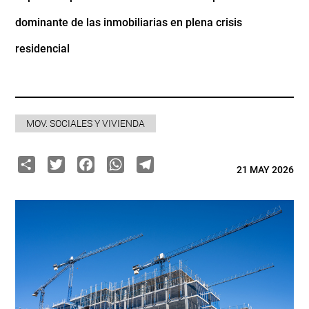
dominante de las inmobiliarias en plena crisis
residencial
MOV. SOCIALES Y VIVIENDA
Share
Twitter
Facebook
WhatsApp
Telegram
21 MAY 2026