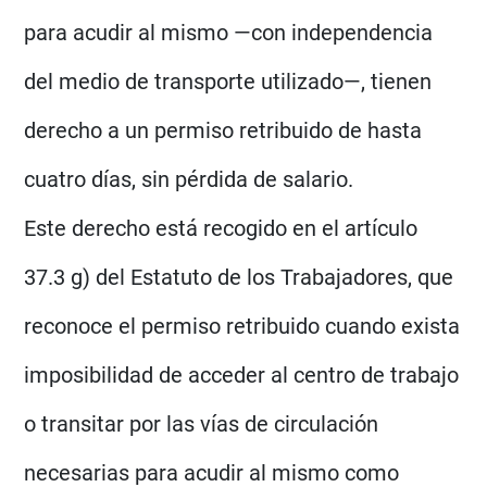
para acudir al mismo —con independencia
del medio de transporte utilizado—, tienen
derecho a un permiso retribuido de hasta
cuatro días, sin pérdida de salario.
Este derecho está recogido en el artículo
37.3 g) del Estatuto de los Trabajadores, que
reconoce el permiso retribuido cuando exista
imposibilidad de acceder al centro de trabajo
o transitar por las vías de circulación
necesarias para acudir al mismo como