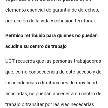
elemento esencial de garantía de derechos,
protección de la vida y cohesión territorial.
Permiso retribuido para quienes no puedan
acudir a su centro de trabajo
UGT recuerda que las personas trabajadoras
que, como consecuencia de este suceso y de
las incidencias o limitaciones de movilidad
asociadas, no puedan acceder a su centro de
trabajo o transitar por las vías necesarias