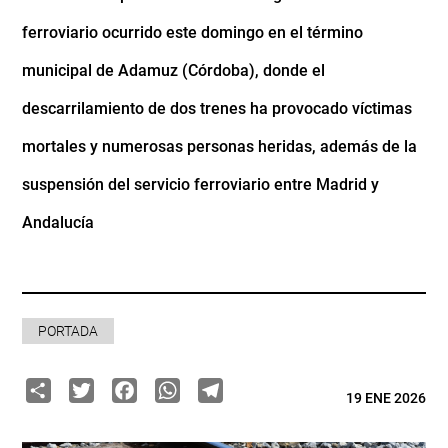
ferroviario ocurrido este domingo en el término
municipal de Adamuz (Córdoba), donde el
descarrilamiento de dos trenes ha provocado víctimas
mortales y numerosas personas heridas, además de la
suspensión del servicio ferroviario entre Madrid y
Andalucía
PORTADA
Share
Twitter
Facebook
WhatsApp
Telegram
19 ENE 2026