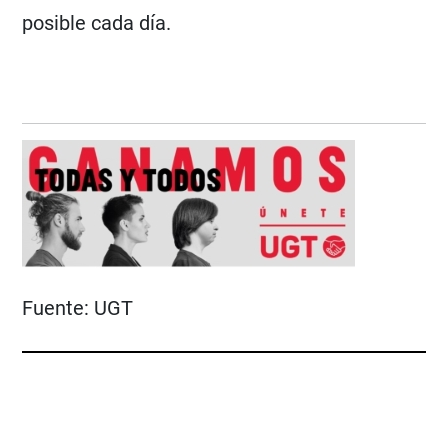
posible cada día.
Fuente:
UGT