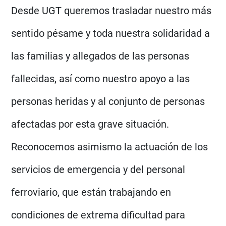
Desde UGT queremos trasladar nuestro más
sentido pésame y toda nuestra solidaridad a
las familias y allegados de las personas
fallecidas, así como nuestro apoyo a las
personas heridas y al conjunto de personas
afectadas por esta grave situación.
Reconocemos asimismo la actuación de los
servicios de emergencia y del personal
ferroviario, que están trabajando en
condiciones de extrema dificultad para