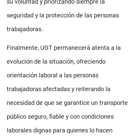
su voluntad y priorizando siempre la
seguridad y la protección de las personas
trabajadoras.
Finalmente, UGT permanecerá atenta a la
evolución de la situación, ofreciendo
orientación laboral a las personas
trabajadoras afectadas y reiterando la
necesidad de que se garantice un transporte
público seguro, fiable y con condiciones
laborales dignas para quienes lo hacen