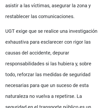
asistir a las víctimas, asegurar la zona y
restablecer las comunicaciones.
UGT exige que se realice una investigación
exhaustiva para esclarecer con rigor las
causas del accidente, depurar
responsabilidades si las hubiera y, sobre
todo, reforzar las medidas de seguridad
necesarias para que un suceso de esta
naturaleza no vuelva a repetirse. La
seguridad en el transporte público es un