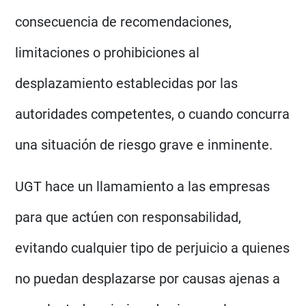
consecuencia de recomendaciones,
limitaciones o prohibiciones al
desplazamiento establecidas por las
autoridades competentes, o cuando concurra
una situación de riesgo grave e inminente.
UGT hace un llamamiento a las empresas
para que actúen con responsabilidad,
evitando cualquier tipo de perjuicio a quienes
no puedan desplazarse por causas ajenas a