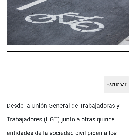
Desde la Unión General de Trabajadoras y
Trabajadores (UGT) junto a otras quince
entidades de la sociedad civil piden a los