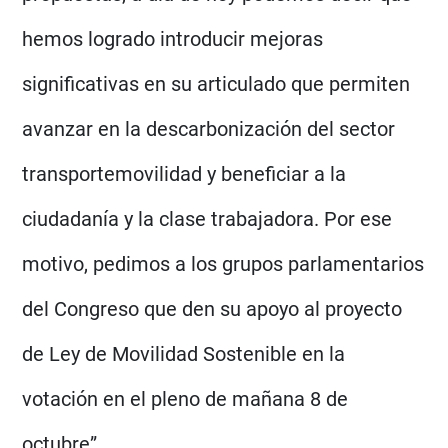
hemos logrado introducir mejoras
significativas en su articulado que permiten
avanzar en la descarbonización del sector
transportemovilidad y beneficiar a la
ciudadanía y la clase trabajadora. Por ese
motivo, pedimos a los grupos parlamentarios
del Congreso que den su apoyo al proyecto
de Ley de Movilidad Sostenible en la
votación en el pleno de mañana 8 de
octubre”.