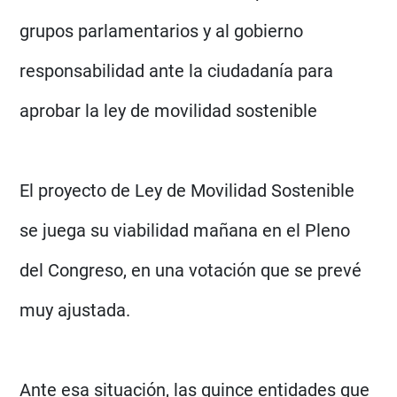
grupos parlamentarios y al gobierno
responsabilidad ante la ciudadanía para
aprobar la ley de movilidad sostenible
El proyecto de Ley de Movilidad Sostenible
se juega su viabilidad mañana en el Pleno
del Congreso, en una votación que se prevé
muy ajustada.
Ante esa situación, las quince entidades que