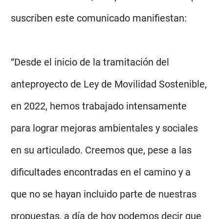
suscriben este comunicado manifiestan:
“Desde el inicio de la tramitación del
anteproyecto de Ley de Movilidad Sostenible,
en 2022, hemos trabajado intensamente
para lograr mejoras ambientales y sociales
en su articulado. Creemos que, pese a las
dificultades encontradas en el camino y a
que no se hayan incluido parte de nuestras
propuestas, a día de hoy podemos decir que