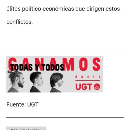
élites político-económicas que dirigen estos
conflictos.
Fuente:
UGT