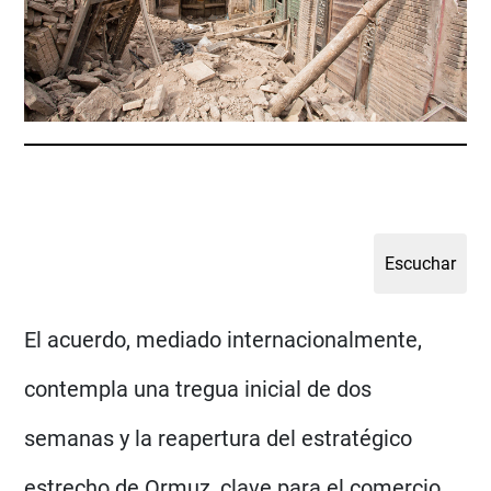
El acuerdo, mediado internacionalmente,
contempla una tregua inicial de dos
semanas y la reapertura del estratégico
estrecho de Ormuz, clave para el comercio