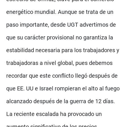
energético mundial. Aunque se trata de un
paso importante, desde UGT advertimos de
que su carácter provisional no garantiza la
estabilidad necesaria para los trabajadores y
trabajadoras a nivel global, pues debemos
recordar que este conflicto llegó después de
que EE. UU e Israel rompieran el alto al fuego
alcanzado después de la guerra de 12 días.
La reciente escalada ha provocado un
aumento significativo de los precios