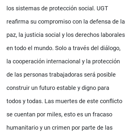
los sistemas de protección social. UGT
reafirma su compromiso con la defensa de la
paz, la justicia social y los derechos laborales
en todo el mundo. Solo a través del diálogo,
la cooperación internacional y la protección
de las personas trabajadoras será posible
construir un futuro estable y digno para
todos y todas. Las muertes de este conflicto
se cuentan por miles, esto es un fracaso
humanitario y un crimen por parte de las