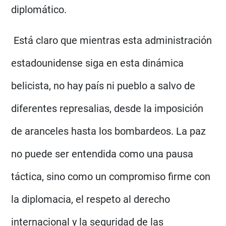
diplomático.
Está claro que mientras esta administración
estadounidense siga en esta dinámica
belicista, no hay país ni pueblo a salvo de
diferentes represalias, desde la imposición
de aranceles hasta los bombardeos. La paz
no puede ser entendida como una pausa
táctica, sino como un compromiso firme con
la diplomacia, el respeto al derecho
internacional y la seguridad de las