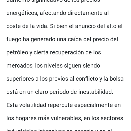
energéticos, afectando directamente al
coste de la vida. Si bien el anuncio del alto el
fuego ha generado una caída del precio del
petróleo y cierta recuperación de los
mercados, los niveles siguen siendo
superiores a los previos al conflicto y la bolsa
está en un claro periodo de inestabilidad.
Esta volatilidad repercute especialmente en
los hogares más vulnerables, en los sectores