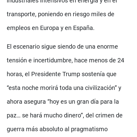
industriales intensivos en energía y en el
transporte, poniendo en riesgo miles de
empleos en Europa y en España.
El escenario sigue siendo de una enorme
tensión e incertidumbre, hace menos de 24
horas, el Presidente Trump sostenía que
“esta noche morirá toda una civilización” y
ahora asegura “hoy es un gran día para la
paz… se hará mucho dinero”, del crimen de
guerra más absoluto al pragmatismo