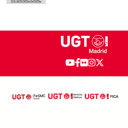
INTERNACIONAL