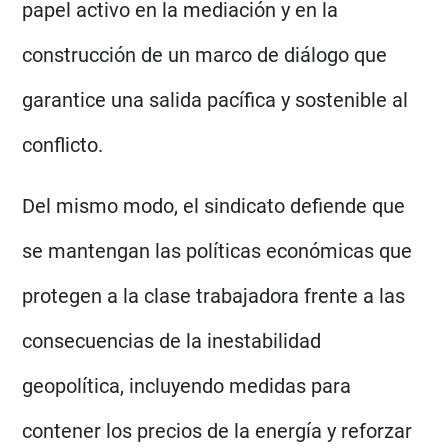
papel activo en la mediación y en la
construcción de un marco de diálogo que
garantice una salida pacífica y sostenible al
conflicto.
Del mismo modo, el sindicato defiende que
se mantengan las políticas económicas que
protegen a la clase trabajadora frente a las
consecuencias de la inestabilidad
geopolítica, incluyendo medidas para
contener los precios de la energía y reforzar