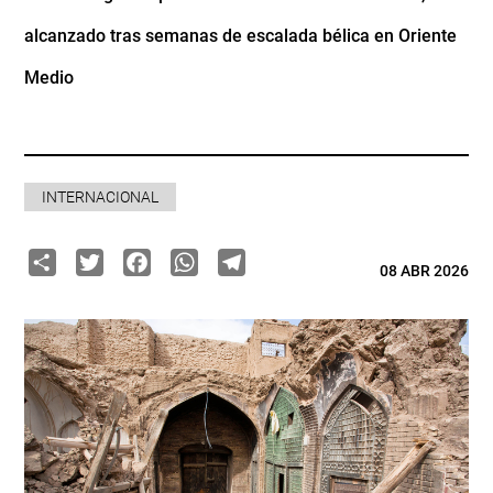
alcanzado tras semanas de escalada bélica en Oriente
Medio
INTERNACIONAL
Share
Twitter
Facebook
WhatsApp
Telegram
08 ABR 2026