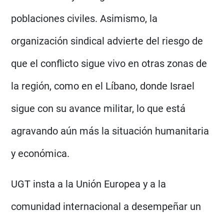
poblaciones civiles. Asimismo, la
organización sindical advierte del riesgo de
que el conflicto sigue vivo en otras zonas de
la región, como en el Líbano, donde Israel
sigue con su avance militar, lo que está
agravando aún más la situación humanitaria
y económica.
UGT insta a la Unión Europea y a la
comunidad internacional a desempeñar un