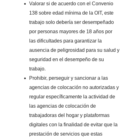
Valorar si de acuerdo con el Convenio
138 sobre edad mínima de la OIT, este
trabajo solo debería ser desempeñado
por personas mayores de 18 años por
las dificultades para garantizar la
ausencia de peligrosidad para su salud y
seguridad en el desempeño de su
trabajo.
Prohibir, perseguir y sancionar a las
agencias de colocación no autorizadas y
regular específicamente la actividad de
las agencias de colocación de
trabajadoras del hogar y plataformas
digitales con la finalidad de evitar que la
prestación de servicios que estas