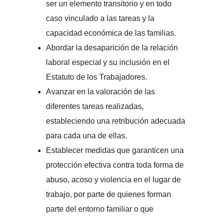
ser un elemento transitorio y en todo
caso vinculado a las tareas y la
capacidad económica de las familias.
Abordar la desaparición de la relación
laboral especial y su inclusión en el
Estatuto de los Trabajadores.
Avanzar en la valoración de las
diferentes tareas realizadas,
estableciendo una retribución adecuada
para cada una de ellas.
Establecer medidas que garanticen una
protección efectiva contra toda forma de
abuso, acoso y violencia en el lugar de
trabajo, por parte de quienes forman
parte del entorno familiar o que