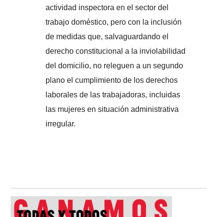
actividad inspectora en el sector del
trabajo doméstico, pero con la inclusión
de medidas que, salvaguardando el
derecho constitucional a la inviolabilidad
del domicilio, no releguen a un segundo
plano el cumplimiento de los derechos
laborales de las trabajadoras, incluidas
las mujeres en situación administrativa
irregular.