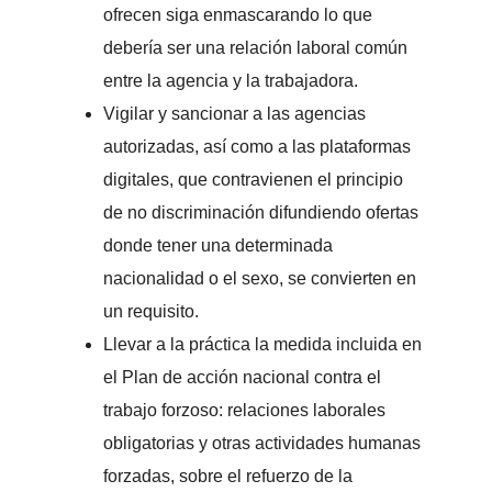
ofrecen siga enmascarando lo que
debería ser una relación laboral común
entre la agencia y la trabajadora.
Vigilar y sancionar a las agencias
autorizadas, así como a las plataformas
digitales, que contravienen el principio
de no discriminación difundiendo ofertas
donde tener una determinada
nacionalidad o el sexo, se convierten en
un requisito.
Llevar a la práctica la medida incluida en
el Plan de acción nacional contra el
trabajo forzoso: relaciones laborales
obligatorias y otras actividades humanas
forzadas, sobre el refuerzo de la