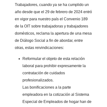
Trabajadores, cuando ya se ha cumplido un
año desde que el 29 de febrero de 2024 entró
en vigor para nuestro país el Convenio 189
de la OIT sobre trabajadoras y trabajadores
domésticos, reclama la apertura de una mesa
de Diálogo Social a fin de abordar, entre
otras, estas reivindicaciones:
Reformular el objeto de esta relación
laboral para prohibir expresamente la
contratación de cuidados
profesionalizados.
Las bonificaciones a la parte
empleadora en la cotización al Sistema
Especial de Empleados de hogar han de