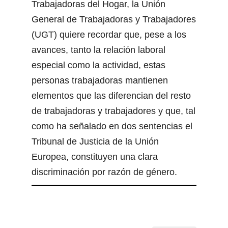
Trabajadoras del Hogar, la Unión
General de Trabajadoras y Trabajadores
(UGT) quiere recordar que, pese a los
avances, tanto la relación laboral
especial como la actividad, estas
personas trabajadoras mantienen
elementos que las diferencian del resto
de trabajadoras y trabajadores y que, tal
como ha señalado en dos sentencias el
Tribunal de Justicia de la Unión
Europea, constituyen una clara
discriminación por razón de género.