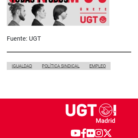
Fuente:
UGT
IGUALDAD
POLÍTICA SINDICAL
EMPLEO