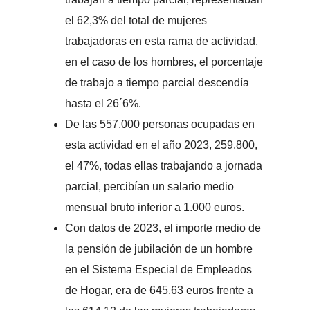
el 62,3% del total de mujeres
trabajadoras en esta rama de actividad,
en el caso de los hombres, el porcentaje
de trabajo a tiempo parcial descendía
hasta el 26´6%.
De las 557.000 personas ocupadas en
esta actividad en el año 2023, 259.800,
el 47%, todas ellas trabajando a jornada
parcial, percibían un salario medio
mensual bruto inferior a 1.000 euros.
Con datos de 2023, el importe medio de
la pensión de jubilación de un hombre
en el Sistema Especial de Empleados
de Hogar, era de 645,63 euros frente a