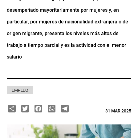
desempeñado mayoritariamente por mujeres y, en
particular, por mujeres de nacionalidad extranjera o de
origen migrante, presenta los niveles más altos de
trabajo a tiempo parcial y es la actividad con el menor
salario
EMPLEO
Share
Twitter
Facebook
WhatsApp
Telegram
31 MAR 2025