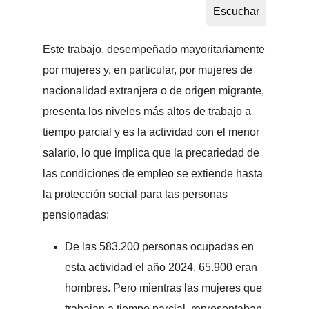
Este trabajo, desempeñado mayoritariamente
por mujeres y, en particular, por mujeres de
nacionalidad extranjera o de origen migrante,
presenta los niveles más altos de trabajo a
tiempo parcial y es la actividad con el menor
salario, lo que implica que la precariedad de
las condiciones de empleo se extiende hasta
la protección social para las personas
pensionadas:
De las 583.200 personas ocupadas en
esta actividad el año 2024, 65.900 eran
hombres. Pero mientras las mujeres que
trabajan a tiempo parcial, representaban