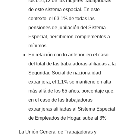
los 614,12 de las mujeres trabajadoras
de este sistema espacial. En este
contexto, el 63,1% de todas las
pensiones de jubilación del Sistema
Especial, percibieron complementos a
mínimos.
En relación con lo anterior, en el caso
del total de las trabajadoras afiliadas a la
Seguridad Social de nacionalidad
extranjera, el 1,1% se mantiene en alta
más allá de los 65 años, porcentaje que,
en el caso de las trabajadoras
extranjeras afiliadas al Sistema Especial
de Empleados de Hogar, sube al 3%.
La Unión General de Trabajadoras y