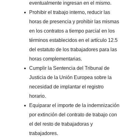
eventualmente ingresan en el mismo.
Prohibir el trabajo interno, reducir las
horas de presencia y prohibir las mismas
en los contratos a tiempo parcial en los
términos establecidos en el artículo 12.5
del estatuto de los trabajadores para las
horas complementarias.
Cumplir la Sentencia del Tribunal de
Justicia de la Unión Europea sobre la
necesidad de implantar el registro
horario.
Equiparar el importe de la indemnización
por extinción del contrato de trabajo con
el del resto de trabajadoras y
trabajadores.