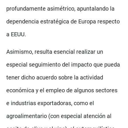
profundamente asimétrico, apuntalando la
dependencia estratégica de Europa respecto
a EEUU.
Asimismo, resulta esencial realizar un
especial seguimiento del impacto que pueda
tener dicho acuerdo sobre la actividad
económica y el empleo de algunos sectores
e industrias exportadoras, como el
agroalimentario (con especial atención al