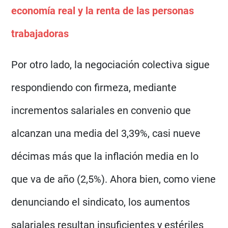
economía real y la renta de las personas
trabajadoras
Por otro lado, la negociación colectiva sigue
respondiendo con firmeza, mediante
incrementos salariales en convenio que
alcanzan una media del 3,39%, casi nueve
décimas más que la inflación media en lo
que va de año (2,5%). Ahora bien, como viene
denunciando el sindicato, los aumentos
salariales resultan insuficientes y estériles