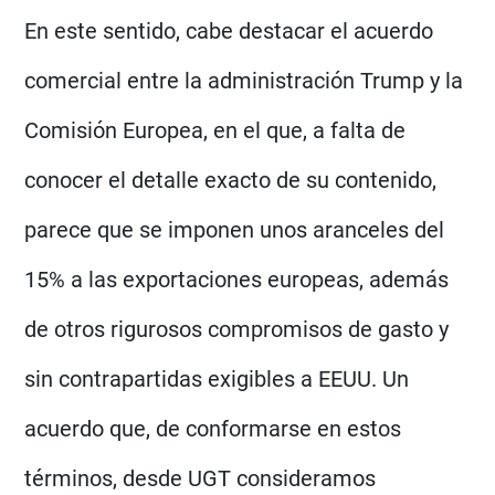
En este sentido, cabe destacar el acuerdo
comercial entre la administración Trump y la
Comisión Europea, en el que, a falta de
conocer el detalle exacto de su contenido,
parece que se imponen unos aranceles del
15% a las exportaciones europeas, además
de otros rigurosos compromisos de gasto y
sin contrapartidas exigibles a EEUU. Un
acuerdo que, de conformarse en estos
términos, desde UGT consideramos