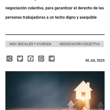
negociación colectiva, para garantizar el derecho de las
personas trabajadoras a un techo digno y asequible
MOV. SOCIALES Y VIVIENDA
NEGOCIACIÓN COLECTIVA
Share
Twitter
Facebook
WhatsApp
Telegram
30 JUL 2025