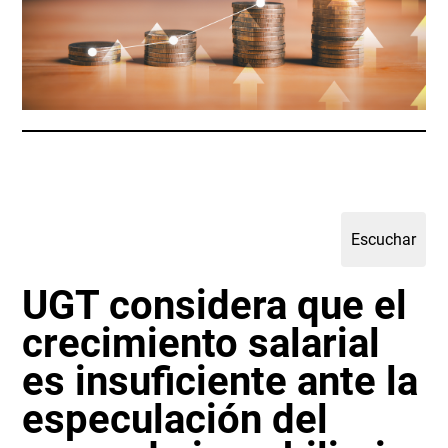
UGT considera que el
crecimiento salarial
es insuficiente ante la
especulación del