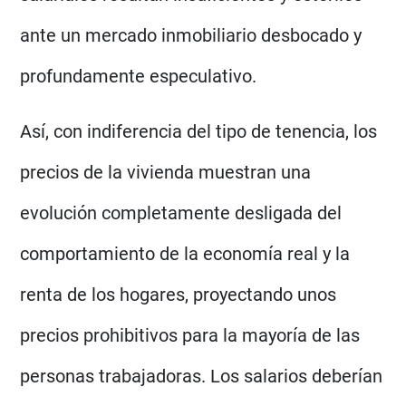
ante un mercado inmobiliario desbocado y
profundamente especulativo.
Así, con indiferencia del tipo de tenencia, los
precios de la vivienda muestran una
evolución completamente desligada del
comportamiento de la economía real y la
renta de los hogares, proyectando unos
precios prohibitivos para la mayoría de las
personas trabajadoras. Los salarios deberían