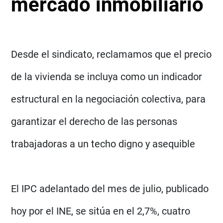
mercado inmobiliario
Desde el sindicato, reclamamos que el precio
de la vivienda se incluya como un indicador
estructural en la negociación colectiva, para
garantizar el derecho de las personas
trabajadoras a un techo digno y asequible
El IPC adelantado del mes de julio, publicado
hoy por el INE, se sitúa en el 2,7%, cuatro