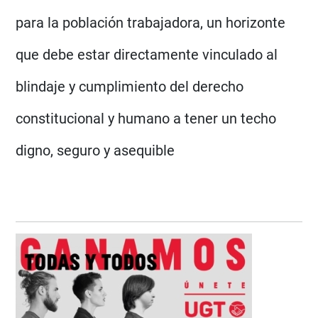
para la población trabajadora, un horizonte
que debe estar directamente vinculado al
blindaje y cumplimiento del derecho
constitucional y humano a tener un techo
digno, seguro y asequible