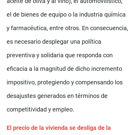
aceite de oliva y al vino), el automovilístico,
el de bienes de equipo o la industria química
y farmacéutica, entre otros. En consecuencia,
es necesario desplegar una política
preventiva y solidaria que responda con
eficacia a la magnitud de dicho incremento
impositivo, protegiendo y compensando los
desajustes generados en términos de
competitividad y empleo.
El precio de la vivienda se desliga de la