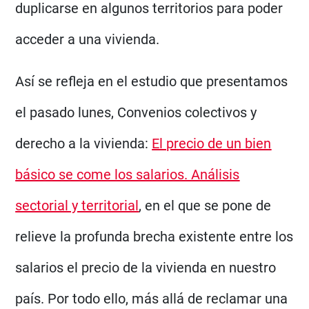
duplicarse en algunos territorios para poder
acceder a una vivienda.
Así se refleja en el estudio que presentamos
el pasado lunes, Convenios colectivos y
derecho a la vivienda:
El precio de un bien
básico se come los salarios. Análisis
sectorial y territorial
, en el que se pone de
relieve la profunda brecha existente entre los
salarios el precio de la vivienda en nuestro
país. Por todo ello, más allá de reclamar una