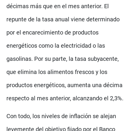
décimas más que en el mes anterior. El
repunte de la tasa anual viene determinado
por el encarecimiento de productos
energéticos como la electricidad o las
gasolinas. Por su parte, la tasa subyacente,
que elimina los alimentos frescos y los
productos energéticos, aumenta una décima
respecto al mes anterior, alcanzando el 2,3%.
Con todo, los niveles de inflación se alejan
levemente del objetivo fijado por el Banco