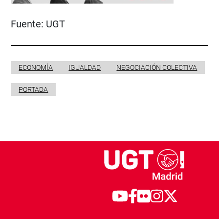
Fuente:
UGT
ECONOMÍA
IGUALDAD
NEGOCIACIÓN COLECTIVA
PORTADA