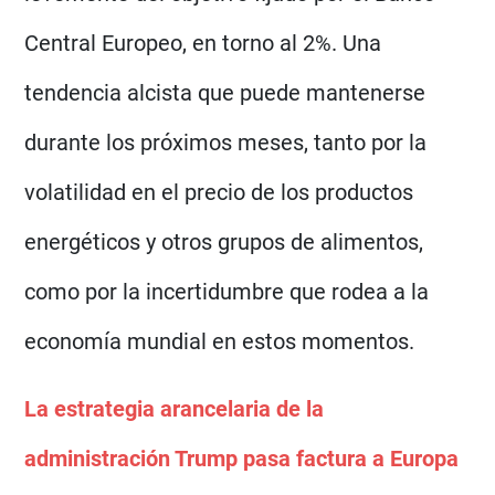
Central Europeo, en torno al 2%. Una
tendencia alcista que puede mantenerse
durante los próximos meses, tanto por la
volatilidad en el precio de los productos
energéticos y otros grupos de alimentos,
como por la incertidumbre que rodea a la
economía mundial en estos momentos.
La estrategia arancelaria de la
administración Trump pasa factura a Europa