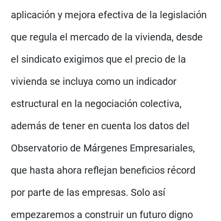
aplicación y mejora efectiva de la legislación
que regula el mercado de la vivienda, desde
el sindicato exigimos que el precio de la
vivienda se incluya como un indicador
estructural en la negociación colectiva,
además de tener en cuenta los datos del
Observatorio de Márgenes Empresariales,
que hasta ahora reflejan beneficios récord
por parte de las empresas. Solo así
empezaremos a construir un futuro digno