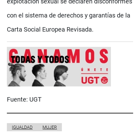
explotación sexual se declaren disconformes
con el sistema de derechos y garantías de la
Carta Social Europea Revisada.
Fuente:
UGT
IGUALDAD
MUJER