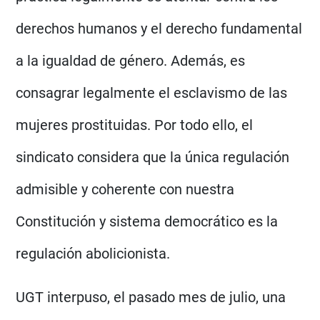
derechos humanos y el derecho fundamental
a la igualdad de género. Además, es
consagrar legalmente el esclavismo de las
mujeres prostituidas. Por todo ello, el
sindicato considera que la única regulación
admisible y coherente con nuestra
Constitución y sistema democrático es la
regulación abolicionista.
UGT interpuso, el pasado mes de julio, una