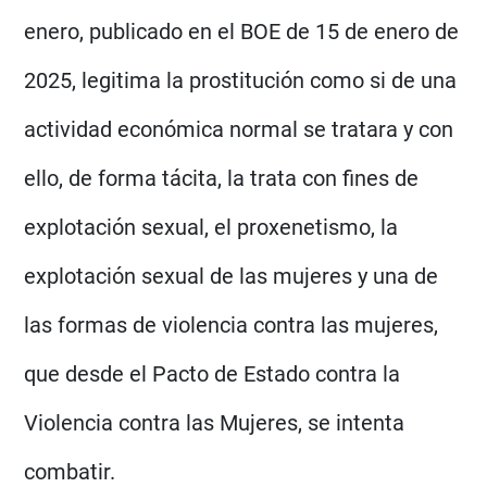
enero, publicado en el BOE de 15 de enero de
2025, legitima la prostitución como si de una
actividad económica normal se tratara y con
ello, de forma tácita, la trata con fines de
explotación sexual, el proxenetismo, la
explotación sexual de las mujeres y una de
las formas de violencia contra las mujeres,
que desde el Pacto de Estado contra la
Violencia contra las Mujeres, se intenta
combatir.