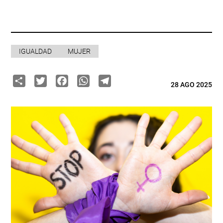
IGUALDAD
MUJER
Share
Twitter
Facebook
WhatsApp
Telegram
28 AGO 2025