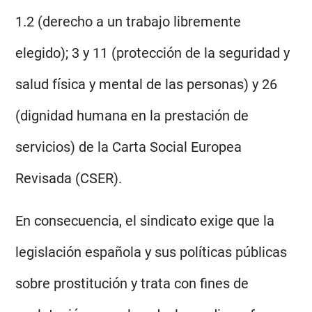
1.2 (derecho a un trabajo libremente
elegido); 3 y 11 (protección de la seguridad y
salud física y mental de las personas) y 26
(dignidad humana en la prestación de
servicios) de la Carta Social Europea
Revisada (CSER).
En consecuencia, el sindicato exige que la
legislación española y sus políticas públicas
sobre prostitución y trata con fines de