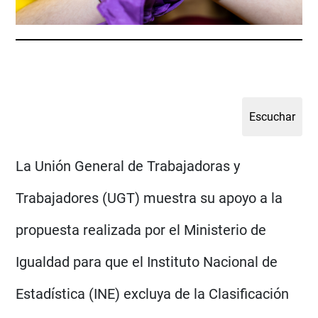
La Unión General de Trabajadoras y
Trabajadores (UGT) muestra su apoyo a la
propuesta realizada por el Ministerio de
Igualdad para que el Instituto Nacional de
Estadística (INE) excluya de la Clasificación