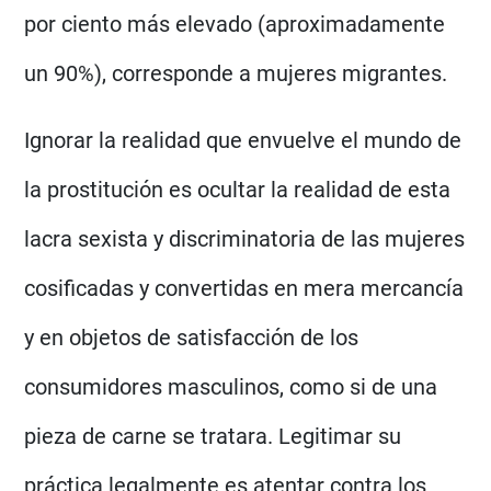
por ciento más elevado (aproximadamente
un 90%), corresponde a mujeres migrantes.
Ignorar la realidad que envuelve el mundo de
la prostitución es ocultar la realidad de esta
lacra sexista y discriminatoria de las mujeres
cosificadas y convertidas en mera mercancía
y en objetos de satisfacción de los
consumidores masculinos, como si de una
pieza de carne se tratara. Legitimar su
práctica legalmente es atentar contra los