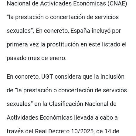
Nacional de Actividades Económicas (CNAE)
“la prestación o concertación de servicios
sexuales”. En concreto, España incluyó por
primera vez la prostitución en este listado el
pasado mes de enero.
En concreto, UGT considera que la inclusión
de “la prestación o concertación de servicios
sexuales” en la Clasificación Nacional de
Actividades Económicas llevada a cabo a
través del Real Decreto 10/2025, de 14 de