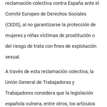
reclamación colectiva contra España ante el
Comité Europeo de Derechos Sociales
(CEDS), al no garantizarse la protección de
mujeres y niñas víctimas de prostitución o
del riesgo de trata con fines de explotación
sexual.
A través de esta reclamación colectiva, la
Unión General de Trabajadoras y
Trabajadores considera que la legislación
española vulnera, entre otros, los artículos