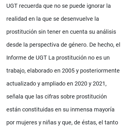
UGT recuerda que no se puede ignorar la
realidad en la que se desenvuelve la
prostitución sin tener en cuenta su análisis
desde la perspectiva de género. De hecho, el
Informe de UGT La prostitución no es un
trabajo, elaborado en 2005 y posteriormente
actualizado y ampliado en 2020 y 2021,
señala que las cifras sobre prostitución
están constituidas en su inmensa mayoría
por mujeres y niñas y que, de éstas, el tanto