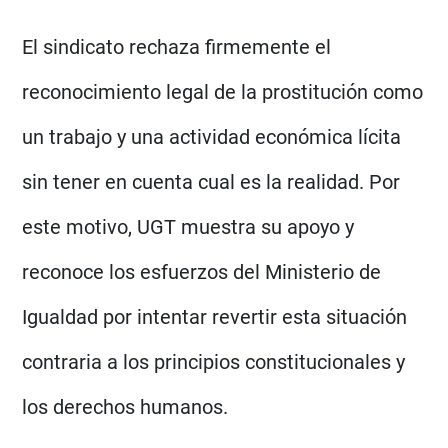
El sindicato rechaza firmemente el
reconocimiento legal de la prostitución como
un trabajo y una actividad económica lícita
sin tener en cuenta cual es la realidad. Por
este motivo, UGT muestra su apoyo y
reconoce los esfuerzos del Ministerio de
Igualdad por intentar revertir esta situación
contraria a los principios constitucionales y
los derechos humanos.