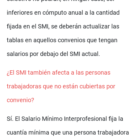
inferiores en cómputo anual a la cantidad
fijada en el SMI, se deberán actualizar las
tablas en aquellos convenios que tengan
salarios por debajo del SMI actual.
¿El SMI también afecta a las personas
trabajadoras que no están cubiertas por
convenio?
Sí. El Salario Mínimo Interprofesional fija la
cuantía mínima que una persona trabajadora