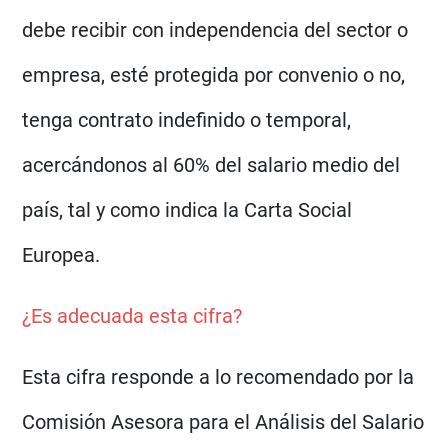
debe recibir con independencia del sector o
empresa, esté protegida por convenio o no,
tenga contrato indefinido o temporal,
acercándonos al 60% del salario medio del
país, tal y como indica la Carta Social
Europea.
¿Es adecuada esta cifra?
Esta cifra responde a lo recomendado por la
Comisión Asesora para el Análisis del Salario