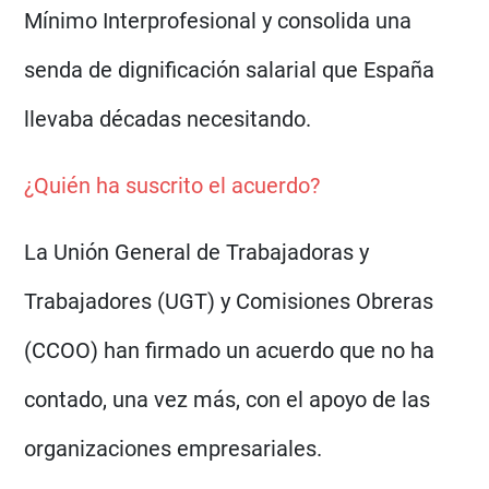
Mínimo Interprofesional y consolida una
senda de dignificación salarial que España
llevaba décadas necesitando.
¿Quién ha suscrito el acuerdo?
La Unión General de Trabajadoras y
Trabajadores (UGT) y Comisiones Obreras
(CCOO) han firmado un acuerdo que no ha
contado, una vez más, con el apoyo de las
organizaciones empresariales.