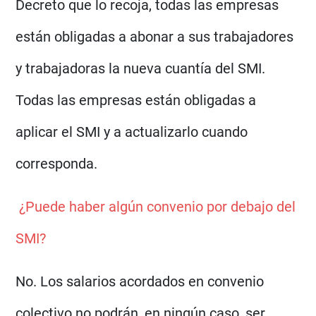
Decreto que lo recoja, todas las empresas
están obligadas a abonar a sus trabajadores
y trabajadoras la nueva cuantía del SMI.
Todas las empresas están obligadas a
aplicar el SMI y a actualizarlo cuando
corresponda.
¿Puede haber algún convenio por debajo del
SMI?
No. Los salarios acordados en convenio
colectivo no podrán, en ningún caso, ser