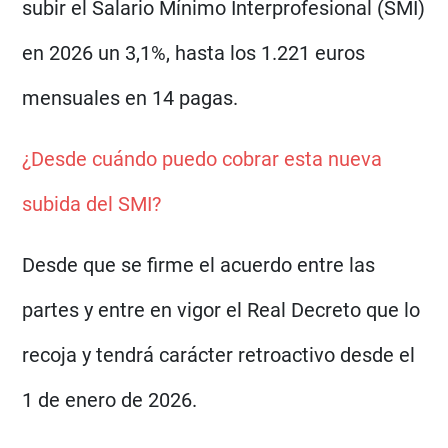
subir el Salario Mínimo Interprofesional (SMI)
en 2026 un 3,1%, hasta los 1.221 euros
mensuales en 14 pagas.
¿Desde cuándo puedo cobrar esta nueva
subida del SMI?
Desde que se firme el acuerdo entre las
partes y entre en vigor el Real Decreto que lo
recoja y tendrá carácter retroactivo desde el
1 de enero de 2026.