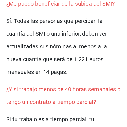
¿Me puedo beneficiar de la subida del SMI?
Sí. Todas las personas que perciban la
cuantía del SMI o una inferior, deben ver
actualizadas sus nóminas al menos a la
nueva cuantía que será de 1.221 euros
mensuales en 14 pagas.
¿Y si trabajo menos de 40 horas semanales o
tengo un contrato a tiempo parcial?
Si tu trabajo es a tiempo parcial, tu