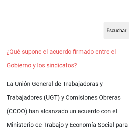
¿Qué supone el acuerdo firmado entre el
Gobierno y los sindicatos?
La Unión General de Trabajadoras y
Trabajadores (UGT) y Comisiones Obreras
(CCOO) han alcanzado un acuerdo con el
Ministerio de Trabajo y Economía Social para