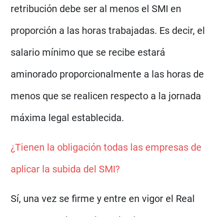
retribución debe ser al menos el SMI en
proporción a las horas trabajadas. Es decir, el
salario mínimo que se recibe estará
aminorado proporcionalmente a las horas de
menos que se realicen respecto a la jornada
máxima legal establecida.
¿Tienen la obligación todas las empresas de
aplicar la subida del SMI?
Sí, una vez se firme y entre en vigor el Real