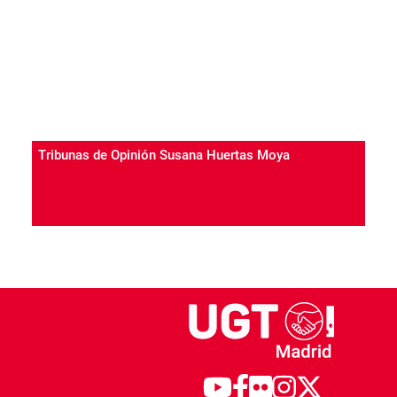
Tribunas de Opinión Susana Huertas Moya