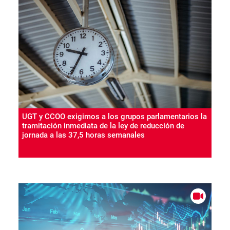
UGT y CCOO exigimos a los grupos parlamentarios la
tramitación inmediata de la ley de reducción de
jornada a las 37,5 horas semanales