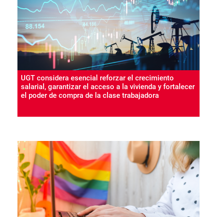
UGT considera esencial reforzar el crecimiento
salarial, garantizar el acceso a la vivienda y fortalecer
el poder de compra de la clase trabajadora