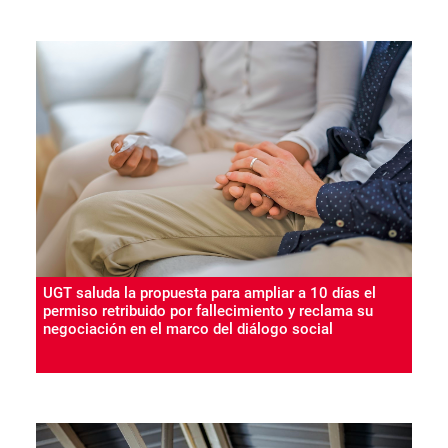
UGT saluda la propuesta para ampliar a 10 días el
permiso retribuido por fallecimiento y reclama su
negociación en el marco del diálogo social