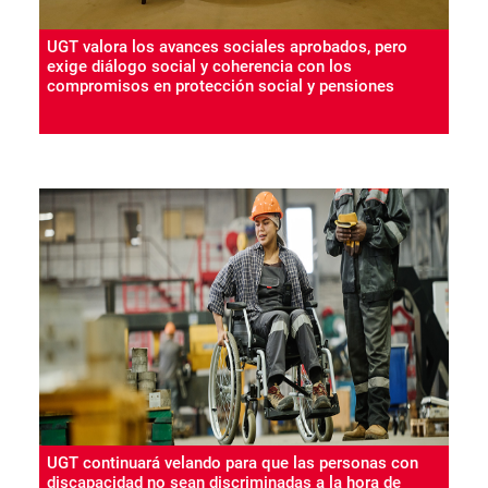
UGT valora los avances sociales aprobados, pero
exige diálogo social y coherencia con los
compromisos en protección social y pensiones
UGT continuará velando para que las personas con
discapacidad no sean discriminadas a la hora de