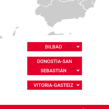
BILBAO
DONOSTIA-SAN
SEBASTIÁN
VITORIA-GASTEIZ