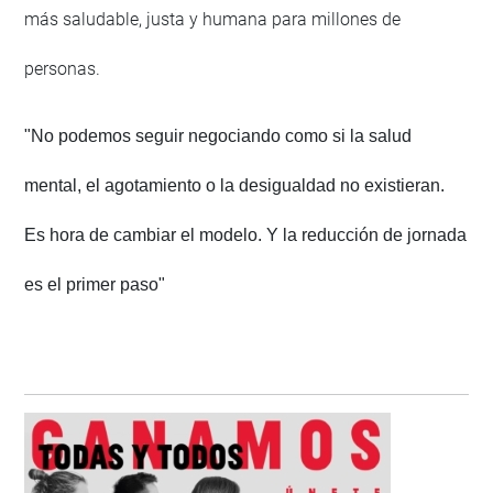
más saludable, justa y humana para millones de
personas.
"No podemos seguir negociando como si la salud
mental, el agotamiento o la desigualdad no existieran.
Es hora de cambiar el modelo. Y la reducción de jornada
es el primer paso"