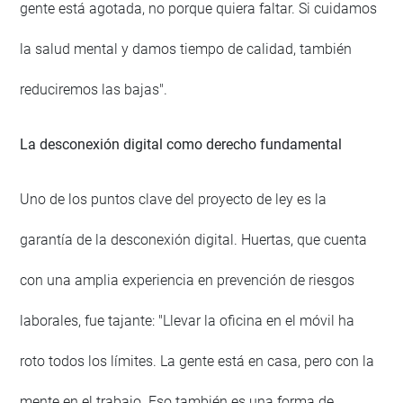
gente está agotada, no porque quiera faltar. Si cuidamos
la salud mental y damos tiempo de calidad, también
reduciremos las bajas".
La desconexión digital como derecho fundamental
Uno de los puntos clave del proyecto de ley es la
garantía de la desconexión digital. Huertas, que cuenta
con una amplia experiencia en prevención de riesgos
laborales, fue tajante: "Llevar la oficina en el móvil ha
roto todos los límites. La gente está en casa, pero con la
mente en el trabajo. Eso también es una forma de