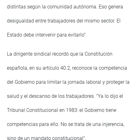
distintas según la comunidad autónoma. Eso genera
desigualdad entre trabajadores del mismo sector. El
Estado debe intervenir para evitarlo".
La dirigente sindical recordó que la Constitución
española, en su artículo 40.2, reconoce la competencia
del Gobierno para limitar la jornada laboral y proteger la
salud y el descanso de los trabajadores. "Ya lo dijo el
Tribunal Constitucional en 1983: el Gobierno tiene
competencias para ello. No se trata de una injerencia,
sino de un mandato constitucional".