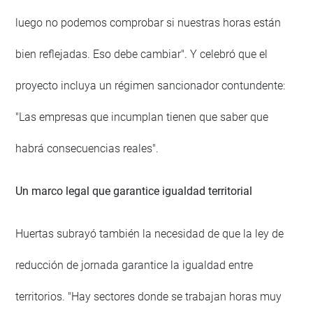
luego no podemos comprobar si nuestras horas están
bien reflejadas. Eso debe cambiar". Y celebró que el
proyecto incluya un régimen sancionador contundente:
"Las empresas que incumplan tienen que saber que
habrá consecuencias reales".
Un marco legal que garantice igualdad territorial
Huertas subrayó también la necesidad de que la ley de
reducción de jornada garantice la igualdad entre
territorios. "Hay sectores donde se trabajan horas muy