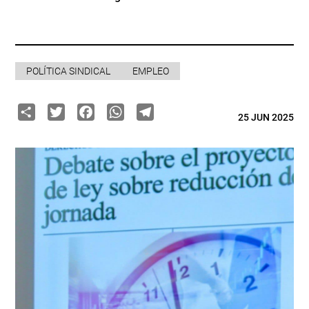
POLÍTICA SINDICAL
EMPLEO
Share
Twitter
Facebook
WhatsApp
Telegram
25 JUN 2025