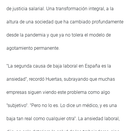
de justicia salarial. Una transformación integral, a la
altura de una sociedad que ha cambiado profundamente
desde la pandemia y que ya no tolera el modelo de
agotamiento permanente.
"La segunda causa de baja laboral en España es la
ansiedad", recordó Huertas, subrayando que muchas
empresas siguen viendo este problema como algo
"subjetivo". "Pero no lo es. Lo dice un médico, y es una
baja tan real como cualquier otra". La ansiedad laboral,