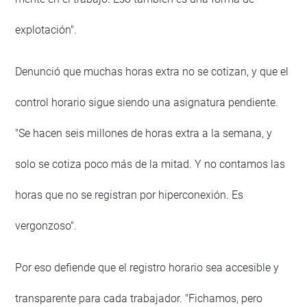
explotación".
Denunció que muchas horas extra no se cotizan, y que el
control horario sigue siendo una asignatura pendiente.
"Se hacen seis millones de horas extra a la semana, y
solo se cotiza poco más de la mitad. Y no contamos las
horas que no se registran por hiperconexión. Es
vergonzoso".
Por eso defiende que el registro horario sea accesible y
transparente para cada trabajador. "Fichamos, pero