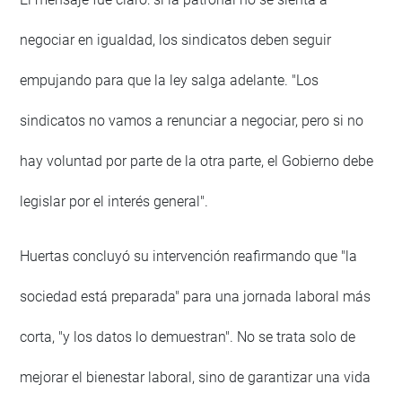
negociar en igualdad, los sindicatos deben seguir
empujando para que la ley salga adelante. "Los
sindicatos no vamos a renunciar a negociar, pero si no
hay voluntad por parte de la otra parte, el Gobierno debe
legislar por el interés general".
Huertas concluyó su intervención reafirmando que "la
sociedad está preparada" para una jornada laboral más
corta, "y los datos lo demuestran". No se trata solo de
mejorar el bienestar laboral, sino de garantizar una vida