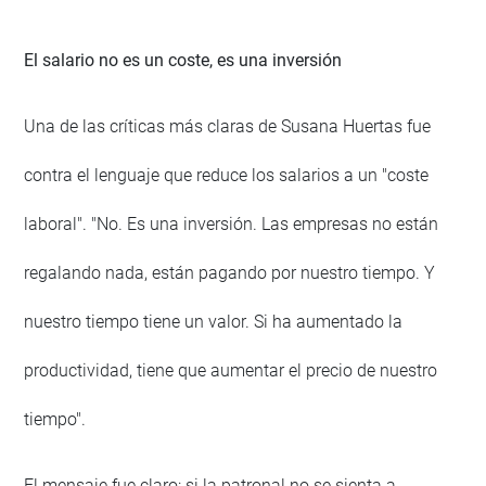
El salario no es un coste, es una inversión
Una de las críticas más claras de Susana Huertas fue
contra el lenguaje que reduce los salarios a un "coste
laboral". "No. Es una inversión. Las empresas no están
regalando nada, están pagando por nuestro tiempo. Y
nuestro tiempo tiene un valor. Si ha aumentado la
productividad, tiene que aumentar el precio de nuestro
tiempo".
El mensaje fue claro: si la patronal no se sienta a