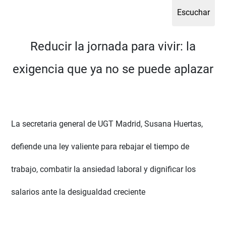
Reducir la jornada para vivir: la
exigencia que ya no se puede aplazar
La secretaria general de UGT Madrid, Susana Huertas,
defiende una ley valiente para rebajar el tiempo de
trabajo, combatir la ansiedad laboral y dignificar los
salarios ante la desigualdad creciente