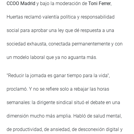
CCOO Madrid
y bajo la moderación de
Toni Ferrer
,
Huertas reclamó valentía política y responsabilidad
social para aprobar una ley que dé respuesta a una
sociedad exhausta, conectada permanentemente y con
un modelo laboral que ya no aguanta más.
"Reducir la jornada es ganar tiempo para la vida",
proclamó. Y no se refiere solo a rebajar las horas
semanales: la dirigente sindical situó el debate en una
dimensión mucho más amplia. Habló de salud mental,
de productividad, de ansiedad, de desconexión digital y