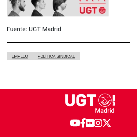
Fuente:
UGT Madrid
EMPLEO
POLÍTICA SINDICAL