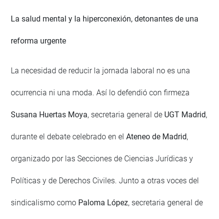
La salud mental y la hiperconexión, detonantes de una
reforma urgente
La necesidad de reducir la jornada laboral no es una
ocurrencia ni una moda. Así lo defendió con firmeza
Susana Huertas Moya
, secretaria general de
UGT Madrid
,
durante el debate celebrado en el
Ateneo de Madrid
,
organizado por las Secciones de Ciencias Jurídicas y
Políticas y de Derechos Civiles. Junto a otras voces del
sindicalismo como
Paloma López
, secretaria general de