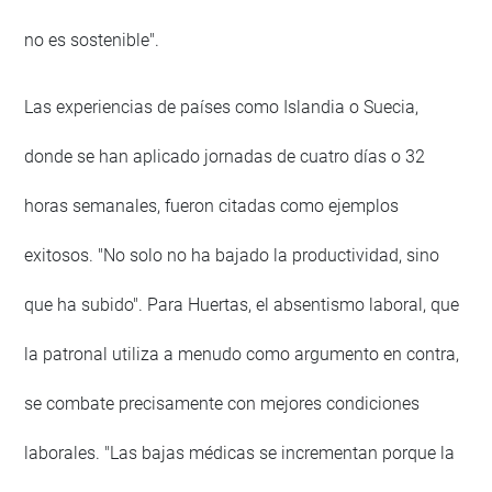
no es sostenible".
Las experiencias de países como Islandia o Suecia,
donde se han aplicado jornadas de cuatro días o 32
horas semanales, fueron citadas como ejemplos
exitosos. "No solo no ha bajado la productividad, sino
que ha subido". Para Huertas, el absentismo laboral, que
la patronal utiliza a menudo como argumento en contra,
se combate precisamente con mejores condiciones
laborales. "Las bajas médicas se incrementan porque la