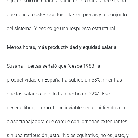
dijo, no solo deteriora la salud de los trabajadores, sino
que genera costes ocultos a las empresas y al conjunto
del sistema. Y eso exige una respuesta estructural.
Menos horas, más productividad y equidad salarial
Susana Huertas señaló que "desde 1983, la
productividad en España ha subido un 53%, mientras
que los salarios solo lo han hecho un 22%". Ese
desequilibrio, afirmó, hace inviable seguir pidiendo a la
clase trabajadora que cargue con jornadas extenuantes
sin una retribución justa. "No es equitativo, no es justo, y