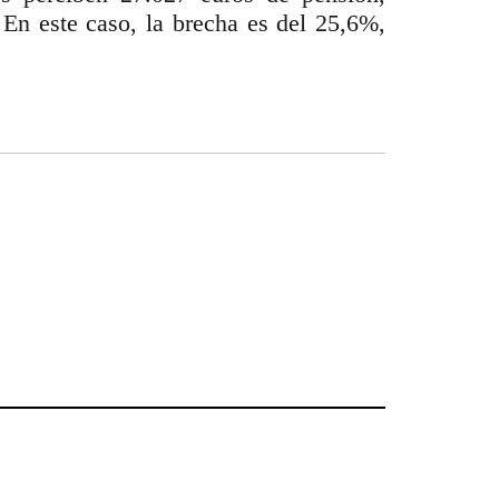
 En este caso, la brecha es del 25,6%,