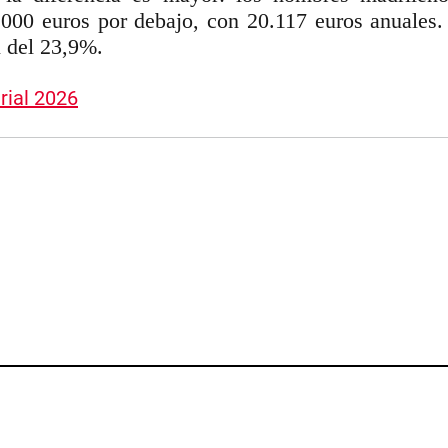
.000 euros por debajo, con 20.117 euros anuales.
l del 23,9%.
rial 2026