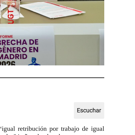
gual retribución por trabajo de igual