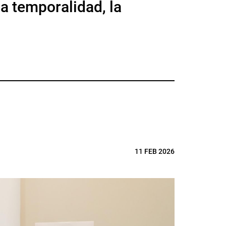
la temporalidad, la
11 FEB 2026