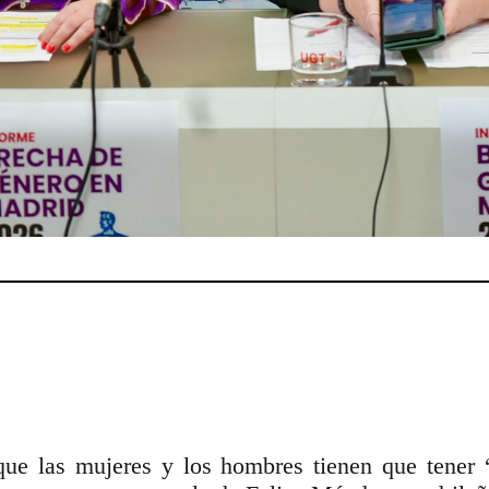
ue las mujeres y los hombres tienen que tener “i