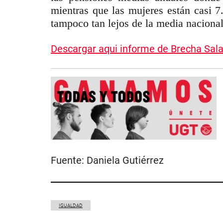
mientras que las mujeres están casi 7
tampoco tan lejos de la media naciona
Descargar aqui informe de Brecha Sala
Fuente:
Daniela Gutiérrez
IGUALDAD