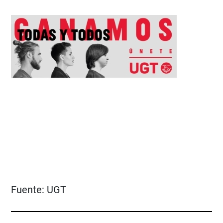
Fuente:
UGT