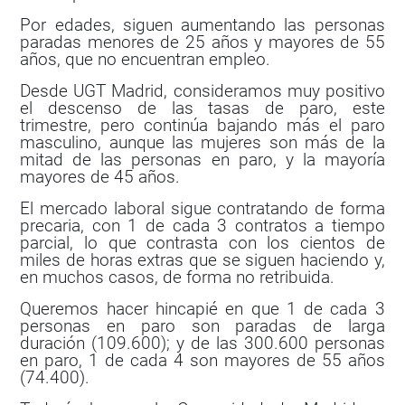
Por edades, siguen aumentando las personas
paradas menores de 25 años y mayores de 55
años, que no encuentran empleo.
Desde UGT Madrid, consideramos muy positivo
el descenso de las tasas de paro, este
trimestre, pero continúa bajando más el paro
masculino, aunque las mujeres son más de la
mitad de las personas en paro, y la mayoría
mayores de 45 años.
El mercado laboral sigue contratando de forma
precaria, con 1 de cada 3 contratos a tiempo
parcial, lo que contrasta con los cientos de
miles de horas extras que se siguen haciendo y,
en muchos casos, de forma no retribuida.
Queremos hacer hincapié en que 1 de cada 3
personas en paro son paradas de larga
duración (109.600); y de las 300.600 personas
en paro, 1 de cada 4 son mayores de 55 años
(74.400).