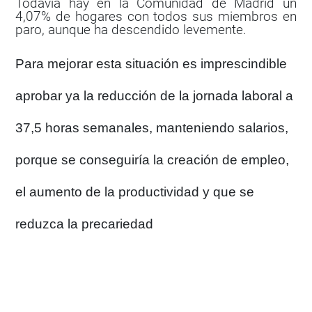
Todavía hay en la Comunidad de Madrid un
4,07% de hogares con todos sus miembros en
paro, aunque ha descendido levemente.
Para mejorar esta situación es imprescindible
aprobar ya la reducción de la jornada laboral a
37,5 horas semanales, manteniendo salarios
,
porque se conseguiría la creación de empleo,
el aumento de la productividad y que se
reduzca la precariedad