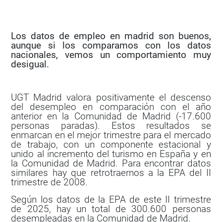
Los datos de empleo en madrid son buenos,
aunque si los comparamos con los datos
nacionales, vemos un comportamiento muy
desigual.
UGT Madrid valora positivamente el descenso
del desempleo en comparación con el año
anterior en la Comunidad de Madrid (-17.600
personas paradas). Estos resultados se
enmarcan en el mejor trimestre para el mercado
de trabajo, con un componente estacional y
unido al incremento del turismo en España y en
la Comunidad de Madrid. Para encontrar datos
similares hay que retrotraernos a la EPA del II
trimestre de 2008.
Según los datos de la EPA de este II trimestre
de 2025, hay un total de 300.600 personas
desempleadas en la Comunidad de Madrid.