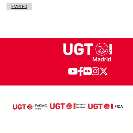
EMPLEO