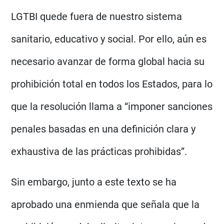
LGTBI quede fuera de nuestro sistema
sanitario, educativo y social. Por ello, aún es
necesario avanzar de forma global hacia su
prohibición total en todos los Estados, para lo
que la resolución llama a “imponer sanciones
penales basadas en una definición clara y
exhaustiva de las prácticas prohibidas”.
Sin embargo, junto a este texto se ha
aprobado una enmienda que señala que la