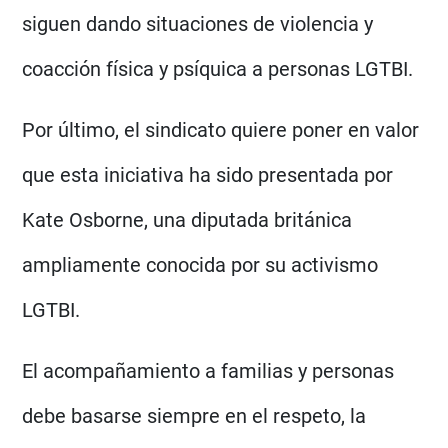
siguen dando situaciones de violencia y
coacción física y psíquica a personas LGTBI.
Por último, el sindicato quiere poner en valor
que esta iniciativa ha sido presentada por
Kate Osborne, una diputada británica
ampliamente conocida por su activismo
LGTBI.
El acompañamiento a familias y personas
debe basarse siempre en el respeto, la