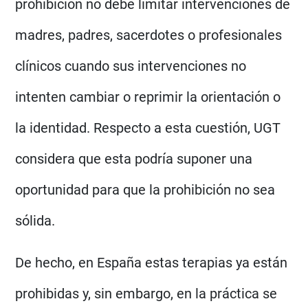
prohibición no debe limitar intervenciones de
madres, padres, sacerdotes o profesionales
clínicos cuando sus intervenciones no
intenten cambiar o reprimir la orientación o
la identidad. Respecto a esta cuestión, UGT
considera que esta podría suponer una
oportunidad para que la prohibición no sea
sólida.
De hecho, en España estas terapias ya están
prohibidas y, sin embargo, en la práctica se