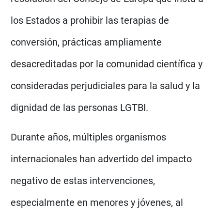
los Estados a prohibir las terapias de
conversión, prácticas ampliamente
desacreditadas por la comunidad científica y
consideradas perjudiciales para la salud y la
dignidad de las personas LGTBI.
Durante años, múltiples organismos
internacionales han advertido del impacto
negativo de estas intervenciones,
especialmente en menores y jóvenes, al