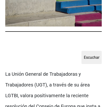
La Unión General de Trabajadoras y
Trabajadores (UGT), a través de su área
LGTBI, valora positivamente la reciente
resolución del Consejo de Europa que insta a