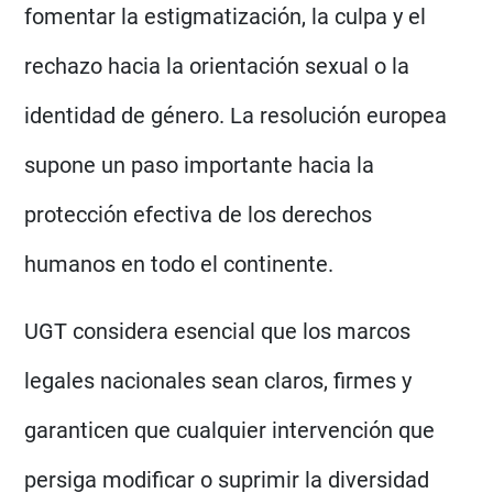
fomentar la estigmatización, la culpa y el
rechazo hacia la orientación sexual o la
identidad de género. La resolución europea
supone un paso importante hacia la
protección efectiva de los derechos
humanos en todo el continente.
UGT considera esencial que los marcos
legales nacionales sean claros, firmes y
garanticen que cualquier intervención que
persiga modificar o suprimir la diversidad