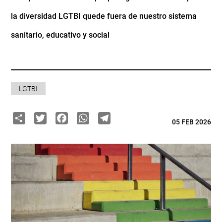
la diversidad LGTBI quede fuera de nuestro sistema
sanitario, educativo y social
LGTBI
Share
Twitter
Facebook
WhatsApp
Telegram
05 FEB 2026