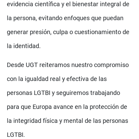
evidencia científica y el bienestar integral de
la persona, evitando enfoques que puedan
generar presión, culpa o cuestionamiento de
la identidad.
Desde UGT reiteramos nuestro compromiso
con la igualdad real y efectiva de las
personas LGTBI y seguiremos trabajando
para que Europa avance en la protección de
la integridad física y mental de las personas
LGTBI.