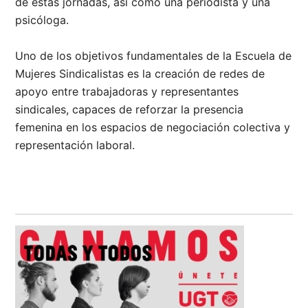
de estas jornadas, así como una periodista y una
psicóloga.
Uno de los objetivos fundamentales de la Escuela de
Mujeres Sindicalistas es la creación de redes de
apoyo entre trabajadoras y representantes
sindicales, capaces de reforzar la presencia
femenina en los espacios de negociación colectiva y
representación laboral.