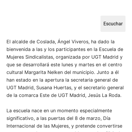
El alcalde de Coslada, Ángel Viveros, ha dado la
bienvenida a las y los participantes en la Escuela de
Mujeres Sindicalistas, organizada por UGT Madrid y
que se desarrollará este lunes y martes en el centro
cultural Margarita Nelken del municipio. Junto a él
han estado en la apertura la secretaria general de
UGT Madrid, Susana Huertas, y el secretario general
de la comarca Este de UGT Madrid, Jesús La Roda.
La escuela nace en un momento especialmente
significativo, a las puertas del 8 de marzo, Día
Internacional de las Mujeres, y pretende convertirse