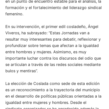
en un punto de encuentro estable para el análisis, la
formación y el fortalecimiento del liderazgo sindical
femenino.
En su intervención, el primer edil cosladeño, Ángel
Viveros, ha subrayado: “Estas Jornadas van a
resultar muy interesantes para debatir, reflexionar y
profundizar sobre temas que afectan a la igualdad
entre hombres y mujeres. Asimismo, es muy
importante luchar contra los discursos del odio que
se articulan a través de las redes sociales mediante
bulos y mentiras”.
La elección de Coslada como sede de esta edición
es un reconocimiento a la trayectoria del municipio
en el desarrollo de políticas públicas orientadas a la
igualdad entre mujeres y hombres. Desde el
sindicato organizador se ha agradecido además la