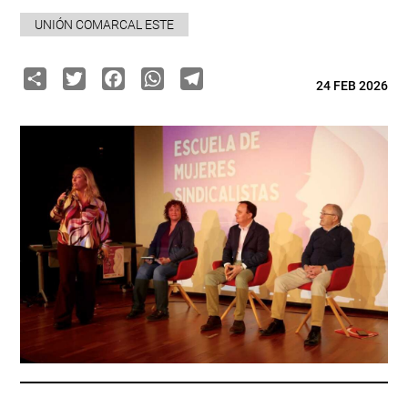
UNIÓN COMARCAL ESTE
Share
Twitter
Facebook
WhatsApp
Telegram
24 FEB 2026