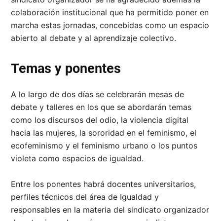
colaboración institucional que ha permitido poner en
marcha estas jornadas, concebidas como un espacio
abierto al debate y al aprendizaje colectivo.
Temas y ponentes
A lo largo de dos días se celebrarán mesas de
debate y talleres en los que se abordarán temas
como los discursos del odio, la violencia digital
hacia las mujeres, la sororidad en el feminismo, el
ecofeminismo y el feminismo urbano o los puntos
violeta como espacios de igualdad.
Entre los ponentes habrá docentes universitarios,
perfiles técnicos del área de Igualdad y
responsables en la materia del sindicato organizador