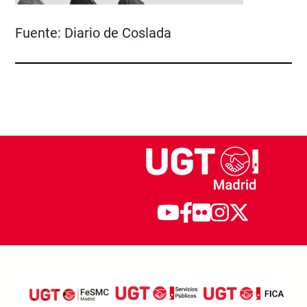
Fuente:
Diario de Coslada