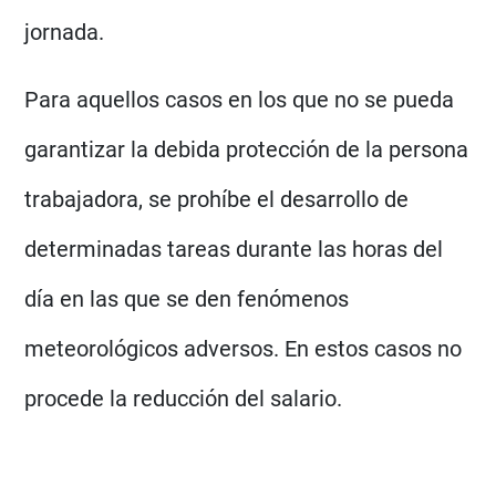
jornada.
Para aquellos casos en los que no se pueda
garantizar la debida protección de la persona
trabajadora, se prohíbe el desarrollo de
determinadas tareas durante las horas del
día en las que se den fenómenos
meteorológicos adversos. En estos casos no
procede la reducción del salario.