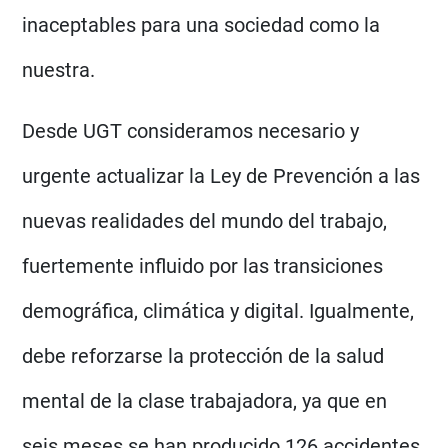
inaceptables para una sociedad como la
nuestra.
Desde UGT consideramos necesario y
urgente actualizar la Ley de Prevención a las
nuevas realidades del mundo del trabajo,
fuertemente influido por las transiciones
demográfica, climática y digital. Igualmente,
debe reforzarse la protección de la salud
mental de la clase trabajadora, ya que en
seis meses se han producido 126 accidentes