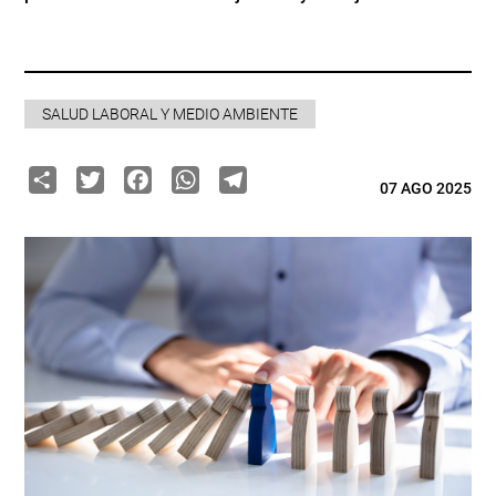
SALUD LABORAL Y MEDIO AMBIENTE
Share
Twitter
Facebook
WhatsApp
Telegram
07 AGO 2025