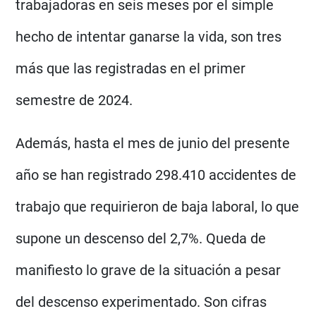
trabajadoras en seis meses por el simple
hecho de intentar ganarse la vida, son tres
más que las registradas en el primer
semestre de 2024.
Además, hasta el mes de junio del presente
año se han registrado 298.410 accidentes de
trabajo que requirieron de baja laboral, lo que
supone un descenso del 2,7%. Queda de
manifiesto lo grave de la situación a pesar
del descenso experimentado. Son cifras