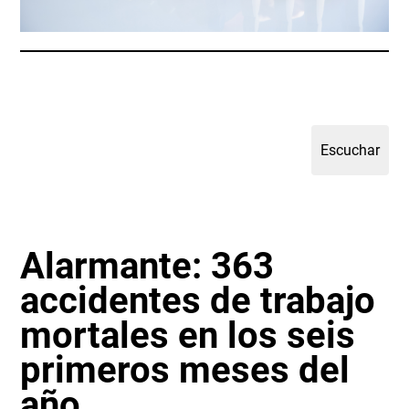
Alarmante: 363
accidentes de trabajo
mortales en los seis
primeros meses del
año