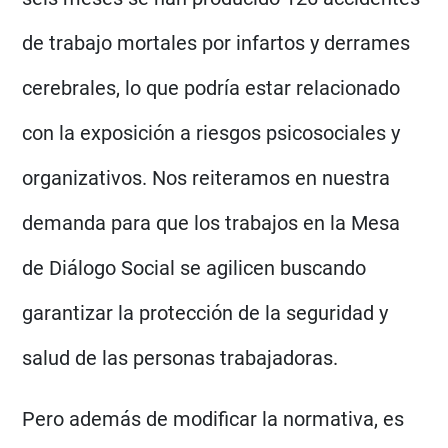
de trabajo mortales por infartos y derrames
cerebrales, lo que podría estar relacionado
con la exposición a riesgos psicosociales y
organizativos. Nos reiteramos en nuestra
demanda para que los trabajos en la Mesa
de Diálogo Social se agilicen buscando
garantizar la protección de la seguridad y
salud de las personas trabajadoras.
Pero además de modificar la normativa, es