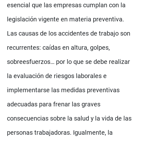
esencial que las empresas cumplan con la
legislación vigente en materia preventiva.
Las causas de los accidentes de trabajo son
recurrentes: caídas en altura, golpes,
sobreesfuerzos… por lo que se debe realizar
la evaluación de riesgos laborales e
implementarse las medidas preventivas
adecuadas para frenar las graves
consecuencias sobre la salud y la vida de las
personas trabajadoras. Igualmente, la