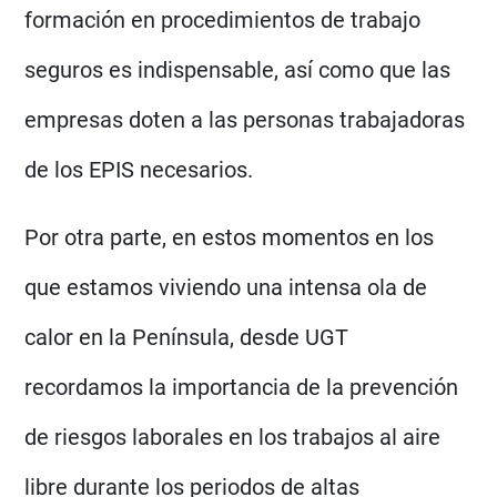
formación en procedimientos de trabajo
seguros es indispensable, así como que las
empresas doten a las personas trabajadoras
de los EPIS necesarios.
Por otra parte, en estos momentos en los
que estamos viviendo una intensa ola de
calor en la Península, desde UGT
recordamos la importancia de la prevención
de riesgos laborales en los trabajos al aire
libre durante los periodos de altas