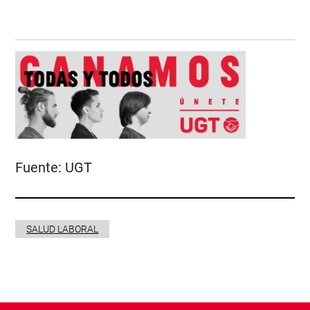
Fuente:
UGT
SALUD LABORAL