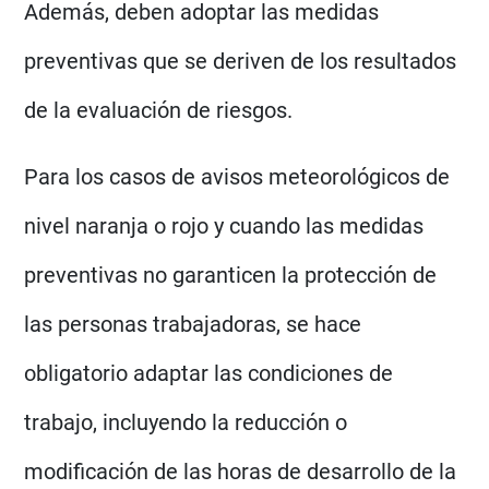
Además, deben adoptar las medidas
preventivas que se deriven de los resultados
de la evaluación de riesgos.
Para los casos de avisos meteorológicos de
nivel naranja o rojo y cuando las medidas
preventivas no garanticen la protección de
las personas trabajadoras, se hace
obligatorio adaptar las condiciones de
trabajo, incluyendo la reducción o
modificación de las horas de desarrollo de la