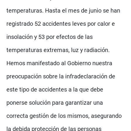
temperaturas. Hasta el mes de junio se han
registrado 52 accidentes leves por calor e
insolación y 53 por efectos de las
temperaturas extremas, luz y radiación.
Hemos manifestado al Gobierno nuestra
preocupación sobre la infradeclaración de
este tipo de accidentes a la que debe
ponerse solución para garantizar una
correcta gestión de los mismos, asegurando
la debida protección de las personas