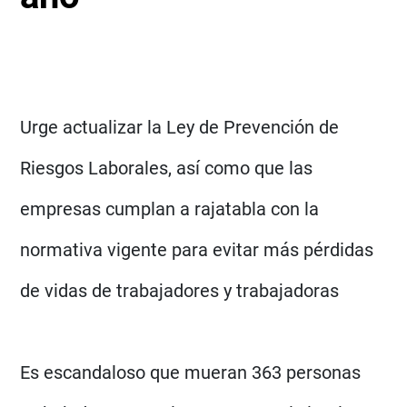
Urge actualizar la Ley de Prevención de
Riesgos Laborales, así como que las
empresas cumplan a rajatabla con la
normativa vigente para evitar más pérdidas
de vidas de trabajadores y trabajadoras
Es escandaloso que mueran 363 personas