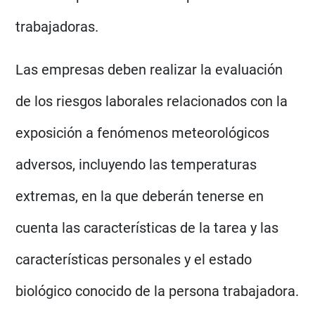
trabajadoras.
Las empresas deben realizar la evaluación
de los riesgos laborales relacionados con la
exposición a fenómenos meteorológicos
adversos, incluyendo las temperaturas
extremas, en la que deberán tenerse en
cuenta las características de la tarea y las
características personales y el estado
biológico conocido de la persona trabajadora.