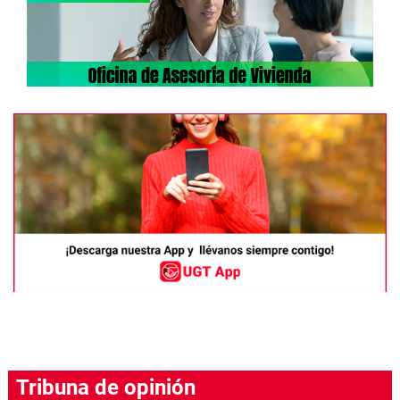
Tribuna de opinión