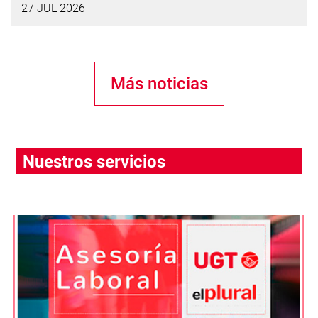
27 JUL 2026
Más noticias
Nuestros servicios