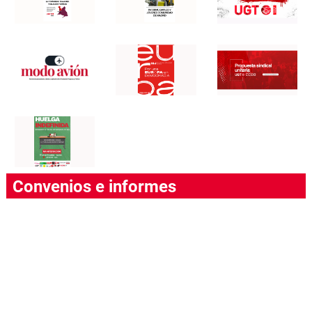
Convenios e informes