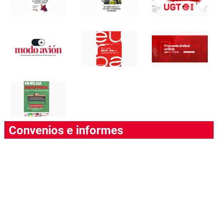
Convenios e informes