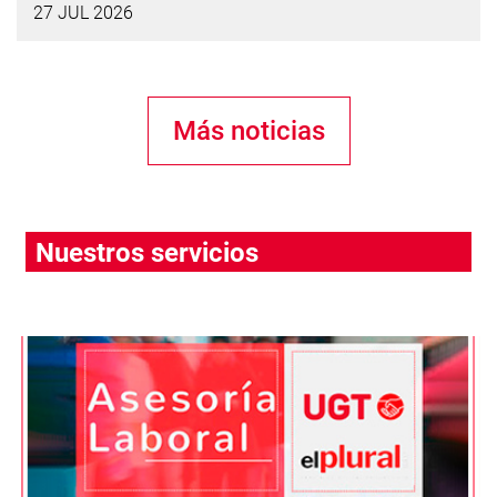
27 JUL 2026
Más noticias
Nuestros servicios