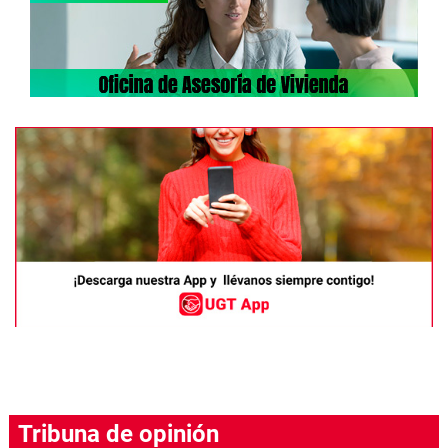
Tribuna de opinión