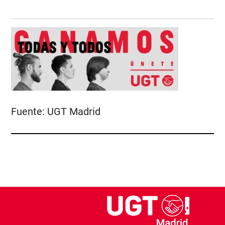
Fuente:
UGT Madrid