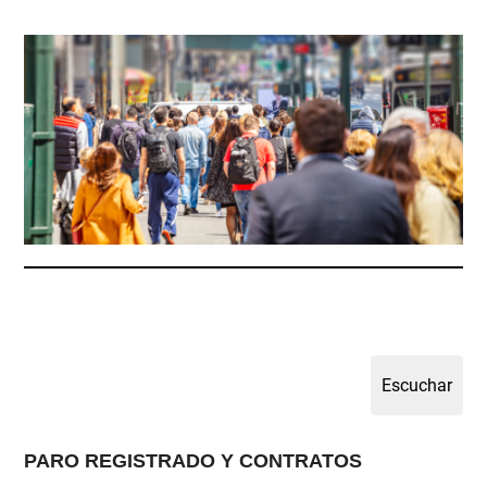
PARO REGISTRADO Y CONTRATOS