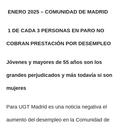
ENERO 2025 – COMUNIDAD DE MADRID
1 DE CADA 3 PERSONAS EN PARO NO
COBRAN PRESTACIÓN POR DESEMPLEO
Jóvenes y mayores de 55 años son los
grandes perjudicados y más todavía si son
mujeres
Para UGT Madrid es una noticia negativa el
aumento del desempleo en la Comunidad de