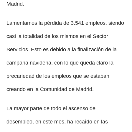
Madrid.
Lamentamos la pérdida de 3.541 empleos, siendo
casi la totalidad de los mismos en el Sector
Servicios. Esto es debido a la finalización de la
campaña navideña, con lo que queda claro la
precariedad de los empleos que se estaban
creando en la Comunidad de Madrid.
La mayor parte de todo el ascenso del
desempleo, en este mes, ha recaído en las