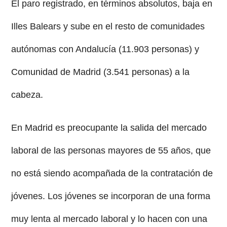
El paro registrado, en términos absolutos, baja en
Illes Balears y sube en el resto de comunidades
autónomas con Andalucía (11.903 personas) y
Comunidad de Madrid (3.541 personas) a la
cabeza.
En Madrid es preocupante la salida del mercado
laboral de las personas mayores de 55 años, que
no está siendo acompañada de la contratación de
jóvenes. Los jóvenes se incorporan de una forma
muy lenta al mercado laboral y lo hacen con una