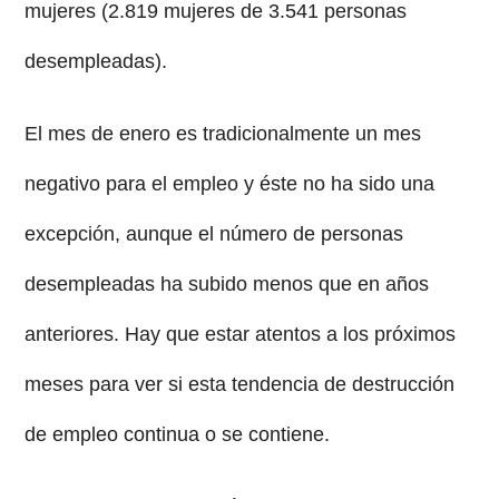
mujeres (2.819 mujeres de 3.541 personas
desempleadas).
El mes de enero es tradicionalmente un mes
negativo para el empleo y éste no ha sido una
excepción, aunque el número de personas
desempleadas ha subido menos que en años
anteriores. Hay que estar atentos a los próximos
meses para ver si esta tendencia de destrucción
de empleo continua o se contiene.