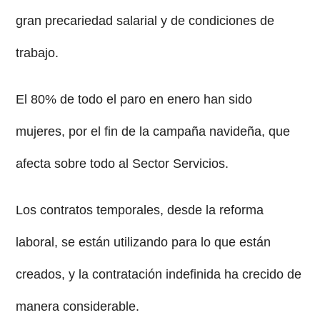
gran precariedad salarial y de condiciones de
trabajo.
El 80% de todo el paro en enero han sido
mujeres, por el fin de la campaña navideña, que
afecta sobre todo al Sector Servicios.
Los contratos temporales, desde la reforma
laboral, se están utilizando para lo que están
creados, y la contratación indefinida ha crecido de
manera considerable.