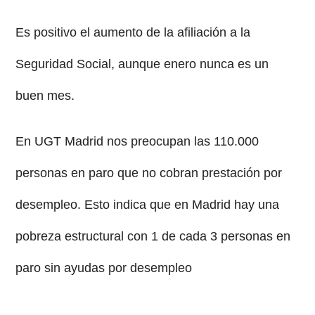
Es positivo el aumento de la afiliación a la
Seguridad Social, aunque enero nunca es un
buen mes.
En UGT Madrid nos preocupan las 110.000
personas en paro que no cobran prestación por
desempleo. Esto indica que en Madrid hay una
pobreza estructural con 1 de cada 3 personas en
paro sin ayudas por desempleo